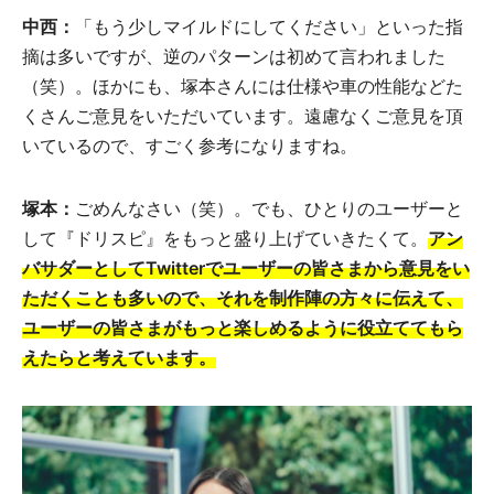
中西：
「もう少しマイルドにしてください」といった指
摘は多いですが、逆のパターンは初めて言われました
（笑）。ほかにも、塚本さんには仕様や車の性能などた
くさんご意見をいただいています。遠慮なくご意見を頂
いているので、すごく参考になりますね。
塚本：
ごめんなさい（笑）。でも、ひとりのユーザーと
して『ドリスピ』をもっと盛り上げていきたくて。
アン
バサダーとしてTwitterでユーザーの皆さまから意見をい
ただくことも多いので、それを制作陣の方々に伝えて、
ユーザーの皆さまがもっと楽しめるように役立ててもら
えたらと考えています。