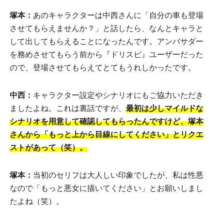
塚本：
あのキャラクターは中西さんに「自分の車も登場
させてもらえませんか？」と話したら、なんとキャラと
して出してもらえることになったんです。アンバサダー
を務めさせてもらう前から『ドリスピ』ユーザーだった
ので、登場させてもらえてとてもうれしかったです。
中西：
キャラクター設定やシナリオにもご協力いただき
ましたよね。これは裏話ですが、
最初は少しマイルドな
シナリオを用意して確認してもらったんですけど、塚本
さんから「もっと上から目線にしてください」とリクエ
ストがあって（笑）。
塚本：
当初のセリフは大人しい印象でしたが、私は性悪
なので「もっと悪女に描いてください」とお願いしまし
たよね（笑）。