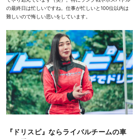
の最終日は忙しいですね。仕事が忙しいと100位以内は
難しいので悔しい思いをしています。
『ドリスピ』ならライバルチームの車