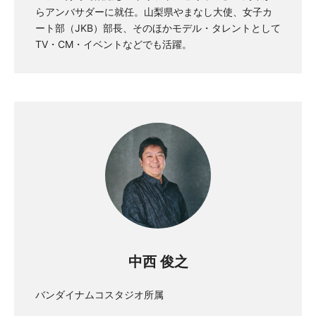
らアンバサダーに就任。山梨県やまなし大使、女子カ
ート部（JKB）部長、そのほかモデル・タレントとして
TV・CM・イベントなどでも活躍。
中西 俊之
バンダイナムコスタジオ所属