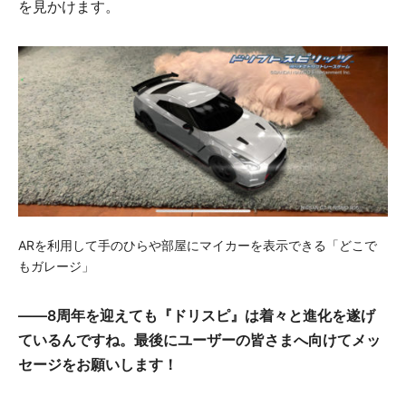
を見かけます。
ARを利用して手のひらや部屋にマイカーを表示できる「どこで
もガレージ」
――8周年を迎えても『ドリスピ』は着々と進化を遂げ
ているんですね。最後にユーザーの皆さまへ向けてメッ
セージをお願いします！