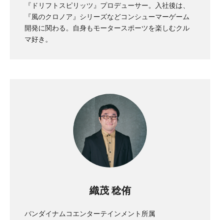
『ドリフトスピリッツ』プロデューサー。入社後は、
『風のクロノア』シリーズなどコンシューマーゲーム
開発に関わる。自身もモータースポーツを楽しむクル
マ好き。
織茂 稔侑
バンダイナムコエンターテインメント所属