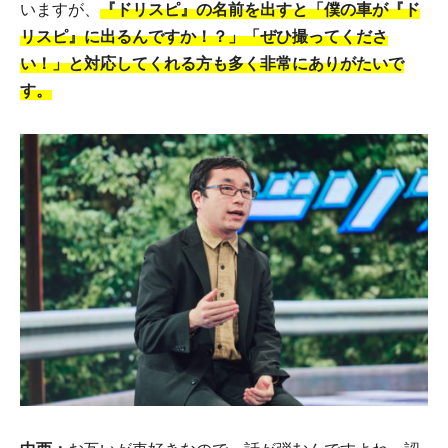
いますが、
『ドリスピ』の名前を出すと「僕の車が『ド
リスピ』に出るんですか！？」「ぜひ撮ってくださ
い！」と対応してくれる方も多く非常にありがたいで
す。