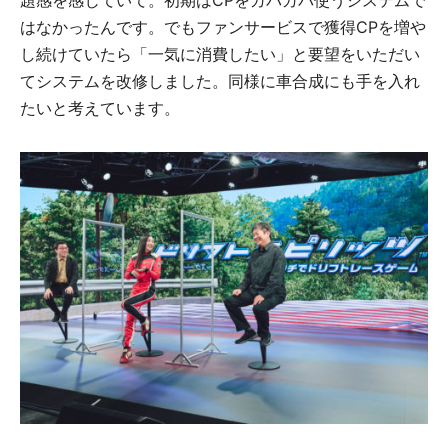
はなかったんです。でもファンサービスで獲得CPを増や
し続けていたら「一気に消費したい」と要望をいただい
てシステムを改修しました。同様に車合成にも手を入れ
たいと考えています。