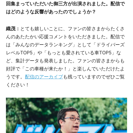
回集まっていただいた御三方が出演されました。配信で
はどのような反響があったのでしょうか？
織茂：
とても嬉しいことに、ファンの皆さまからたくさ
んのあたたかい応援コメントをいただきました。配信で
は「みんなのデータランキング」として「ドライバーズ
レベルTOP5」や「もっとも愛されている車TOP5」な
ど、集計データも発表しました。ファンの皆さまからも
好評で「この車種が来たか！」と楽しんでいただけたよ
うです。
配信のアーカイブ
も残っていますのでぜひご覧
ください！