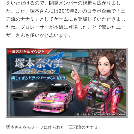
をいただけるので、開発メンバーの視野も広がりまし
た。また、塚本さんには2019年2月のコラボ企画で「三
刀流のナナミ」としてゲームにも登場していただきまし
たね。プロレーサーが本編に登場したことで驚いたユー
ザーさんも多いかと思います。
塚本さんをモチーフに作られた「三刀流のナナミ」