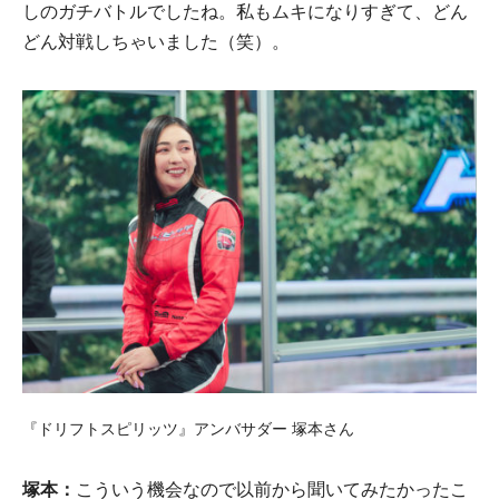
しのガチバトルでしたね。私もムキになりすぎて、どん
どん対戦しちゃいました（笑）。
『ドリフトスピリッツ』アンバサダー 塚本さん
塚本：
こういう機会なので以前から聞いてみたかったこ