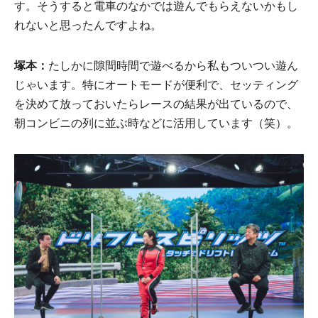
す。そうすると電車のなかでは遊んでもらえないかもし
れないと思ったんですよね。
塚本：
たしかに隙間時間で遊べるから私もついつい遊ん
じゃいます。特にオートモードが便利で、セッティング
を決めて放っておいたらレースの結果が出ているので、
朝コンビニの列に並ぶ時などに活用しています（笑）。