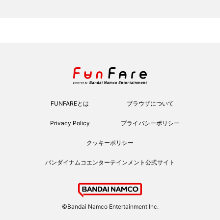
FUNFAREとは
ブラウザについて
Privacy Policy
プライバシーポリシー
クッキーポリシー
バンダイナムコエンターテインメント公式サイト
©Bandai Namco Entertainment Inc.