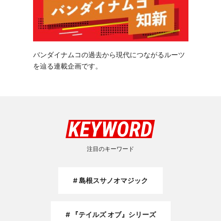
バンダイナムコの過去から現代につながるルーツ
を辿る連載企画です。
注目のキーワード
島根スサノオマジック
『テイルズ オブ』シリーズ