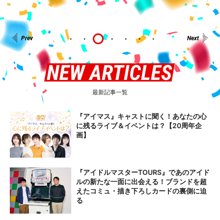
最新記事一覧
『アイマス』キャストに聞く！あなたの心
に残るライブ＆イベントは？【20周年企
画】
『アイドルマスターTOURS』であのアイド
ルの新たな一面に出会える！ブランドを超
えたコミュ・描き下ろしカードの裏側に迫
る