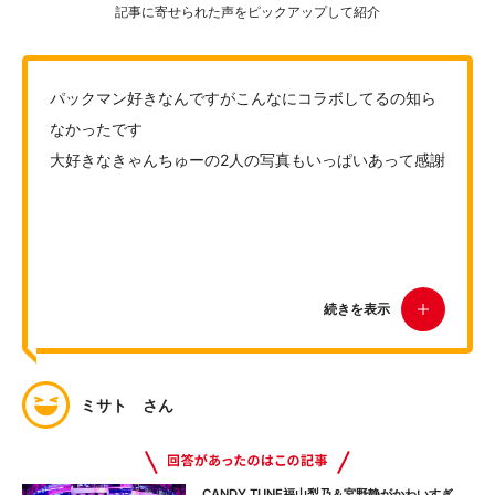
記事に寄せられた声をピックアップして紹介
パックマン好きなんですがこんなにコラボしてるの知ら
なかったです
大好きなきゃんちゅーの2人の写真もいっぱいあって感謝
続きを表示
ミサト さん
CANDY TUNE福山梨乃＆宮野静がかわいすぎ