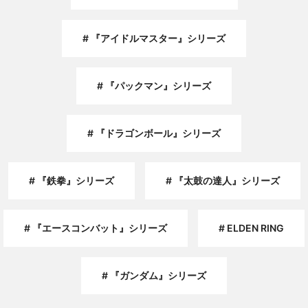
『アイドルマスター』シリーズ
『パックマン』シリーズ
『ドラゴンボール』シリーズ
『鉄拳』シリーズ
『太鼓の達人』シリーズ
『エースコンバット』シリーズ
ELDEN RING
『ガンダム』シリーズ