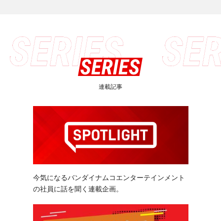
連載記事
今気になるバンダイナムコエンターテインメント
の社員に話を聞く連載企画。