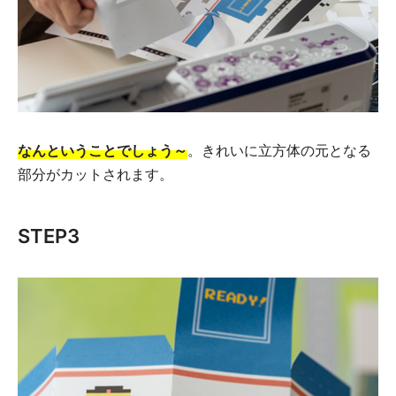
なんということでしょう～
。きれいに立方体の元となる
部分がカットされます。
STEP3