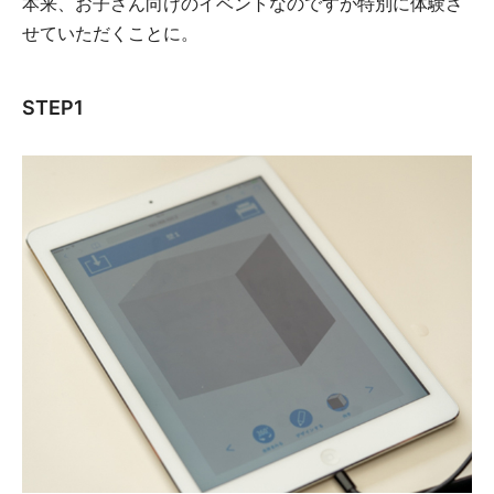
本来、お子さん向けのイベントなのですが特別に体験さ
せていただくことに。
STEP1