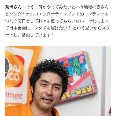
菊田さん：
そう、何かやってみたいという地域の皆さん
とバンダイナムコエンターテインメントのコンテンツを
つなぐ窓口として我々を使ってもらいたい、それによっ
て日本全国にエンタメを届けたい！ という思いからスタ
ートし、活動しています！