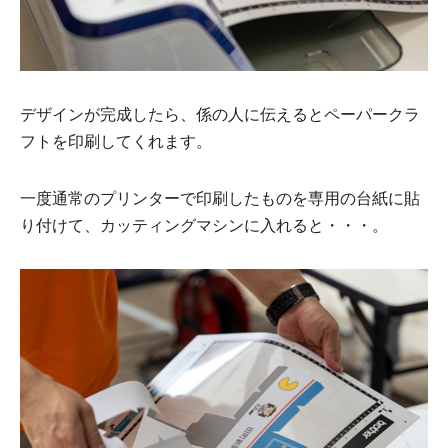
デザインが完成したら、係の人に伝えるとペーパークラ
フトを印刷してくれます。
一度通常のプリンターで印刷したものを専用の台紙に貼
り付けて、カッティングマシンに入れると・・・。