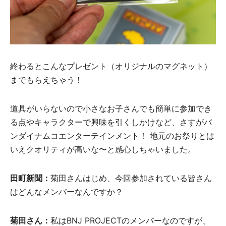
終わるとこんなプレゼント（オリジナルのマグネット）
までもらえちゃう！
道具がいらないので小さなお子さんでも簡単に参加でき
る点やキャラクターで興味を引くしかけなど、さすがバ
ンダイナムコエンターテインメント！ 地元のお祭りとは
いえクオリティが高いな〜と感心しちゃいました。
田町新聞：
菊田さんはじめ、今回参加されている皆さん
はどんなメンバーなんですか？
菊田さん：
私はBNJ PROJECTのメンバーなのですが、