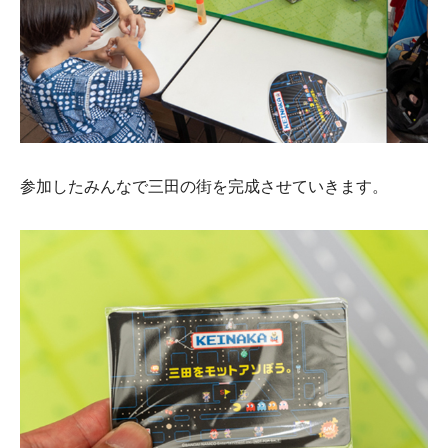
参加したみんなで三田の街を完成させていきます。