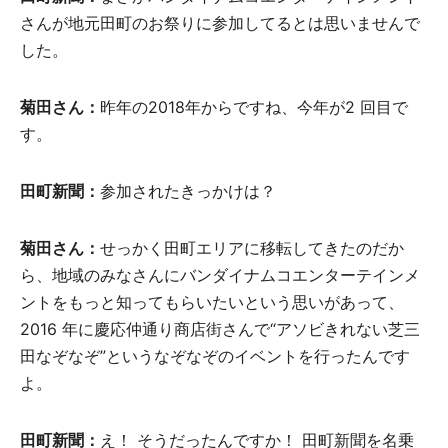
さんが地元田町のお祭りに参加してるとは思いませんで
した。
菊田さん：
昨年の2018年からですね、今年が2 回目で
す。
田町新聞：
参加されたきっかけは？
菊田さん：
せっかく田町エリアに移転してきたのだか
ら、地域のみなさんにバンダイナムコエンターテインメ
ントをもっと知ってもらいたいという思いがあって、
2016 年に慶応仲通り商店街さんで“アソビきれない芝三
田なぞなぞ”というなぞなぞのイベントを行ったんです
よ。
田町新聞：
え！ そうだったんですか！ 田町新聞を名乗