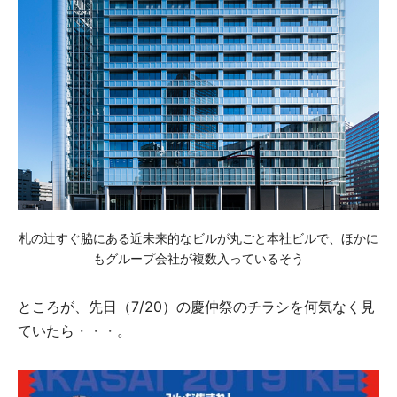
札の辻すぐ脇にある近未来的なビルが丸ごと本社ビルで、ほかに
もグループ会社が複数入っているそう
ところが、先日（7/20）の慶仲祭のチラシを何気なく見
ていたら・・・。