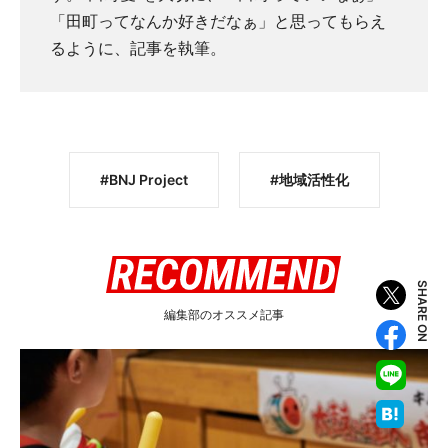
「田町ってなんか好きだなぁ」と思ってもらえ
るように、記事を執筆。
BNJ Project
地域活性化
SHARE ON
編集部のオススメ記事