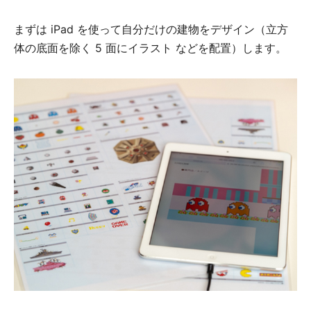
まずは iPad を使って自分だけの建物をデザイン（立方
体の底面を除く 5 面にイラスト などを配置）します。