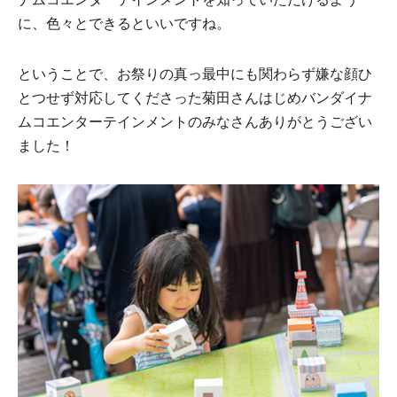
に、色々とできるといいですね。
ということで、お祭りの真っ最中にも関わらず嫌な顔ひ
とつせず対応してくださった菊田さんはじめバンダイナ
ムコエンターテインメントのみなさんありがとうござい
ました！