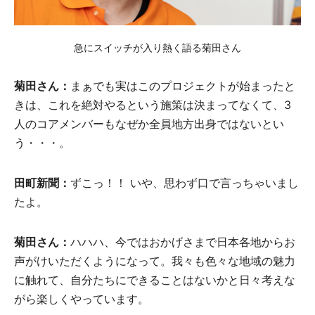
急にスイッチが入り熱く語る菊田さん
菊田さん：
まぁでも実はこのプロジェクトが始まったと
きは、これを絶対やるという施策は決まってなくて、3
人のコアメンバーもなぜか全員地方出身ではないとい
う・・・。
田町新聞：
ずこっ！！ いや、思わず口で言っちゃいまし
たよ。
菊田さん：
ハハハ、今ではおかげさまで日本各地からお
声がけいただくようになって。我々も色々な地域の魅力
に触れて、自分たちにできることはないかと日々考えな
がら楽しくやっています。