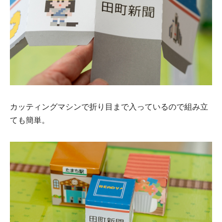
カッティングマシンで折り目まで入っているので組み立
ても簡単。