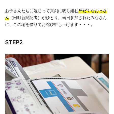
お子さんたちに混じって真剣に取り組む
汗だくなおっさ
ん
（田町新聞記者）がひとり。当日参加されたみなさん
に、この場を借りてお詫び申し上げます・・・。
STEP2