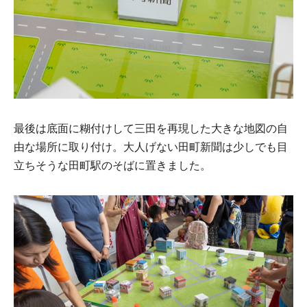
最後は底面に糊付けして三田を再現した大きな地図の自
由な場所に取り付け。大人げない田町新聞は少しでも目
立ちそうな田町駅のそばに置きました。