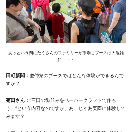
あっという間にたくさんのファミリーが来場しブースは大混雑
に・・・
田町新聞：
慶仲祭のブースではどんな体験ができるんで
すか？
菊田さん：
“三田の街並みをペーパークラフトで作ろ
う！”という内容なのですが、あ、じゃあ実際に体験して
みます？