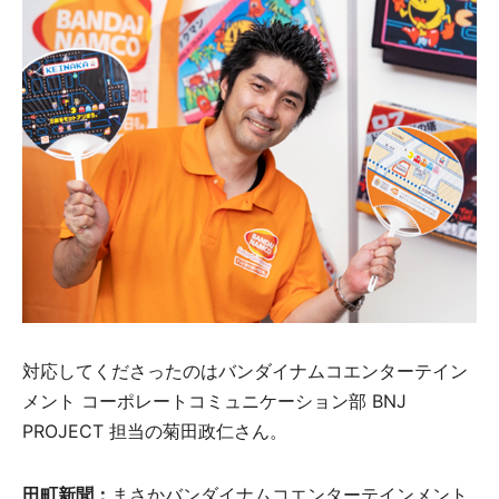
対応してくださったのはバンダイナムコエンターテイン
メント コーポレートコミュニケーション部 BNJ
PROJECT 担当の菊田政仁さん。
田町新聞：
まさかバンダイナムコエンターテインメント