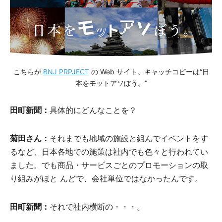
こちらが
BNJ PRPJECT
の Web サイト。キャッチコピーは“日
本をモットアソぼう。”
田町新聞：
具体的にどんなことを？
菊田さん：
それまでも地域の施設と組んでイベントをす
るなど、日本各地での施策は社内でも色々と行われてい
ました。でも商品・サービスごとのプロモーションの取
り組みがほと んどで、会社単位ではなかったんです。
田町新聞：
それで社内横断の・・・。