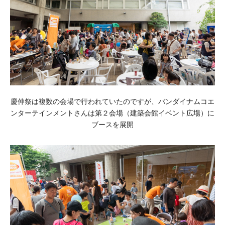
慶仲祭は複数の会場で行われていたのですが、バンダイナムコエ
ンターテインメントさんは第２会場（建築会館イベント広場）に
ブースを展開