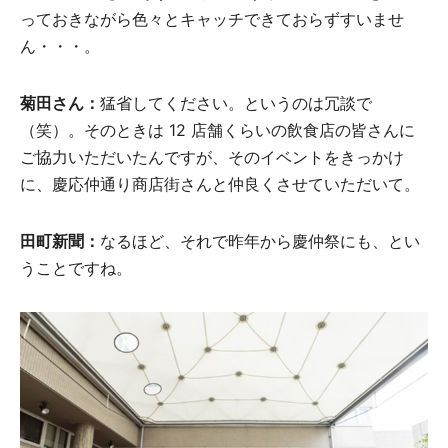
っておきながら色々とキャッチできておらずすいませ
ん・・・。
菊田さん：
猛省してください。というのは冗談で
（笑）。そのときは 12 店舗くらいの飲食店の皆さんに
ご協力いただいたんですが、そのイベントをきっかけ
に、慶応仲通り商店街さんと仲良くさせていただいて。
田町新聞：
なるほど、それで昨年から慶仲祭にも、とい
うことですね。