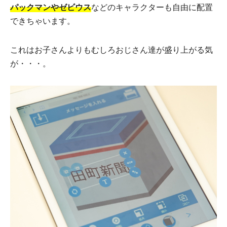
パックマンやゼビウス
などのキャラクターも自由に配置
できちゃいます。
これはお子さんよりもむしろおじさん達が盛り上がる気
が・・・。