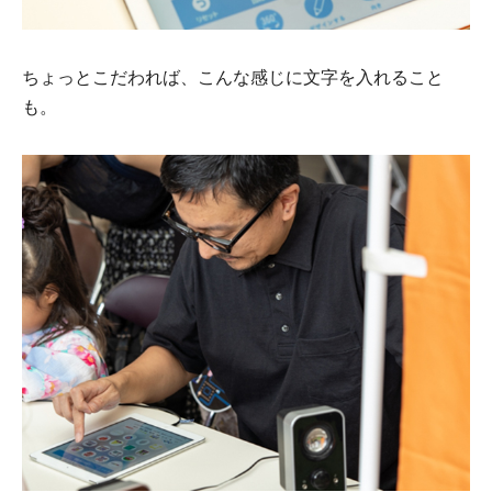
ちょっとこだわれば、こんな感じに文字を入れること
も。