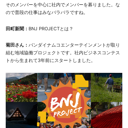
そのメンバーを中心に社内でメンバーを募りました。な
ので普段の仕事はみなバラバラですね。
田町新聞：
BNJ PROJECTとは？
菊田さん：
バンダイナムコエンターテインメントが取り
組む地域協働プロジェクトです。社内ビジネスコンテス
トから生まれて3年前にスタートしました。