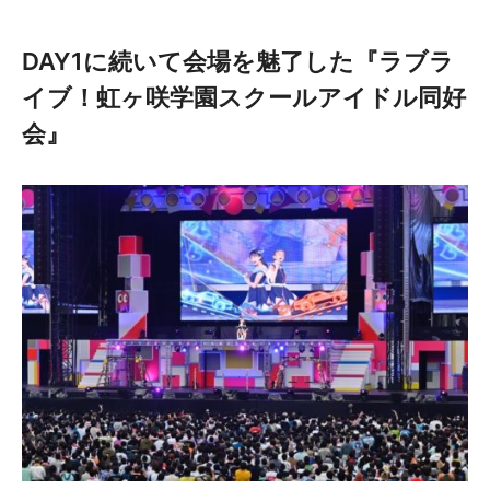
DAY1に続いて会場を魅了した『ラブラ
イブ！虹ヶ咲学園スクールアイドル同好
会』