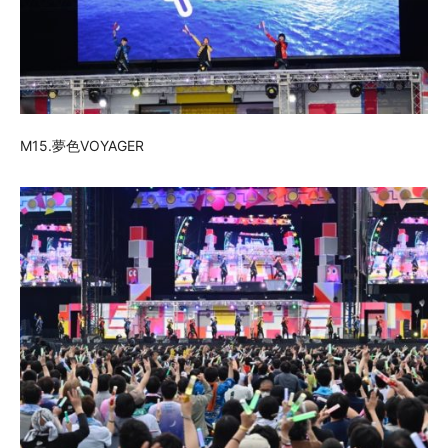
M15.夢色VOYAGER