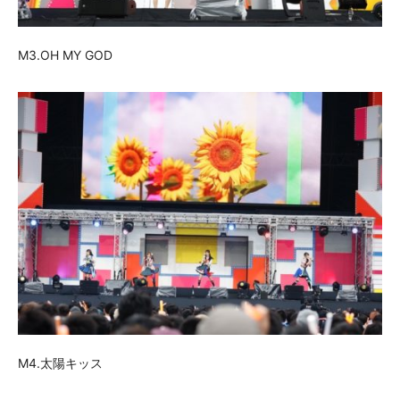
M3.OH MY GOD
M4.太陽キッス