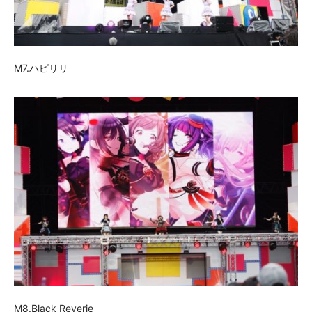
M7.ハピリリ
M8.Black Reverie