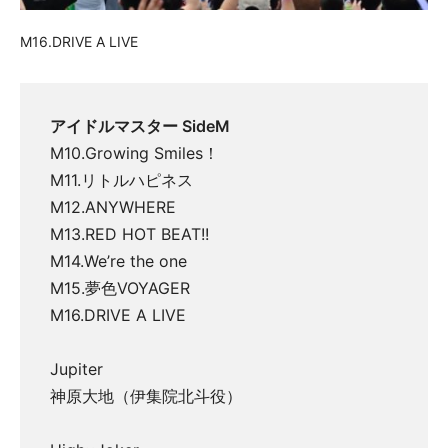
M16.DRIVE A LIVE
アイドルマスター SideM
M10.Growing Smiles！
M11.リトルハピネス
M12.ANYWHERE
M13.RED HOT BEAT!!
M14.We’re the one
M15.夢色VOYAGER
M16.DRIVE A LIVE
Jupiter
神原大地（伊集院北斗役）