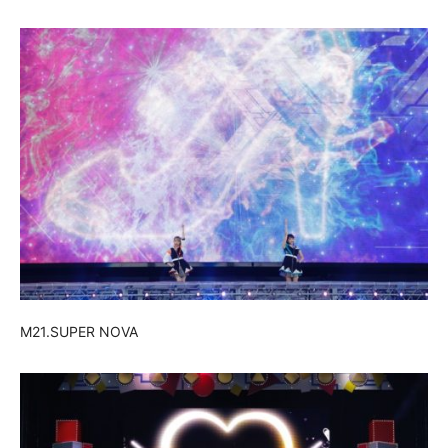
M21.SUPER NOVA