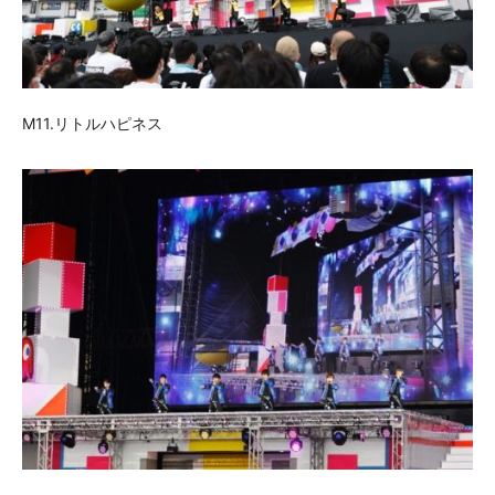
M11.リトルハピネス