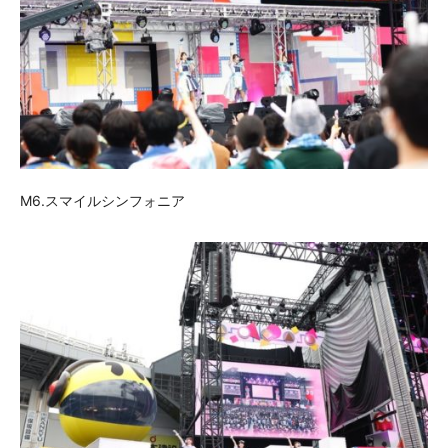
M6.スマイルシンフォニア