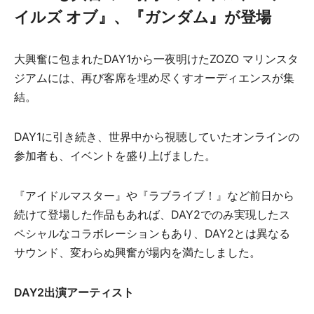
イルズ オブ』、『ガンダム』が登場
大興奮に包まれたDAY1から一夜明けたZOZO マリンスタ
ジアムには、再び客席を埋め尽くすオーディエンスが集
結。
DAY1に引き続き、世界中から視聴していたオンラインの
参加者も、イベントを盛り上げました。
『アイドルマスター』や『ラブライブ！』など前日から
続けて登場した作品もあれば、DAY2でのみ実現したス
ペシャルなコラボレーションもあり、DAY2とは異なる
サウンド、変わらぬ興奮が場内を満たしました。
DAY2出演アーティスト