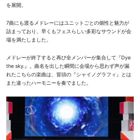
を展開。
7曲にも渡るメドレーにはユニットごとの個性と魅力が
詰まっており、早くもフェスらしい多彩なサウンドが会
場を満たしました。
メドレーが終了すると再び全メンバーが集合して『Dye
the sky.』。曲名を出した瞬間に会場から思わず声が漏
れたこちらの楽曲は、冒頭の『シャイノグラフィ』とは
また違ったハーモニーを奏でました。