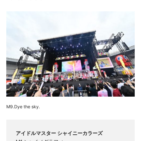
M9.Dye the sky.
アイドルマスター シャイニーカラーズ