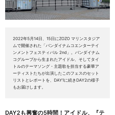
2022年5月14日、15日にZOZO マリンスタジア
ムで開催された「バンダイナムコエンターテイ
ンメントフェスティバル 2nd」。バンダイナム
コグループから生まれたアイドル、そしてタイ
トルのテーマソング・主題歌を担当する豪華ア
ーティストたちが出演したこのフェスのセット
リストとレポートを、DAY1に続きDAY2の様子
もお届けします。
DAY2も興奮の5時間！アイドル、『テ