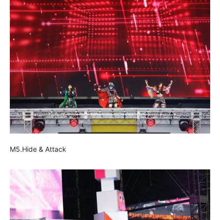
M5.Hide & Attack