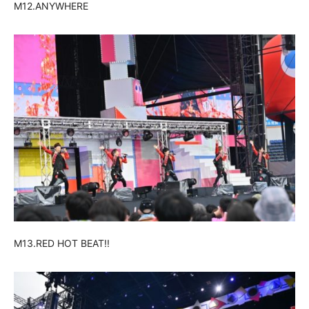
M12.ANYWHERE
M13.RED HOT BEAT!!