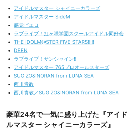
アイドルマスター シャイニーカラーズ
アイドルマスター SideM
感覚ピエロ
ラブライブ！虹ヶ咲学園スクールアイドル同好会
THE IDOLM@STER FIVE STARS!!!!!
DEEN
ラブライブ！サンシャイン!!
アイドルマスター 765プロオールスターズ
SUGIZO&INORAN from LUNA SEA
西川貴教
西川貴教／SUGIZO&INORAN from LUNA SEA
豪華24名で一気に盛り上げた『アイド
ルマスター シャイニーカラーズ』