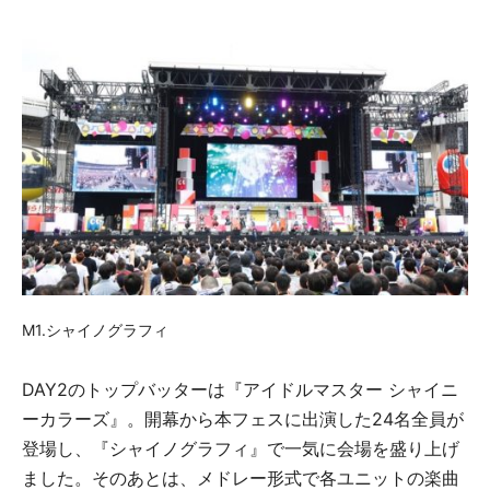
M1.シャイノグラフィ
DAY2のトップバッターは『アイドルマスター シャイニ
ーカラーズ』。開幕から本フェスに出演した24名全員が
登場し、『シャイノグラフィ』で一気に会場を盛り上げ
ました。そのあとは、メドレー形式で各ユニットの楽曲