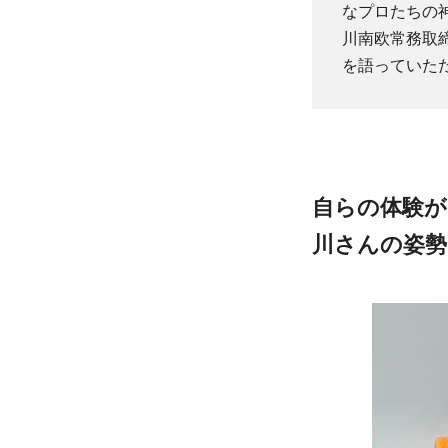
なプロたちの
川南欧常務取
を語っていた
自らの体験が
川さんの姿勢