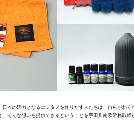
、日々の活力となるエンタメを作りだす人たちは、自らがわく
そ、そんな想いを提供できるということを宇田川南欧常務取締