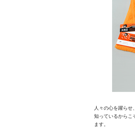
人々の心を躍らせ
知っているからこ
ます。