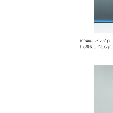
1994年にバンダ
トも普及しておらず