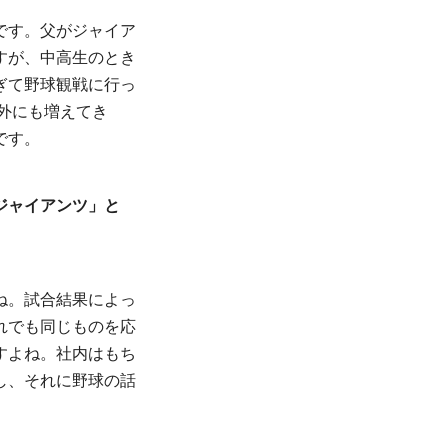
です。父がジャイア
すが、中高生のとき
ぎて野球観戦に行っ
外にも増えてき
です。
ジャイアンツ」と
ね。試合結果によっ
れでも同じものを応
すよね。社内はもち
し、それに野球の話