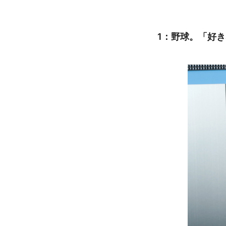
1：野球。「好