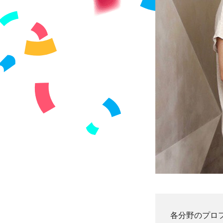
各分野のプロ