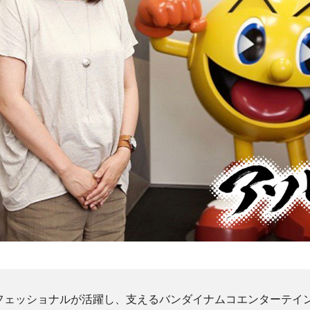
フェッショナルが活躍し、支えるバンダイナムコエンターテイ