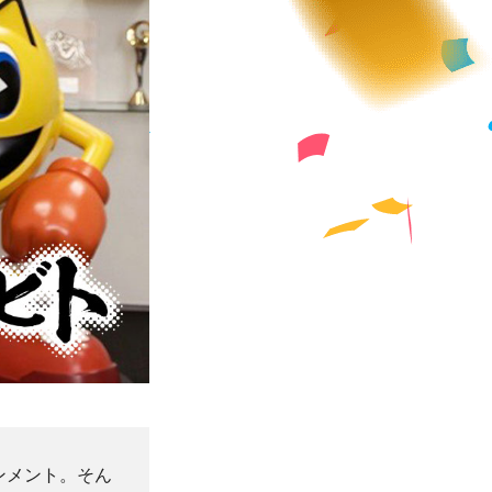
ンメント。そん