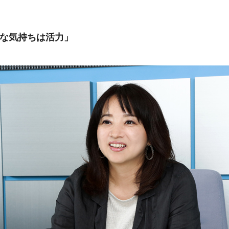
きな気持ちは活力」