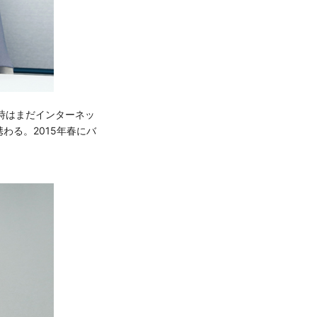
時はまだインターネッ
る。2015年春にバ