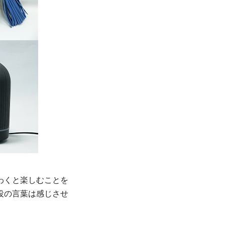
わくと楽しむことを
役の言葉は感じさせ