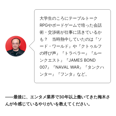
大学生のころにテーブルトーク
RPGやボードゲームで培った会話
術・交渉術が仕事に活きているか
も？ 当時熱中していたのは『ソ
ード・ワールド』や『クトゥルフ
の呼び声』『トラベラー』『ルー
ンクエスト』『JAMES BOND
007』『NAVAL WAR』『タンクハ
ンター』『フンタ』など。
――最後に、エンタメ業界で30年以上働いてきた梅木さ
んが今感じているやりがいを教えてください。