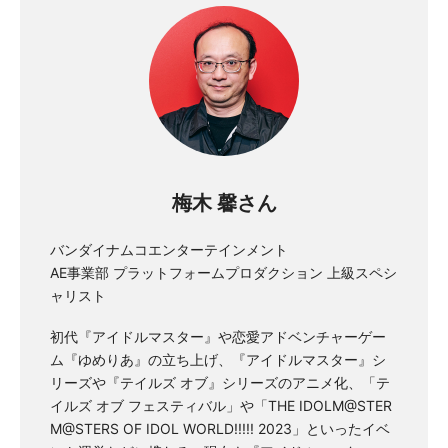
梅木 馨さん
バンダイナムコエンターテインメント
AE事業部 プラットフォームプロダクション 上級スペシ
ャリスト
初代『アイドルマスター』や恋愛アドベンチャーゲー
ム『ゆめりあ』の立ち上げ、『アイドルマスター』シ
リーズや『テイルズ オブ』シリーズのアニメ化、「テ
イルズ オブ フェスティバル」や「THE IDOLM@STER
M@STERS OF IDOL WORLD!!!!! 2023」といったイベ