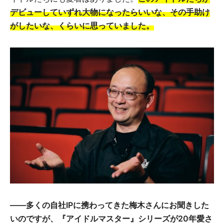
デビューしていずれ大物になったらいいな、その手助け
がしたいな、くらいに思っていました。
――多くの自社IPに携わってきた梅木さんにお聞きした
いのですが、『アイドルマスター』シリーズが20年愛さ