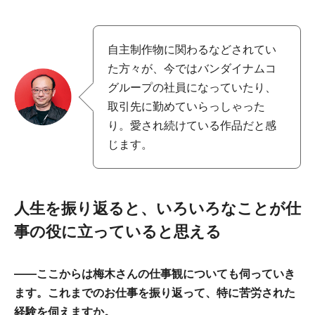
自主制作物に関わるなどされてい
た方々が、今ではバンダイナムコ
グループの社員になっていたり、
取引先に勤めていらっしゃった
り。愛され続けている作品だと感
じます。
人生を振り返ると、いろいろなことが仕
事の役に立っていると思える
――ここからは梅木さんの仕事観についても伺っていき
ます。これまでのお仕事を振り返って、特に苦労された
経験を伺えますか。