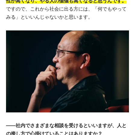
性が高くなり、やる人の価値も高くなると思うんです。
ですので、これから社会に出る方には、「何でもやって
みる」といいんじゃないかと思います。
――社内でさまざまな相談を受けるといいますが、人と
の接し方で心掛けていることはありますか？