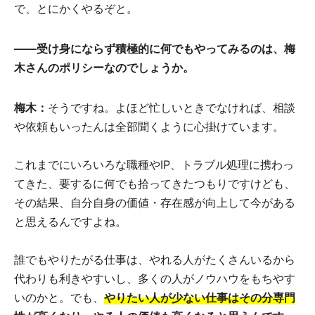
で、とにかくやるぞと。
――受け身にならず積極的に何でもやってみるのは、梅
木さんのポリシーなのでしょうか。
梅木：
そうですね。よほど忙しいときでなければ、相談
や依頼もいったんは全部聞くように心掛けています。
これまでにいろいろな職種やIP、トラブル処理に携わっ
てきた、要するに何でも拾ってきたつもりですけども、
その結果、自分自身の価値・存在感が向上して今がある
と思えるんですよね。
誰でもやりたがる仕事は、やれる人がたくさんいるから
代わりも利きやすいし、多くの人がノウハウをもちやす
いのかと。でも、
やりたい人が少ない仕事はその分専門