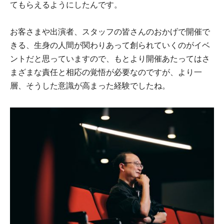
てもらえるようにしたんです。
お客さまや出演者、スタッフの皆さんのおかげで開催で
きる、生身の人間が関わりあって創られていくのがイベ
ントだと思っていますので、もとより開催あたってはさ
まざまな責任と相応の覚悟が必要なのですが、より一
層、そうした意識が高まった経験でしたね。