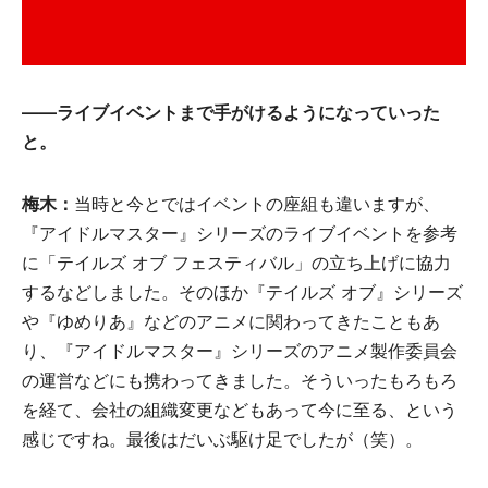
――ライブイベントまで手がけるようになっていった
と。
梅木：
当時と今とではイベントの座組も違いますが、
『アイドルマスター』シリーズのライブイベントを参考
に「テイルズ オブ フェスティバル」の立ち上げに協力
するなどしました。そのほか『テイルズ オブ』シリーズ
や『ゆめりあ』などのアニメに関わってきたこともあ
り、『アイドルマスター』シリーズのアニメ製作委員会
の運営などにも携わってきました。そういったもろもろ
を経て、会社の組織変更などもあって今に至る、という
感じですね。最後はだいぶ駆け足でしたが（笑）。