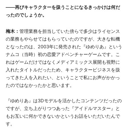
――再びキャラクターを扱うことになるきっかけは何だ
ったのでしょうか。
梅木：
管理業務を担当していた傍らで多少はライセンス
の業務もやらせてはもらっていたのですが、大きな転機
となったのは、2003年に発売された『ゆめりあ』という
ナムコ（当時）初の恋愛アドベンチャーゲームです。こ
れはゲームだけではなくメディアミックス展開も視野に
入れたタイトルだったため、キャラクタービジネスを扱
ってきた人を入れたい、ということで私にお声がかかっ
たのではなかったかと思います。
『ゆめりあ』は3Dモデルを活かしたコンテンツだったの
ですが、立ち上がりつつあった『アイドルマスター』と
もお互いに何かできないかというお話をいただいたんで
す。