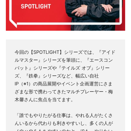
今回の【SPOTLIGHT】シリーズでは、『アイド
ルマスター』シリーズを筆頭に、『エースコン
バット』シリーズや『テイルズ オブ』シリー
ズ、『鉄拳』シリーズなど、幅広い自社
IP（※1）の商品展開やイベント企画運営にさま
ざまな形で携わってきたマルチプレーヤー・梅
木馨さんに焦点を当てます。
「誰でもやりたがる仕事は、やれる人がたくさ
んいるから代わりも利きやすいし、多くの人が