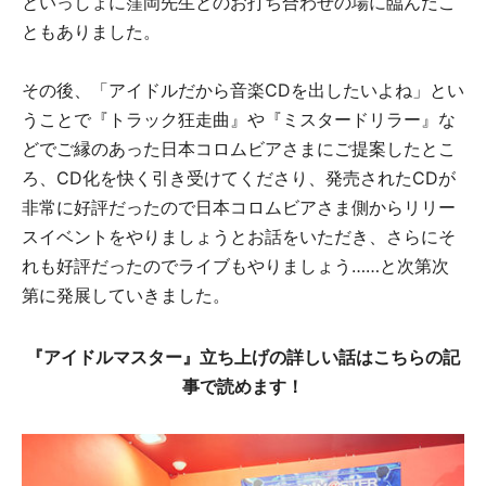
といっしょに窪岡先生とのお打ち合わせの場に臨んだこ
ともありました。
その後、「アイドルだから音楽CDを出したいよね」とい
うことで『トラック狂走曲』や『ミスタードリラー』な
どでご縁のあった日本コロムビアさまにご提案したとこ
ろ、CD化を快く引き受けてくださり、発売されたCDが
非常に好評だったので日本コロムビアさま側からリリー
スイベントをやりましょうとお話をいただき、さらにそ
れも好評だったのでライブもやりましょう……と次第次
第に発展していきました。
『アイドルマスター』立ち上げの詳しい話はこちらの記
事で読めます！