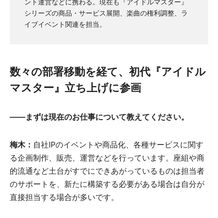
ント運営などに携わる。現在も『アイドルマスター』
シリーズの商品・サービス展開、楽曲の権利調整、ラ
イブイベント関連を担当。
数々の部署移動を経て、初代『アイドル
マスター』立ち上げに参画
――まずは現在のお仕事について教えてください。
梅木：
自社IPのイベントや商品化、各種サービスに関す
る企画制作、販売、運営などを行っています。座組や商
的流通など土台がすでにできあがっているものは担当者
のサポートを、新たに構築する必要がある場合は自分が
直接担当する場合が多いです。