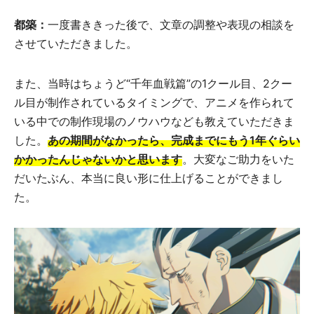
都築：
一度書ききった後で、文章の調整や表現の相談を
させていただきました。
また、当時はちょうど“千年血戦篇”の1クール目、2クー
ル目が制作されているタイミングで、アニメを作られて
いる中での制作現場のノウハウなども教えていただきま
した。
あの期間がなかったら、完成までにもう1年ぐらい
かかったんじゃないかと思います
。大変なご助力をいた
だいたぶん、本当に良い形に仕上げることができまし
た。