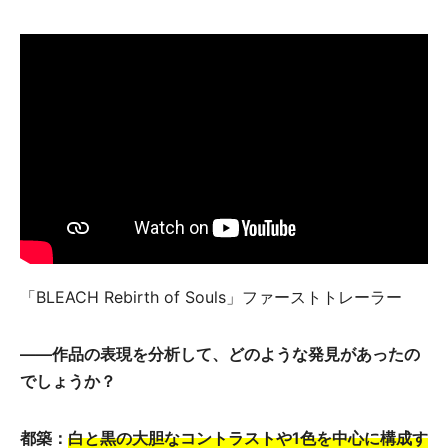
「BLEACH Rebirth of Souls」ファーストトレーラー
――作品の表現を分析して、どのような発見があったの
でしょうか？
都築：
白と黒の大胆なコントラストや1色を中心に構成す