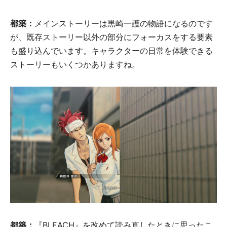
都築：
メインストーリーは黒崎一護の物語になるのです
が、既存ストーリー以外の部分にフォーカスをする要素
も盛り込んでいます。キャラクターの日常を体験できる
ストーリーもいくつかありますね。
都築：
『BLEACH』を改めて読み直したときに思ったこ