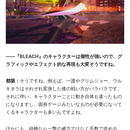
――『BLEACH』のキャラクターは個性が強いので、グ
ラフィックやエフェクト的な再現も大変そうですね。
都築：
そうですね。例えば、一護やグリムジョー、ウル
キオラはそれぞれ変身した後の戦い方がバラバラです。
それに伴い、キャラクターごとに動き自体も違ったもの
になりますし、固有ゲージみたいなものが必要になって
くるキャラクターも多いんですよね。
ほかにも、砕蜂なら一撃の威力ではなく手数で攻める、