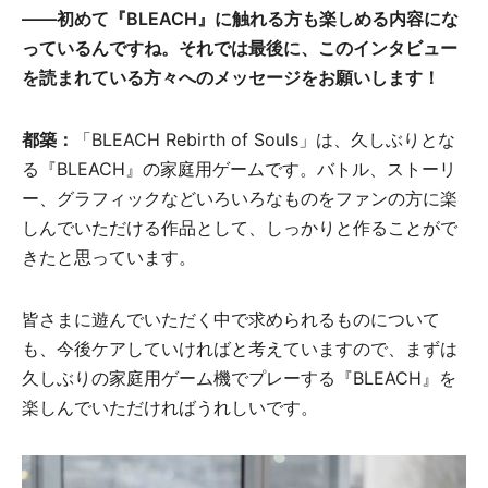
――初めて『BLEACH』に触れる方も楽しめる内容にな
っているんですね。それでは最後に、このインタビュー
を読まれている方々へのメッセージをお願いします！
都築：
「BLEACH Rebirth of Souls」は、久しぶりとな
る『BLEACH』の家庭用ゲームです。バトル、ストーリ
ー、グラフィックなどいろいろなものをファンの方に楽
しんでいただける作品として、しっかりと作ることがで
きたと思っています。
皆さまに遊んでいただく中で求められるものについて
も、今後ケアしていければと考えていますので、まずは
久しぶりの家庭用ゲーム機でプレーする『BLEACH』を
楽しんでいただければうれしいです。