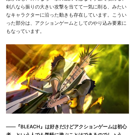
剣八なら振りの大きい攻撃を当てて一気に削る、みたい
なキャラクターに沿った動きも存在しています。こうい
った部分は、アクションゲームとしてのやり込み要素に
もなっています。
――『BLEACH』は好きだけどアクションゲームは初心
者、という人でも気軽に遊ぶことはできるのでしょう