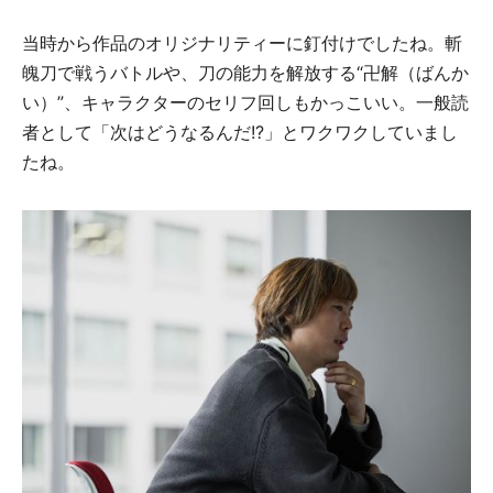
当時から作品のオリジナリティーに釘付けでしたね。斬
魄刀で戦うバトルや、刀の能力を解放する“卍解（ばんか
い）”、キャラクターのセリフ回しもかっこいい。一般読
者として「次はどうなるんだ!?」とワクワクしていまし
たね。