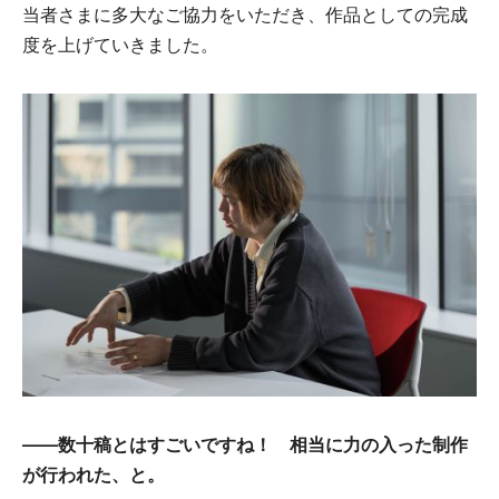
当者さまに多大なご協力をいただき、作品としての完成
度を上げていきました。
――数十稿とはすごいですね！ 相当に力の入った制作
が行われた、と。