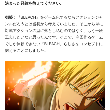
決まった経緯を教えてください。
都築：
『BLEACH』をゲーム化するならアクションジャ
ンルだろうとは当初から考えていました。そこから単に
対戦アクションの型に落とし込むのではなく、もう一段
工夫したいなと思ったんです。そこで、今回作るゲーム
でしか体験できない『BLEACH』らしさをコンセプトに
据えることにしました。