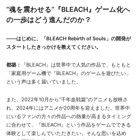
“魂を震わせる”『BLEACH』ゲーム化へ
の一歩はどう進んだのか？
――はじめに、「BLEACH Rebirth of Souls」の開発が
スタートしたきっかけを教えてください。
都築：
『BLEACH』は世界中で人気の作品で、もともと
「家庭用ゲーム機で『BLEACH』のゲームを遊びたい」
という声は多く届いていました。
また、2022年10月から“千年血戦篇”のアニメも放映さ
れ、2024年にはアニメが20周年を迎えました。世界中
にいるファンの方々の作品への熱量が高まるタイミング
に合わせて、『BLEACH』という作品をゲームでできる
体験として楽しんでいただきたい。そんな思いを込め