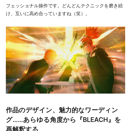
フェッショナル操作です。どんどんテクニックを磨き続
け、互いに高め合っていますね（笑）。
作品のデザイン、魅力的なワーディン
グ……あらゆる角度から『BLEACH』を
再解釈する