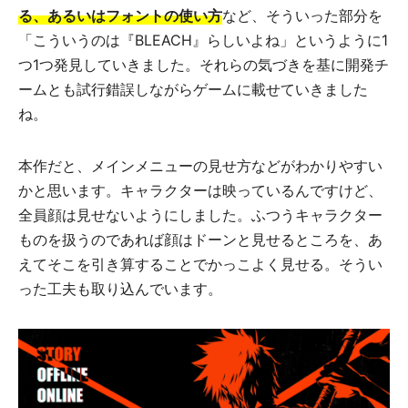
る、あるいはフォントの使い方
など、そういった部分を
「こういうのは『BLEACH』らしいよね」というように1
つ1つ発見していきました。それらの気づきを基に開発チ
ームとも試行錯誤しながらゲームに載せていきました
ね。
本作だと、メインメニューの見せ方などがわかりやすい
かと思います。キャラクターは映っているんですけど、
全員顔は見せないようにしました。ふつうキャラクター
ものを扱うのであれば顔はドーンと見せるところを、あ
えてそこを引き算することでかっこよく見せる。そうい
った工夫も取り込んでいます。