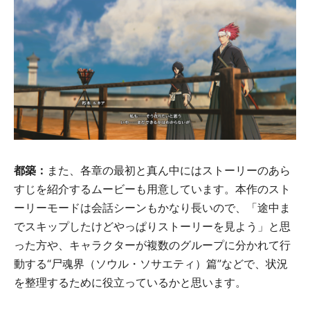
都築：
また、各章の最初と真ん中にはストーリーのあら
すじを紹介するムービーも用意しています。本作のスト
ーリーモードは会話シーンもかなり長いので、「途中ま
でスキップしたけどやっぱりストーリーを見よう」と思
った方や、キャラクターが複数のグループに分かれて行
動する“尸魂界（ソウル・ソサエティ）篇”などで、状況
を整理するために役立っているかと思います。