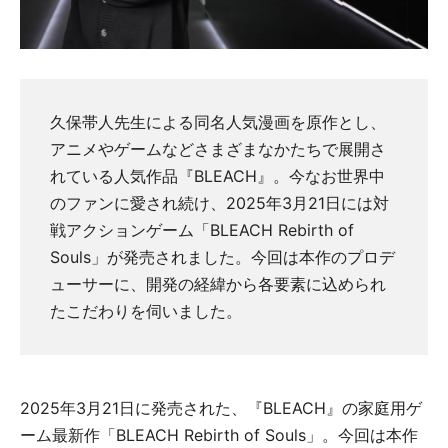
久保帯人先生による同名人気漫画を原作とし、
アニメやゲームなどさまざまなかたちで展開さ
れている人気作品『BLEACH』。今なお世界中
のファンに愛され続け、2025年3月21日には対
戦アクションゲーム「BLEACH Rebirth of
Souls」が発売されました。今回は本作のプロデ
ューサーに、開発の経緯から各要素に込められ
たこだわりを伺いました。
2025年3月21日に発売された、『BLEACH』の家庭用ゲ
ーム最新作「BLEACH Rebirth of Souls」。今回は本作