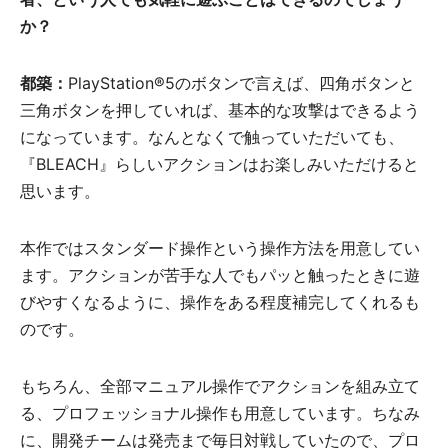
か？
都築：
PlayStation®5のボタンで言えば、四角ボタンと
三角ボタンを押していれば、基本的な攻撃はできるよう
になっています。なんとなくで触っていただいても、
『BLEACH』らしいアクションはお楽しみいただけると
思います。
本作ではスタンダード操作という操作方法を用意してい
ます。アクションが苦手な人でもパッと触ったときに遊
びやすくなるように、操作をある程度補完してくれるも
のです。
もちろん、全部マニュアル操作でアクションを組み立て
る、プロフェッショナル操作も用意しています。ちなみ
に、開発チームは発売まで毎日対戦していたので、プロ