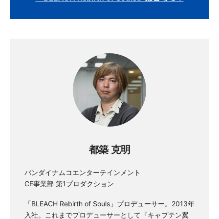
都築 克明
バンダイナムコエンターテインメント
CE事業部 第1プロダクション
「BLEACH Rebirth of Souls」プロデューサー。2013年
入社。これまでプロデューサーとして『キャプテン翼