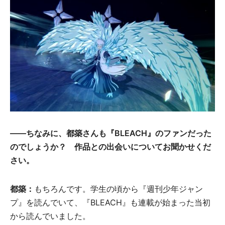
――ちなみに、都築さんも『BLEACH』のファンだった
のでしょうか？ 作品との出会いについてお聞かせくだ
さい。
都築：
もちろんです。学生の頃から『週刊少年ジャン
プ』を読んでいて、『BLEACH』も連載が始まった当初
から読んでいました。