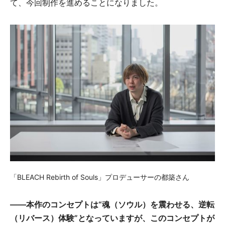
て、今回制作を進めることになりました。
「BLEACH Rebirth of Souls」プロデューサーの都築さん
――本作のコンセプトは“魂（ソウル）を震わせる、逆転
（リバース）体験”となっていますが、このコンセプトが