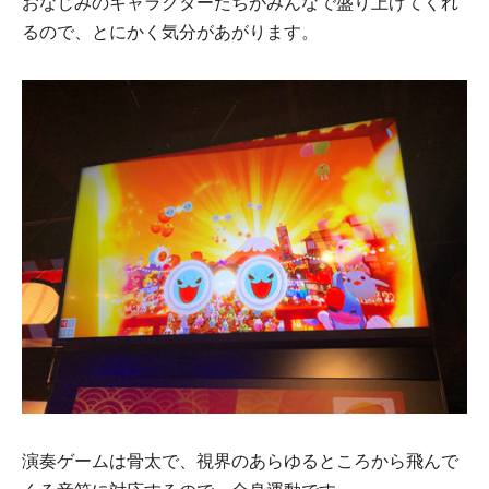
おなじみのキャラクターたちがみんなで盛り上げてくれ
るので、とにかく気分があがります。
演奏ゲームは骨太で、視界のあらゆるところから飛んで