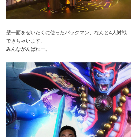
壁一面をぜいたくに使ったパックマン、なんと4人対戦
できちゃいます。
みんながんばれー。