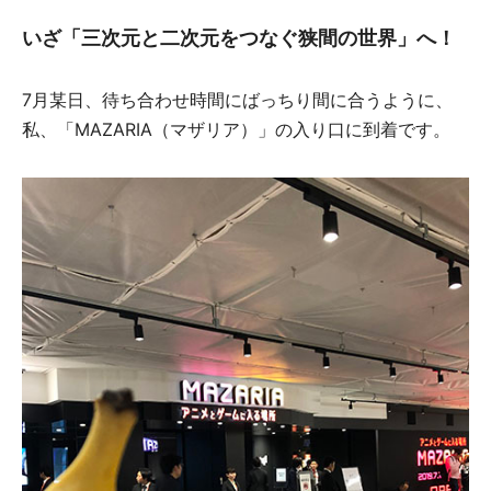
いざ「三次元と二次元をつなぐ狭間の世界」へ！
7月某日、待ち合わせ時間にばっちり間に合うように、
私、「MAZARIA（マザリア）」の入り口に到着です。