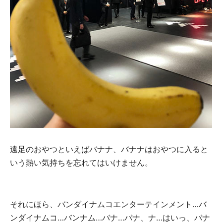
遠足のおやつといえばバナナ、バナナはおやつに入ると
いう熱い気持ちを忘れてはいけません。
それにほら、バンダイナムコエンターテインメント…バ
ンダイナムコ…バンナム…バナ…バナ、ナ…はいっ、バナ