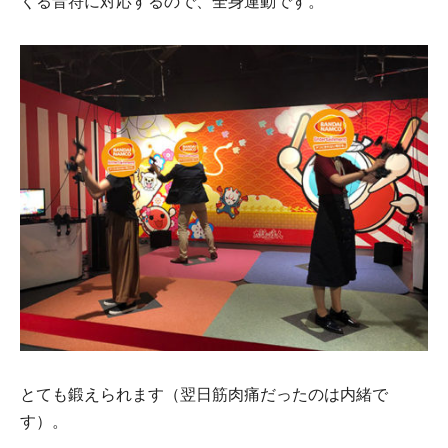
くる音符に対応するので、全身運動です。
とても鍛えられます（翌日筋肉痛だったのは内緒で
す）。