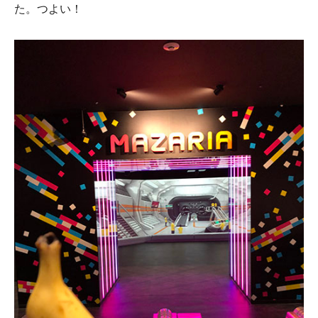
た。つよい！