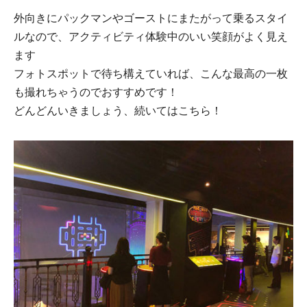
外向きにパックマンやゴーストにまたがって乗るスタイ
ルなので、アクティビティ体験中のいい笑顔がよく見え
ます
フォトスポットで待ち構えていれば、こんな最高の一枚
も撮れちゃうのでおすすめです！
どんどんいきましょう、続いてはこちら！