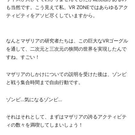
も当然です。こう見えて私、VR ZONEではあらゆるアク
ティビティをアソビ尽くしていますから。
なんとマザリアの研究者たちは、この巨大なVRゴーグル
を通して、二次元と三次元の狭間の世界を実現したんで
すね、すごい！
マザリアのしかけについての説明を受けた後は、ゾンビ
と戦う集合時間まで自由行動です。
ゾンビ…気になるゾンビ…
それはそれとして、まずはマザリアの誇るアクティビテ
ィの数々を満喫してしまいしょう！