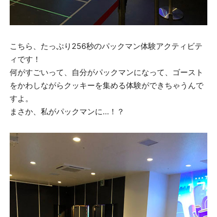
こちら、たっぷり256秒のパックマン体験アクティビテ
ィです！
何がすごいって、自分がパックマンになって、ゴースト
をかわしながらクッキーを集める体験ができちゃうんで
すよ。
まさか、私がパックマンに…！？