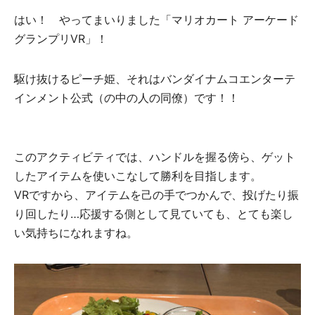
はい！ やってまいりました「マリオカート アーケード
グランプリVR」！
駆け抜けるピーチ姫、それはバンダイナムコエンターテ
インメント公式（の中の人の同僚）です！！
このアクティビティでは、ハンドルを握る傍ら、ゲット
したアイテムを使いこなして勝利を目指します。
VRですから、アイテムを己の手でつかんで、投げたり振
り回したり…応援する側として見ていても、とても楽し
い気持ちになれますね。