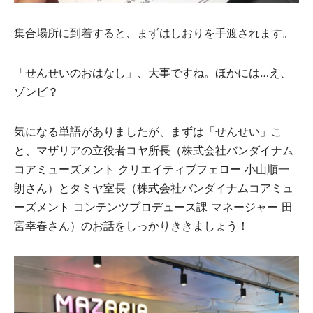
集合場所に到着すると、まずはしおりを手渡されます。
「せんせいのおはなし」、大事ですね。ほかには…え、
ゾンビ？
気になる単語がありましたが、まずは「せんせい」こ
と、マザリアの立役者コヤ所長（株式会社バンダイナム
コアミューズメント クリエイティブフェロー 小山順一
朗さん）とタミヤ室長（株式会社バンダイナムコアミュ
ーズメント コンテンツプロデュース課 マネージャー 田
宮幸春さん）のお話をしっかりききましょう！