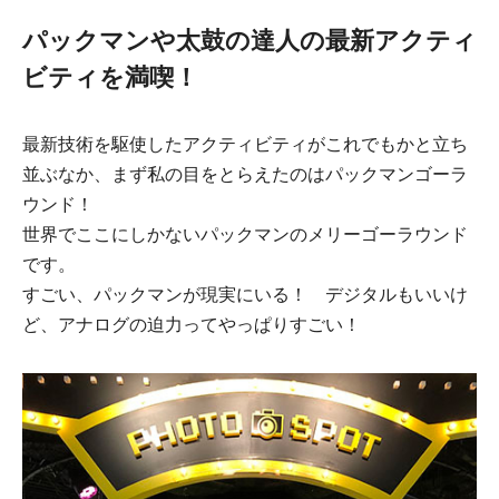
パックマンや太鼓の達人の最新アクティ
ビティを満喫！
最新技術を駆使したアクティビティがこれでもかと立ち
並ぶなか、まず私の目をとらえたのはパックマンゴーラ
ウンド！
世界でここにしかないパックマンのメリーゴーラウンド
です。
すごい、パックマンが現実にいる！ デジタルもいいけ
ど、アナログの迫力ってやっぱりすごい！