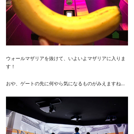
ウォールマザリアを抜けて、いよいよマザリアに入りま
す！
おや、ゲートの先に何やら気になるものがみえますね…