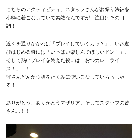
こちらのアクティビティ、スタッフさんがお祭り法被を
小粋に着こなしていて素敵なんですが、注目はその口
調！
近くを通りかかれば「プレイしていくカッ？」、いざ遊
びはじめる時には「いっぱい楽しんでほしいドン！」、
そして熱いプレイを終えた後には「おつカレーライ
ス！」…！
皆さんどんかつ語をたくみに使いこなしていらっしゃ
る！
ありがとう、ありがとうマザリア、そしてスタッフの皆
さん…！！