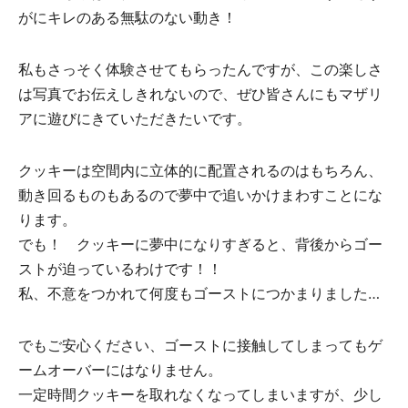
がにキレのある無駄のない動き！
私もさっそく体験させてもらったんですが、この楽しさ
は写真でお伝えしきれないので、ぜひ皆さんにもマザリ
アに遊びにきていただきたいです。
クッキーは空間内に立体的に配置されるのはもちろん、
動き回るものもあるので夢中で追いかけまわすことにな
ります。
でも！ クッキーに夢中になりすぎると、背後からゴー
ストが迫っているわけです！！
私、不意をつかれて何度もゴーストにつかまりました…
でもご安心ください、ゴーストに接触してしまってもゲ
ームオーバーにはなりません。
一定時間クッキーを取れなくなってしまいますが、少し