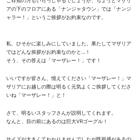
ご存知の方もいらっしゃるでしょうか、ちょうどマザリ
アの下のフロアにある「ナンジャタウン」では「ナンジ
ャラー！」というご挨拶がお約束なのです。
私、ひそかに楽しみにしていました。果たしてマザリア
ではどんな挨拶がお約束なのかと…！
そう、その答えは「マーザレー！」です！
いいですか皆さん、憶えてください「マーザレー！」マ
ザリアにお越しの際は明るく元気よくご挨拶してくださ
いね「マーザレー！」と！
さて、明るいスタッフさんが説明してくれます。
なんと、目の前にあるのは巨大VRゴーグル！
サイズが大きくてわかりませんでしたが既視感があるの