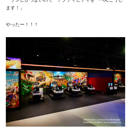
ます！」
やったー！！！