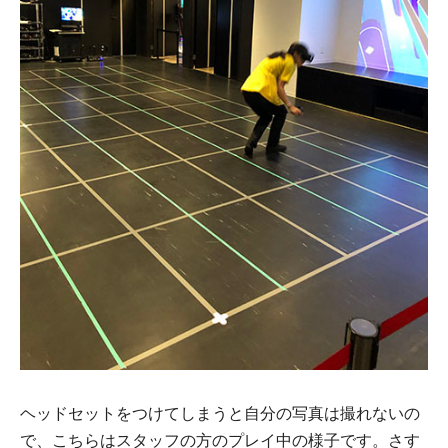
ヘッドセットをつけてしまうと自分の写真は撮れないの
で、こちらはスタッフの方のプレイ中の様子です。さす