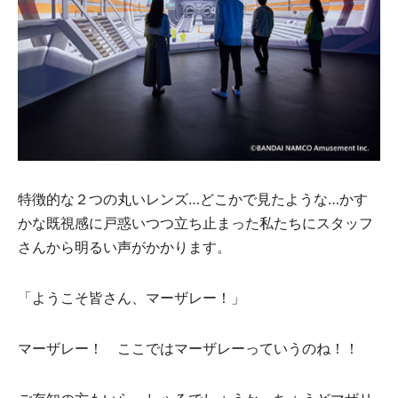
特徴的な２つの丸いレンズ…どこかで見たような…かす
かな既視感に戸惑いつつ立ち止まった私たちにスタッフ
さんから明るい声がかかります。
「ようこそ皆さん、マーザレー！」
マーザレー！ ここではマーザレーっていうのね！！