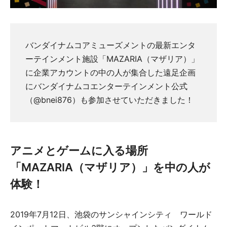
バンダイナムコアミューズメントの最新エンタ
ーテインメント施設「MAZARIA（マザリア）」
に企業アカウントの中の人が集合した遠足企画
にバンダイナムコエンターテインメント公式
（@bnei876）も参加させていただきました！
アニメとゲームに入る場所
「MAZARIA（マザリア）」を中の人が
体験！
2019年7月12日、池袋のサンシャインシティ ワールド