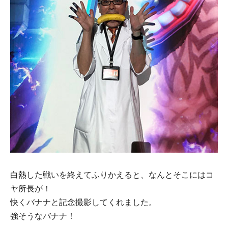
白熱した戦いを終えてふりかえると、なんとそこにはコ
ヤ所長が！
快くバナナと記念撮影してくれました。
強そうなバナナ！