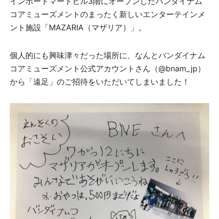
インポートマートビル3階にオープンしたバンダイナム
コアミューズメントのまったく新しいエンターテインメ
ント施設「MAZARIA（マザリア）」。
個人的にも興味津々だった場所に、なんとバンダイナム
コアミューズメント公式アカウントさん（@bnam_jp）
から「遠足」のご招待をいただいてしまいました！