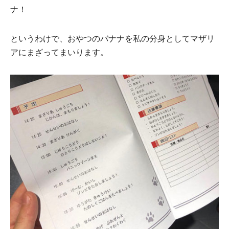
ナ！
というわけで、おやつのバナナを私の分身としてマザリ
アにまざってまいります。