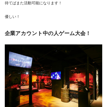
待てばまた活動可能になります！
優しい！
企業アカウント中の人ゲーム大会！