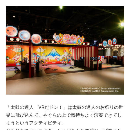
「太鼓の達人 VRだドン！」は太鼓の達人のお祭りの世
界に飛び込んで、やぐらの上で気持ちよく演奏できてし
まうというアクティビティ。