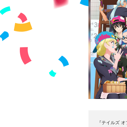
『テイルズ 