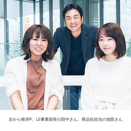
左から根岸P、LE事業部長の田中さん、商品化担当の池田さん