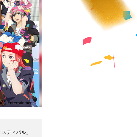
ェスティバル」