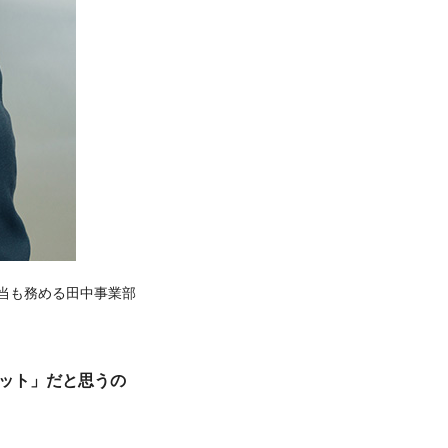
担当も務める田中事業部
ット」だと思うの