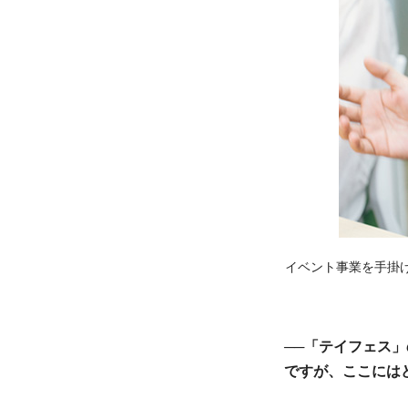
イベント事業を手掛け
──「テイフェス
ですが、ここには