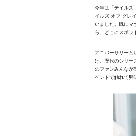
今年は「テイルズ 
イルズ オブ グレ
いました。既にマ
ら、どこにスポッ
アニバーサリーと
げ、歴代のシリー
のファンみんなが
ベントで触れて興