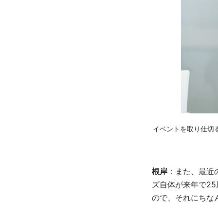
イベントを取り仕切
根岸
：また、最近
ズ自体が来年で25
ので、それにちな