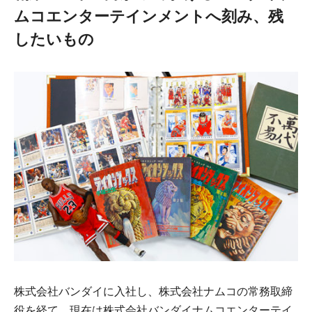
ムコエンターテインメントへ刻み、残
したいもの
株式会社バンダイに入社し、株式会社ナムコの常務取締
役を経て、現在は株式会社バンダイナムコエンターテイ