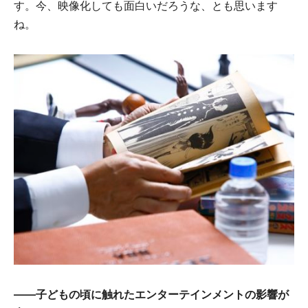
す。今、映像化しても面白いだろうな、とも思います
ね。
――子どもの頃に触れたエンターテインメントの影響が