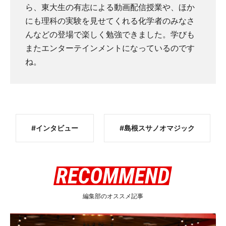
ら、東大生の有志による動画配信授業や、ほか
にも理科の実験を見せてくれる化学者のみなさ
んなどの登場で楽しく勉強できました。学びも
またエンターテインメントになっているのです
ね。
インタビュー
島根スサノオマジック
編集部のオススメ記事