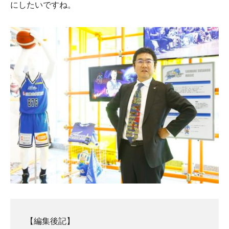
にしたいですね。
【編集後記】