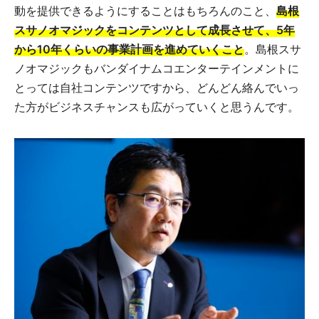
動を提供できるようにすることはもちろんのこと、
島根
スサノオマジックをコンテンツとして成長させて、5年
から10年くらいの事業計画を進めていくこと
。島根スサ
ノオマジックもバンダイナムコエンターテインメントに
とっては自社コンテンツですから、どんどん絡んでいっ
た方がビジネスチャンスも広がっていくと思うんです。