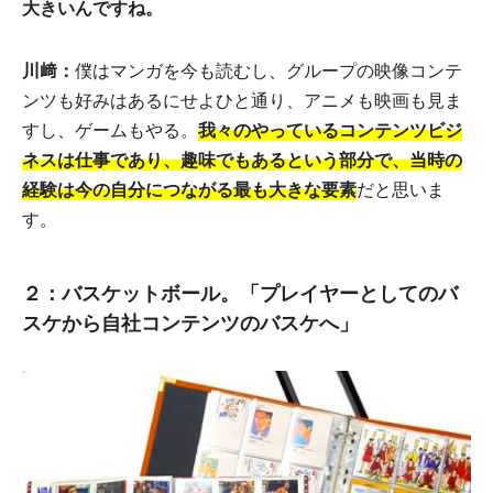
大きいんですね。
川﨑：
僕はマンガを今も読むし、グループの映像コンテ
ンツも好みはあるにせよひと通り、アニメも映画も見ま
すし、ゲームもやる。
我々のやっているコンテンツビジ
ネスは仕事であり、趣味でもあるという部分で、当時の
経験は今の自分につながる最も大きな要素
だと思いま
す。
２：バスケットボール。「プレイヤーとしてのバ
スケから自社コンテンツのバスケへ」