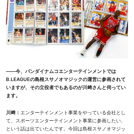
――今、バンダイナムコエンターテインメントでは
B.LEAGUEの島根スサノオマジックの運営に参画されて
いますが、その立役者でもあるのが川﨑さんと伺ってい
ます。
川﨑：
エンターテインメント事業をやっている会社とし
て、スポーツエンターテインメント事業に参画したい、
という話は出ていたんです。今回は島根スサノオマジッ