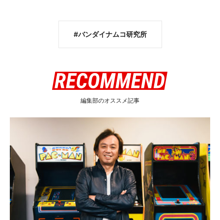
バンダイナムコ研究所
編集部のオススメ記事