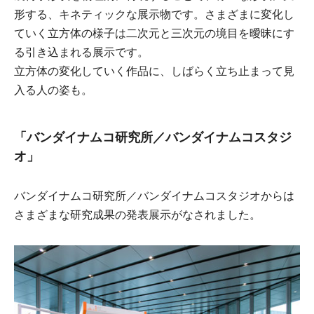
形する、キネティックな展示物です。さまざまに変化し
ていく立方体の様子は二次元と三次元の境目を曖昧にす
る引き込まれる展示です。
立方体の変化していく作品に、しばらく立ち止まって見
入る人の姿も。
「バンダイナムコ研究所／バンダイナムコスタジ
オ」
バンダイナムコ研究所／バンダイナムコスタジオからは
さまざまな研究成果の発表展示がなされました。