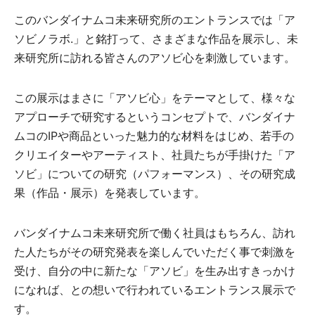
このバンダイナムコ未来研究所のエントランスでは「ア
ソビノラボ.」と銘打って、さまざまな作品を展示し、未
来研究所に訪れる皆さんのアソビ心を刺激しています。
この展示はまさに「アソビ心」をテーマとして、様々な
アプローチで研究するというコンセプトで、バンダイナ
ムコのIPや商品といった魅力的な材料をはじめ、若手の
クリエイターやアーティスト、社員たちが手掛けた「ア
ソビ」についての研究（パフォーマンス）、その研究成
果（作品・展示）を発表しています。
バンダイナムコ未来研究所で働く社員はもちろん、訪れ
た人たちがその研究発表を楽しんでいただく事で刺激を
受け、自分の中に新たな「アソビ」を生み出すきっかけ
になれば、との想いで行われているエントランス展示で
す。