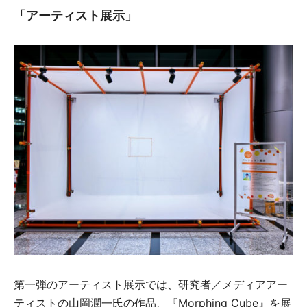
「アーティスト展示」
第一弾のアーティスト展示では、研究者／メディアアー
ティストの山岡潤一氏の作品、『Morphing Cube』を展