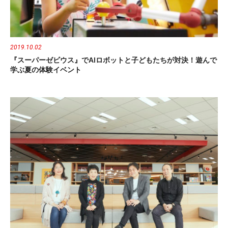
2019.10.02
『スーパーゼビウス』でAIロボットと子どもたちが対決！遊んで
学ぶ夏の体験イベント