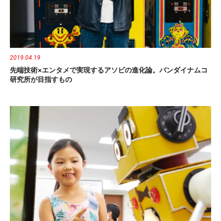
2019.04.19
先端技術×エンタメで実現するアソビの進化論。バンダイナムコ
研究所が目指すもの