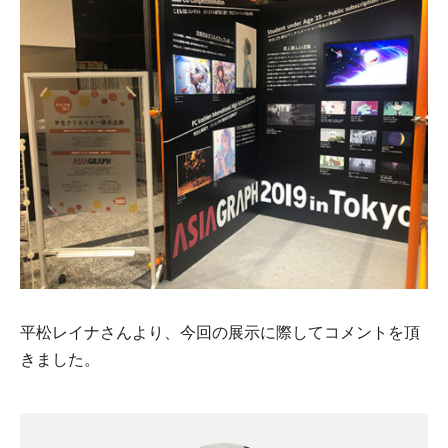
平松レイナさんより、今回の展示に際してコメントを頂
きました。