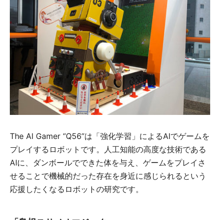
The AI Gamer “Q56”は「強化学習」によるAIでゲームを
プレイするロボットです。人工知能の高度な技術である
AIに、ダンボールでできた体を与え、ゲームをプレイさ
せることで機械的だった存在を身近に感じられるという
応援したくなるロボットの研究です。