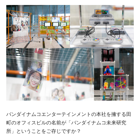
バンダイナムコエンターテインメントの本社を擁する田
町のオフィスビルの名前が「バンダイナムコ未来研究
所」ということをご存じですか？