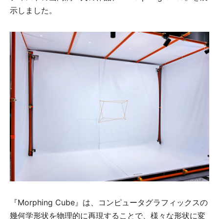
示しました。
『Morphing Cube』は、コンピュータグラフィックスの
幾何学形状を物理的に再現することで、様々な形状に変