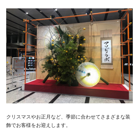
クリスマスやお正月など、季節に合わせてさまざまな装
飾でお客様をお迎えします。