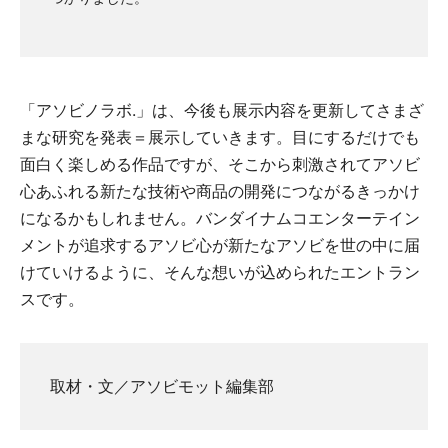
「アソビノラボ.」は、今後も展示内容を更新してさまざ
まな研究を発表＝展示していきます。目にするだけでも
面白く楽しめる作品ですが、そこから刺激されてアソビ
心あふれる新たな技術や商品の開発につながるきっかけ
になるかもしれません。バンダイナムコエンターテイン
メントが追求するアソビ心が新たなアソビを世の中に届
けていけるように、そんな想いが込められたエントラン
スです。
取材・文／アソビモット編集部