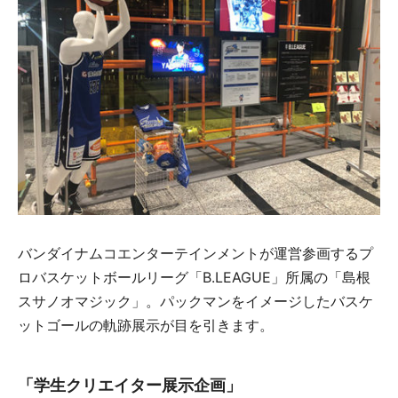
バンダイナムコエンターテインメントが運営参画するプ
ロバスケットボールリーグ「B.LEAGUE」所属の「島根
スサノオマジック」。パックマンをイメージしたバスケ
ットゴールの軌跡展示が目を引きます。
「学生クリエイター展示企画」