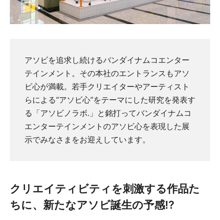
アソビを追求し続けるバンダイナムコエンター
テインメント。その本社のエントランスもアソ
ビ心が満載。若手クリエイターやアーティスト
らによる“アソビ心”をテーマにした研究を発表す
る「アソビノラボ.」と銘打ってバンダイナムコ
エンターテインメントのアソビ心を表現した展
示でみなさまをお迎えしています。
クリエイティビティを刺激する作品た
ちに、新たなアソビ誕生の予感!?