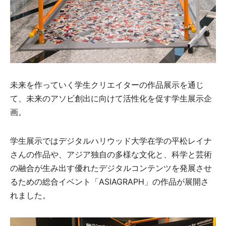
未来を作っていく学生クリエイターの作品展示を通じ
て、未来のアソビ創出に向けて活性化を促す学生展示企
画。
学生展示ではデジタルハリウッド大学在学の平松レイナ
さんの作品や、アジア独自の多様な文化と、科学と芸術
の融合が生み出す優れたデジタルコンテンツを発展させ
るための総合イベント「ASIAGRAPH」の作品が展開さ
れました。