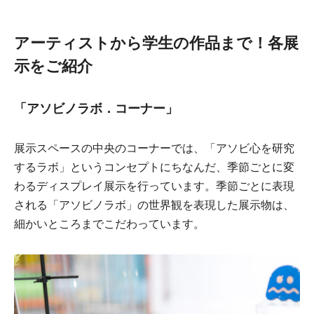
アーティストから学生の作品まで！各展
示をご紹介
「アソビノラボ．コーナー」
展示スペースの中央のコーナーでは、「アソビ心を研究
するラボ」というコンセプトにちなんだ、季節ごとに変
わるディスプレイ展示を行っています。季節ごとに表現
される「アソビノラボ」の世界観を表現した展示物は、
細かいところまでこだわっています。