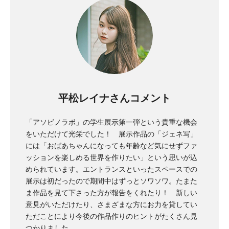
平松レイナさんコメント
「アソビノラボ」の学生展示第一弾という貴重な機会
をいただけて光栄でした！ 展示作品の「ジェネ写」
には「おばあちゃんになっても年齢など気にせずファ
ッションを楽しめる世界を作りたい」という思いが込
められています。エントランスといったスペースでの
展示は初だったので期間中はずっとソワソワ。たまた
ま作品を見て下さった方が報告をくれたり！ 新しい
意見がいただけたり、さまざまな方にお力を貸してい
ただことにより今後の作品作りのヒントがたくさん見
つかりました。