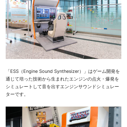
「ESS（Engine Sound Synthesizer）」はゲーム開発を
通じて培った技術から生まれたエンジンの点火・爆発を
シミュレートして音を出すエンジンサウンドシミュレー
ターです。