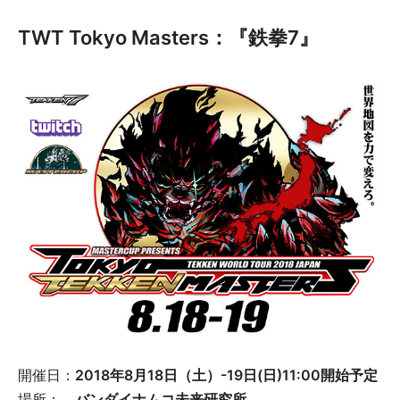
TWT Tokyo Masters：『鉄拳7』
開催日：
2018年8月18日（土）-19日(日)11:00開始予定
場所：
バンダイナムコ未来研究所