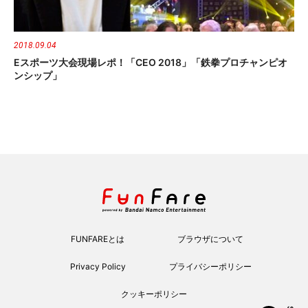
2018.09.04
Eスポーツ大会現場レポ！「CEO 2018」「鉄拳プロチャンピオ
ンシップ」
FUNFAREとは
ブラウザについて
Privacy Policy
プライバシーポリシー
クッキーポリシー