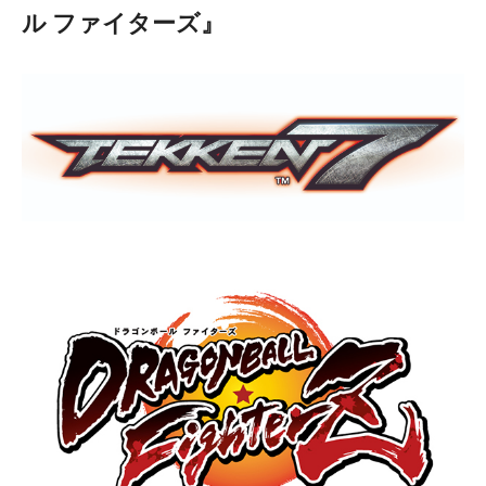
ル ファイターズ』