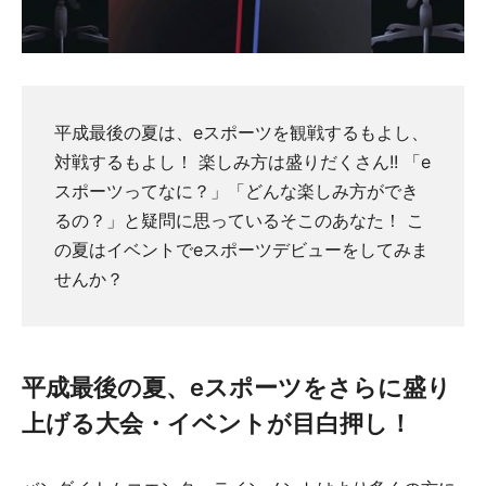
平成最後の夏は、eスポーツを観戦するもよし、
対戦するもよし！ 楽しみ方は盛りだくさん!! 「e
スポーツってなに？」「どんな楽しみ方ができ
るの？」と疑問に思っているそこのあなた！ こ
の夏はイベントでeスポーツデビューをしてみま
せんか？
平成最後の夏、eスポーツをさらに盛り
上げる大会・イベントが目白押し！