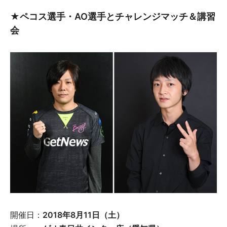
★ペコス選手・AO選手とチャレンジマッチ＆講習
会
開催日：
2018年8月11日（土）