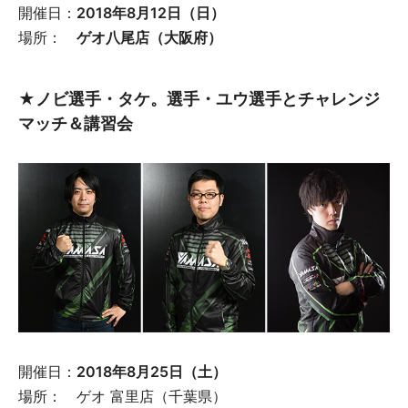
開催日：
2018年8月12日（日）
場所：
ゲオ八尾店（大阪府）
★ノビ選手・タケ。選手・ユウ選手とチャレンジ
マッチ＆講習会
開催日：
2018年8月25日（土）
場所： ゲオ 富里店（千葉県）