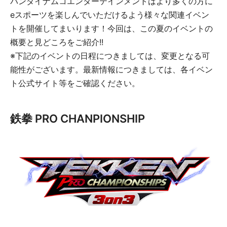
バンダイナムコエンターテインメントはより多くの方に
eスポーツを楽しんでいただけるよう様々な関連イベン
トを開催してまいります！今回は、この夏のイベントの
概要と見どころをご紹介!!
※下記のイベントの日程につきましては、変更となる可
能性がございます。最新情報につきましては、各イベン
ト公式サイト等をご確認ください。
鉄拳 PRO CHANPIONSHIP