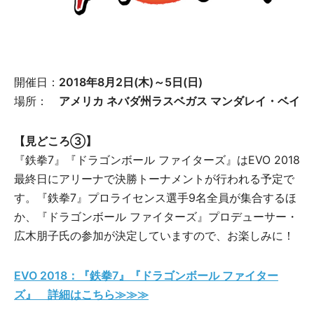
開催日：
2018年8月2日(木)～5日(日)
場所：
アメリカ ネバダ州ラスベガス マンダレイ・ベイ
【見どころ③】
『鉄拳7』『ドラゴンボール ファイターズ』はEVO 2018
最終日にアリーナで決勝トーナメントが行われる予定で
す。『鉄拳7』プロライセンス選手9名全員が集合するほ
か、『ドラゴンボール ファイターズ』プロデューサー・
広木朋子氏の参加が決定していますので、お楽しみに！
EVO 2018：『鉄拳7』『ドラゴンボール ファイター
ズ』 詳細はこちら≫≫≫