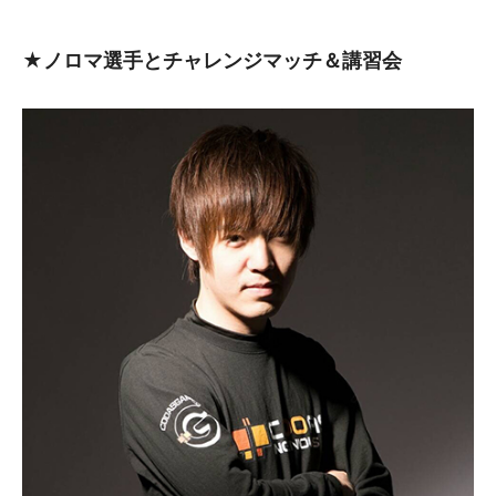
★ノロマ選手とチャレンジマッチ＆講習会