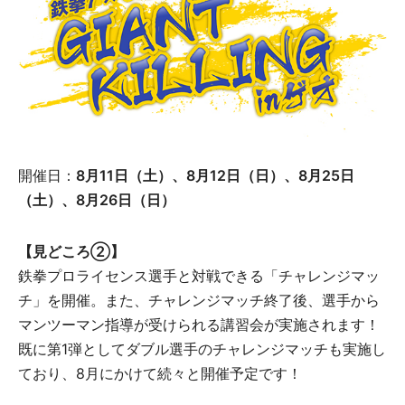
開催日：
8月11日（土）、8月12日（日）、8月25日
（土）、8月26日（日）
【見どころ②】
鉄拳プロライセンス選手と対戦できる「チャレンジマッ
チ」を開催。また、チャレンジマッチ終了後、選手から
マンツーマン指導が受けられる講習会が実施されます！
既に第1弾としてダブル選手のチャレンジマッチも実施し
ており、8月にかけて続々と開催予定です！