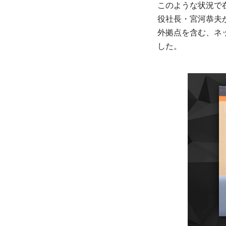
このような状況で
役社長・宮河恭夫か
外拠点を含む、ネ
した。