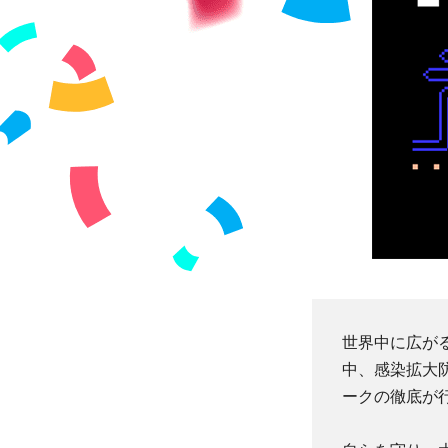
世界中に広がる
中、感染拡大
ークの徹底が