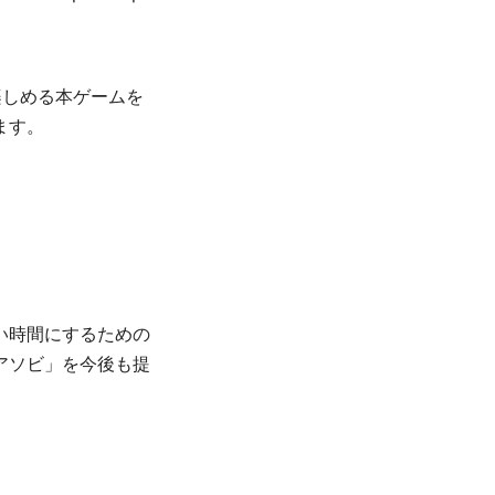
楽しめる本ゲームを
ます。
い時間にするための
アソビ」を今後も提