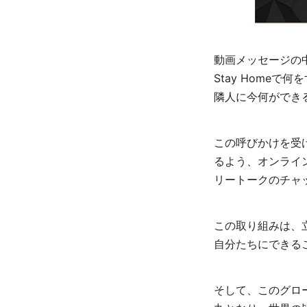
動画メッセージの
Stay Home
隣人に今何ができ
この呼びかけを受
るよう、オンライ
リートークのチャッ
この取り組みは、
自分たちにできる
そして、このグロ