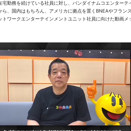
在宅勤務を続けている社員に対し、バンダイナムコエンターテ
ら、国内はもちろん、アメリカに拠点を置くBNEAやフランス
ットワークエンターテインメントユニット社員に向けた動画メ