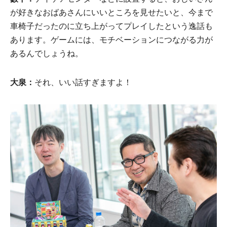
が好きなおばあさんにいいところを見せたいと、今まで
車椅子だったのに立ち上がってプレイしたという逸話も
あります。ゲームには、モチベーションにつながる力が
あるんでしょうね。
大泉：
それ、いい話すぎますよ！