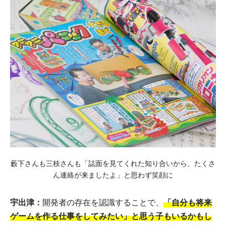
藪下さんも三枝さんも「誌面を見てくれた知り合いから、たくさ
ん連絡が来ましたよ」と思わず笑顔に
宇出津：
開発者の存在を認識することで、
「自分も将来
ゲームを作る仕事をしてみたい」と思う子もいるかもし