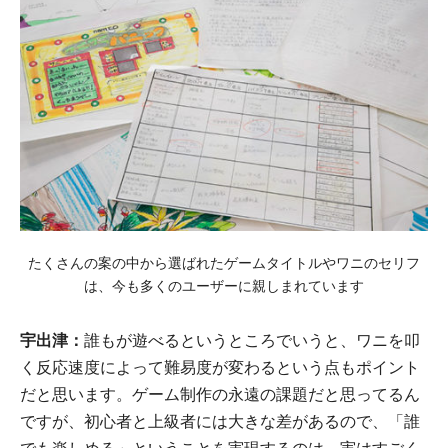
たくさんの案の中から選ばれたゲームタイトルやワニのセリフ
は、今も多くのユーザーに親しまれています
宇出津：
誰もが遊べるというところでいうと、ワニを叩
く反応速度によって難易度が変わるという点もポイント
だと思います。ゲーム制作の永遠の課題だと思ってるん
ですが、初心者と上級者には大きな差があるので、「誰