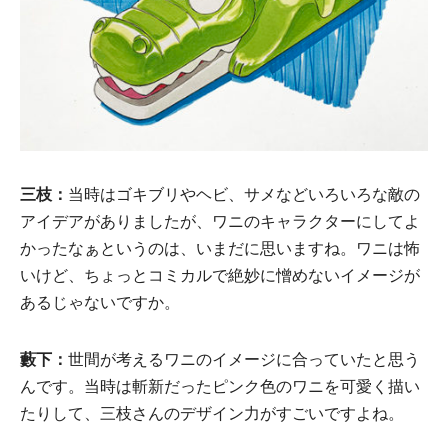
三枝：
当時はゴキブリやヘビ、サメなどいろいろな敵の
アイデアがありましたが、ワニのキャラクターにしてよ
かったなぁというのは、いまだに思いますね。ワニは怖
いけど、ちょっとコミカルで絶妙に憎めないイメージが
あるじゃないですか。
藪下：
世間が考えるワニのイメージに合っていたと思う
んです。当時は斬新だったピンク色のワニを可愛く描い
たりして、三枝さんのデザイン力がすごいですよね。