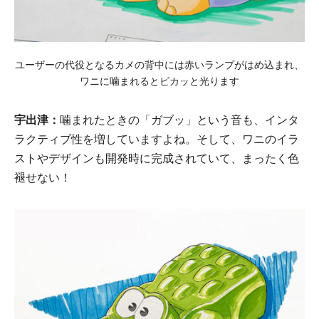
ユーザーの代役となるカメの背中には赤いランプがはめ込まれ、
ワニに噛まれるとビカッと光ります
宇出津：
噛まれたときの「ガブッ」という音も、インタ
ラクティブ性を増していますよね。そして、ワニのイラ
ストやデザインも開発時に完成されていて、まったく色
褪せない！