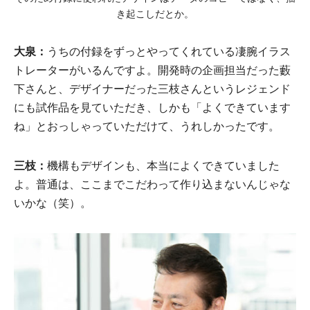
き起こしだとか。
大泉：
うちの付録をずっとやってくれている凄腕イラス
トレーターがいるんですよ。開発時の企画担当だった藪
下さんと、デザイナーだった三枝さんというレジェンド
にも試作品を見ていただき、しかも「よくできています
ね」とおっしゃっていただけて、うれしかったです。
三枝：
機構もデザインも、本当によくできていました
よ。普通は、ここまでこだわって作り込まないんじゃな
いかな（笑）。