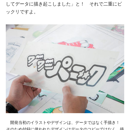
してデータに描き起こしました」と！ それで二重にビ
ックリですよ。
開発当初のイラストやデザインは、データではなく手描き！
そのため付録に使われたデザインはデータのコピーではなく、描