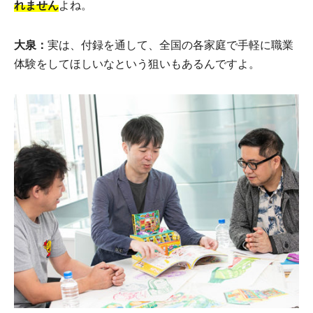
れません
よね。
大泉：
実は、付録を通して、全国の各家庭で手軽に職業
体験をしてほしいなという狙いもあるんですよ。