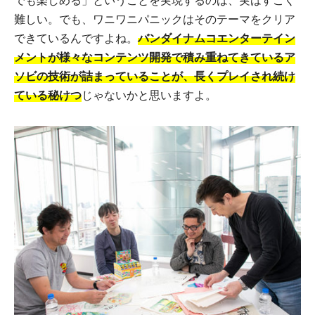
でも楽しめる」ということを実現するのは、実はすごく
難しい。でも、ワニワニパニックはそのテーマをクリア
できているんですよね。
バンダイナムコエンターテイン
メントが様々なコンテンツ開発で積み重ねてきているア
ソビの技術が詰まっていることが、長くプレイされ続け
ている秘けつ
じゃないかと思いますよ。