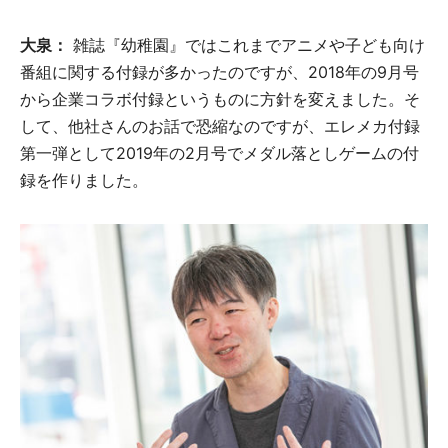
大泉：
雑誌『幼稚園』ではこれまでアニメや子ども向け
番組に関する付録が多かったのですが、2018年の9月号
から企業コラボ付録というものに方針を変えました。そ
して、他社さんのお話で恐縮なのですが、エレメカ付録
第一弾として2019年の2月号でメダル落としゲームの付
録を作りました。