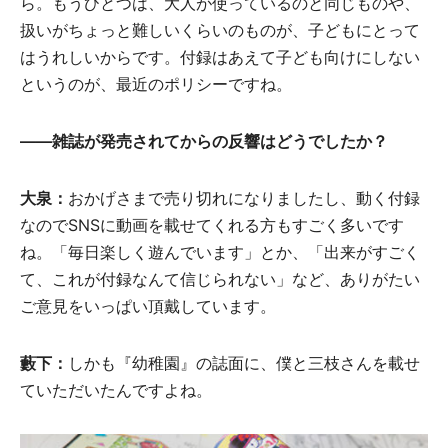
ら。もうひとつは、大人が使っているのと同じものや、
扱いがちょっと難しいくらいのものが、子どもにとって
はうれしいからです。付録はあえて子ども向けにしない
というのが、最近のポリシーですね。
――雑誌が発売されてからの反響はどうでしたか？
大泉：
おかげさまで売り切れになりましたし、動く付録
なのでSNSに動画を載せてくれる方もすごく多いです
ね。「毎日楽しく遊んでいます」とか、「出来がすごく
て、これが付録なんて信じられない」など、ありがたい
ご意見をいっぱい頂戴しています。
藪下：
しかも『幼稚園』の誌面に、僕と三枝さんを載せ
ていただいたんですよね。