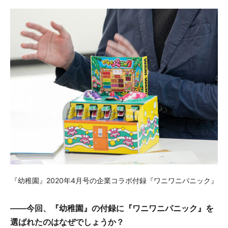
『幼稚園』2020年4月号の企業コラボ付録『ワニワニパニック』
――今回、『幼稚園』の付録に『ワニワニパニック』を
選ばれたのはなぜでしょうか？