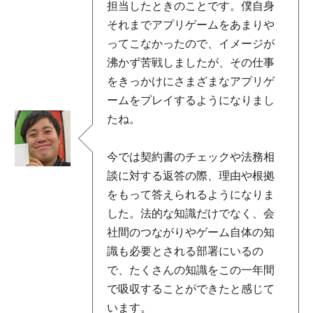
担当したときのことです。僕自身
それまでアプリゲームをあまりや
ってこなかったので、イメージが
沸かず苦戦しましたが、その仕事
をきっかけにさまざまなアプリゲ
ームをプレイするようになりまし
たね。
今では契約書のチェックや法務相
談に対する返答の際、理由や根拠
をもって答えられるようになりま
した。法的な知識だけでなく、会
社間のつながりやゲーム自体の知
識も必要とされる部署にいるの
で、たくさんの知識をこの一年間
で吸収することができたと感じて
います。