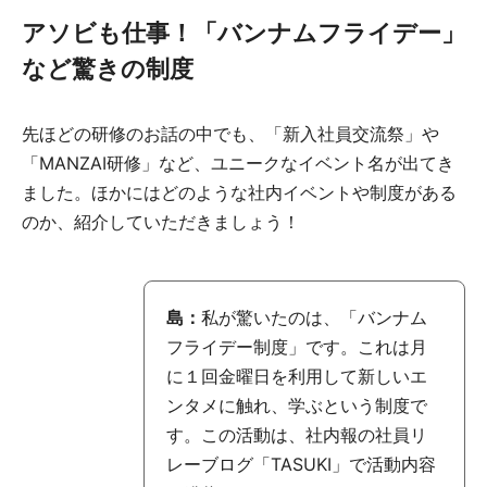
アソビも仕事！「バンナムフライデー」
など驚きの制度
先ほどの研修のお話の中でも、「新入社員交流祭」や
「MANZAI研修」など、ユニークなイベント名が出てき
ました。ほかにはどのような社内イベントや制度がある
のか、紹介していただきましょう！
島：
私が驚いたのは、「バンナム
フライデー制度」です。これは月
に１回金曜日を利用して新しいエ
ンタメに触れ、学ぶという制度で
す。この活動は、社内報の社員リ
レーブログ「TASUKI」で活動内容