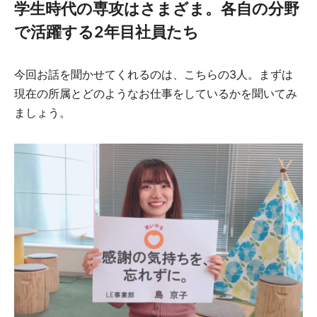
学生時代の専攻はさまざま。各自の分野
で活躍する2年目社員たち
今回お話を聞かせてくれるのは、こちらの3人。まずは
現在の所属とどのようなお仕事をしているかを聞いてみ
ましょう。