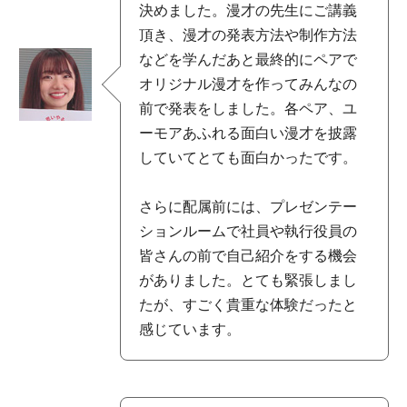
決めました。漫才の先生にご講義
頂き、漫才の発表方法や制作方法
などを学んだあと最終的にペアで
オリジナル漫才を作ってみんなの
前で発表をしました。各ペア、ユ
ーモアあふれる面白い漫才を披露
していてとても面白かったです。
さらに配属前には、プレゼンテー
ションルームで社員や執行役員の
皆さんの前で自己紹介をする機会
がありました。とても緊張しまし
たが、すごく貴重な体験だったと
感じています。