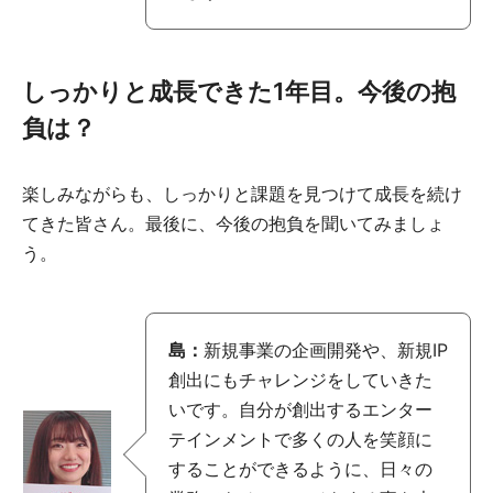
しっかりと成長できた1年目。今後の抱
負は？
楽しみながらも、しっかりと課題を見つけて成長を続け
てきた皆さん。最後に、今後の抱負を聞いてみましょ
う。
島：
新規事業の企画開発や、新規IP
創出にもチャレンジをしていきた
いです。自分が創出するエンター
テインメントで多くの人を笑顔に
することができるように、日々の