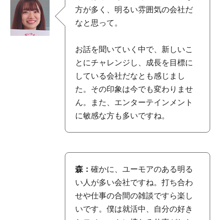
方が多く、明るい雰囲気の会社だ
なと思って。
お話を聞いていく中で、新しいこ
とにチャレンジし、成長を目標に
している会社だなとも感じまし
た。その印象は今でも変わりませ
ん。また、エンターテインメント
に敏感な方も多いですね。
森：
確かに、ユーモアのある明る
い人が多い会社ですね。打ち合わ
せや仕事の合間の雑談ですら楽し
いです。僕は就活中、自分の好き