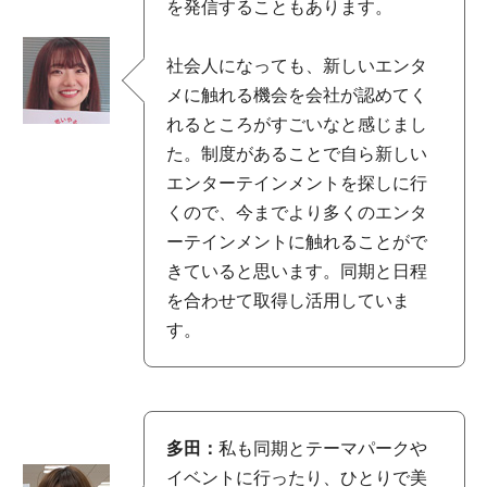
を発信することもあります。
社会人になっても、新しいエンタ
メに触れる機会を会社が認めてく
れるところがすごいなと感じまし
た。制度があることで自ら新しい
エンターテインメントを探しに行
くので、今までより多くのエンタ
ーテインメントに触れることがで
きていると思います。同期と日程
を合わせて取得し活用していま
す。
多田：
私も同期とテーマパークや
イベントに行ったり、ひとりで美