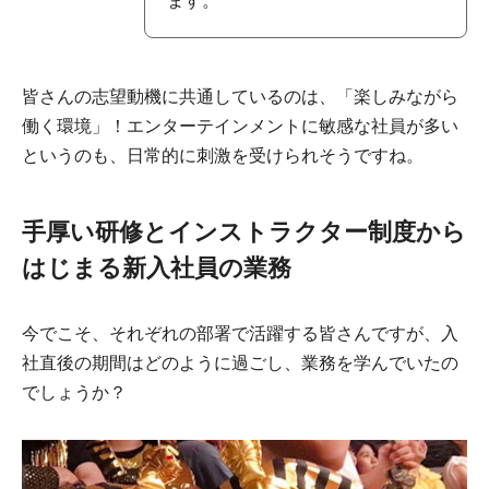
ます。
皆さんの志望動機に共通しているのは、「楽しみながら
働く環境」！エンターテインメントに敏感な社員が多い
というのも、日常的に刺激を受けられそうですね。
手厚い研修とインストラクター制度から
はじまる新入社員の業務
今でこそ、それぞれの部署で活躍する皆さんですが、入
社直後の期間はどのように過ごし、業務を学んでいたの
でしょうか？