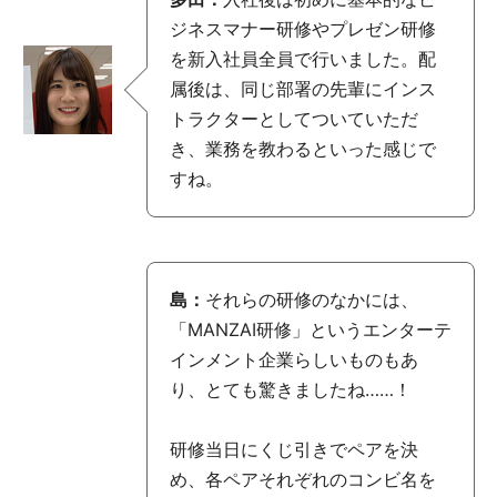
ジネスマナー研修やプレゼン研修
を新入社員全員で行いました。配
属後は、同じ部署の先輩にインス
トラクターとしてついていただ
き、業務を教わるといった感じで
すね。
島：
それらの研修のなかには、
「MANZAI研修」というエンターテ
インメント企業らしいものもあ
り、とても驚きましたね……！
研修当日にくじ引きでペアを決
め、各ペアそれぞれのコンビ名を