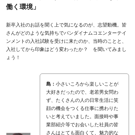
働く環境」
新卒入社のお話を聞く上で気になるのが、志望動機。皆
さんがどのような気持ちでバンダイナムコエンターテイ
ンメントの入社試験を受けに来たのか、当時のことと、
入社してから印象はどう変わったか？ を聞いてみまし
ょう！
島：
小さいころから楽しいことが
大好きだったので、老若男女問わ
ず、たくさんの人の日常生活に笑
顔の機会をつくる仕事に携わりた
いと考えていました。面接時や事
業部紹介等でお会いした社員の皆
さんはとても面白くて、魅力的な