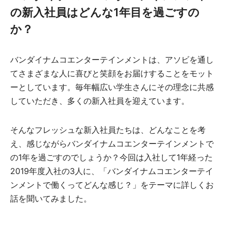
の新入社員はどんな1年目を過ごすの
か？
バンダイナムコエンターテインメントは、アソビを通し
てさまざまな人に喜びと笑顔をお届けすることをモット
ーとしています。毎年幅広い学生さんにその理念に共感
していただき、多くの新入社員を迎えています。
そんなフレッシュな新入社員たちは、どんなことを考
え、感じながらバンダイナムコエンターテインメントで
の1年を過ごすのでしょうか？今回は入社して1年経った
2019年度入社の3人に、「バンダイナムコエンターテイ
ンメントで働くってどんな感じ？」をテーマに詳しくお
話を聞いてみました。