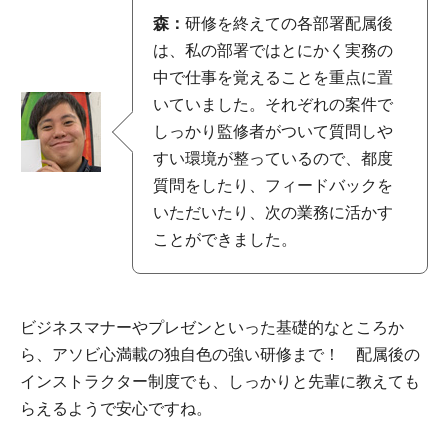
森：
研修を終えての各部署配属後
は、私の部署ではとにかく実務の
中で仕事を覚えることを重点に置
いていました。それぞれの案件で
しっかり監修者がついて質問しや
すい環境が整っているので、都度
質問をしたり、フィードバックを
いただいたり、次の業務に活かす
ことができました。
ビジネスマナーやプレゼンといった基礎的なところか
ら、アソビ心満載の独自色の強い研修まで！ 配属後の
インストラクター制度でも、しっかりと先輩に教えても
らえるようで安心ですね。