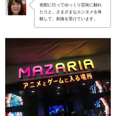
術館に行ってゆっくり芸術に触れ
たりと、さまざまなエンタメを体
験して、刺激を受けています。