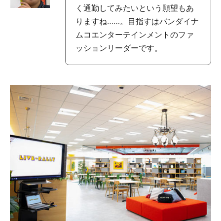
く通勤してみたいという願望もあ
りますね……。目指すはバンダイナ
ムコエンターテインメントのファ
ッションリーダーです。