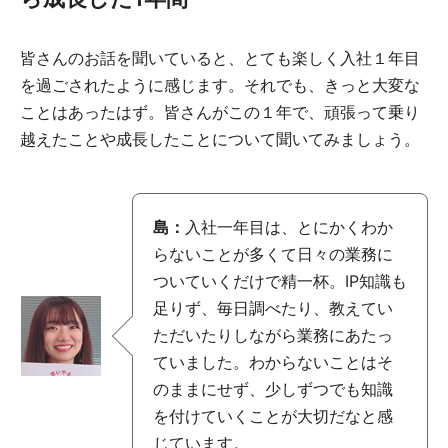
皆さんのお話を聞いていると、とても楽しく入社１年目
を過ごされたように感じます。それでも、きっと大変な
ことはあったはず。皆さんがこの１年で、頑張って乗り
越えたことや成長したことについて聞いてみましょう。
島：
入社一年目は、とにかくわか
らないことが多くて日々の業務に
ついていくだけで精一杯。IP知識も
足りず、毎日調べたり、教えてい
ただいたりしながら業務にあたっ
ていました。わからないことはそ
のままにせず、少しずつでも知識
を付けていくことが大切だなと感
じています。