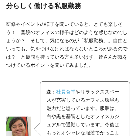
分らしく働ける私服勤務
研修やイベントの様子を聞いていると、とても楽しそ
う！ 普段のオフィスの様子はどのような感じなのでし
ょうか？ そして、気になるのが「私服勤務」。自由と
いっても、気をつけなければならないところがあるので
は？ と疑問を持っている方も多いはず。皆さんが気を
つけているポイントを聞いてみました。
森：
社員食堂
やリラックススペー
スが充実しているオフィス環境も
魅力だと思っています。服装は、
白や黒を基調としたオフィスカジ
ュアルで通勤しています。今後は
もっとオシャレな服装でかっこよ