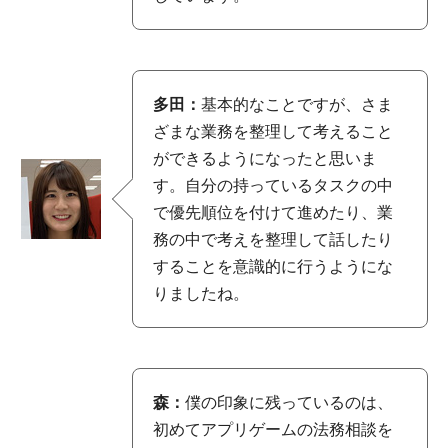
多田：
基本的なことですが、さま
ざまな業務を整理して考えること
ができるようになったと思いま
す。自分の持っているタスクの中
で優先順位を付けて進めたり、業
務の中で考えを整理して話したり
することを意識的に行うようにな
りましたね。
森：
僕の印象に残っているのは、
初めてアプリゲームの法務相談を