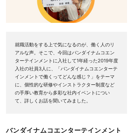
就職活動をする上で気になるのが、働く人のリ
アルな声。そこで、今回はバンダイナムコエン
ターテインメントに入社して1年経った2019年度
入社の社員3人に、「バンダイナムコエンターテ
インメントで働くってどんな感じ？」をテーマ
に、個性的な研修やインストラクター制度など
の手厚い教育から多彩な社内イベントについ
て、詳しくお話を聞いてみました。
バンダイナムコエンターテインメント