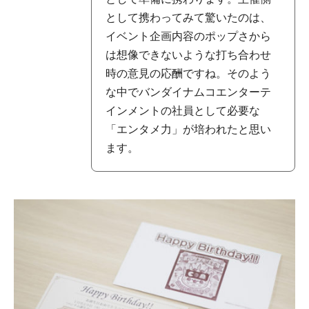
として携わってみて驚いたのは、
イベント企画内容のポップさから
は想像できないような打ち合わせ
時の意見の応酬ですね。そのよう
な中でバンダイナムコエンターテ
インメントの社員として必要な
「エンタメ力」が培われたと思い
ます。