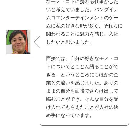
なモノ・コトに携わる仕事がした
いと考えていました。バンダイナ
ムコエンターテインメントのゲー
ムに私の好きなIPが多く、それらに
関われることに魅力を感じ、入社
したいと思いました。
面接では、自分の好きなモノ・コ
トについてとことん語ることがで
きる、というところにもほかの企
業との違いを感じました。ありの
ままの自分を面接でさらけ出して
臨むことができ、そんな自分を受
け入れてもらえたことが入社の決
め手になっています。