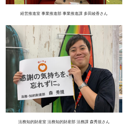
経営推進室 事業推進部 事業推進課 多田綾香さん
法務知的財産室 法務知的財産部 法務課 森秀規さん