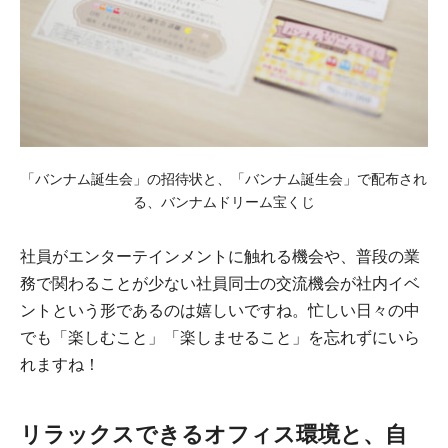
「バンナム誕生会」の招待状と、「バンナム誕生会」で配布され
る、バンナムドリーム宝くじ
社員がエンターテインメントに触れる機会や、普段の業
務で関わることが少ない社員同士の交流機会が社内イベ
ントという形であるのは嬉しいですね。忙しい日々の中
でも「楽しむこと」「楽しませること」を忘れずにいら
れますね！
リラックスできるオフィス環境と、自