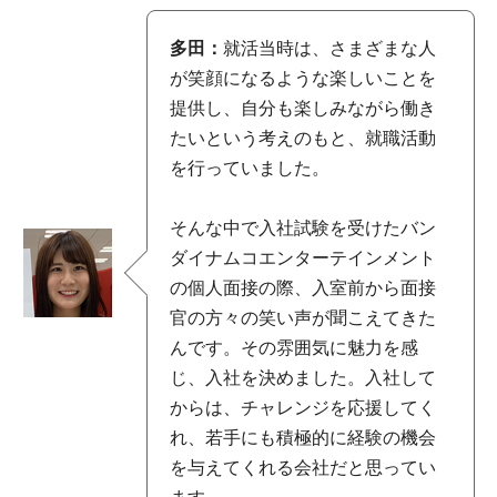
多田：
就活当時は、さまざまな人
が笑顔になるような楽しいことを
提供し、自分も楽しみながら働き
たいという考えのもと、就職活動
を行っていました。
そんな中で入社試験を受けたバン
ダイナムコエンターテインメント
の個人面接の際、入室前から面接
官の方々の笑い声が聞こえてきた
んです。その雰囲気に魅力を感
じ、入社を決めました。入社して
からは、チャレンジを応援してく
れ、若手にも積極的に経験の機会
を与えてくれる会社だと思ってい