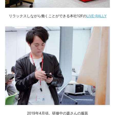
リラックスしながら働くことができる本社12Fの
LIVE-RALLY
2019年4月頃、研修中の森さんの服装