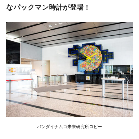
なパックマン時計が登場！
バンダイナムコ未来研究所ロビー