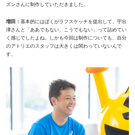
ズンさんに制作していただきました。
増田：
基本的にはぼくがラフスケッチを提出して、宇出
津さんと「ああでもない、こうでもない」って詰めてい
く感じでしたよね。しかも今回は制作についても、自分
のアトリエのスタッフは大きくは関わっていないんで
す。