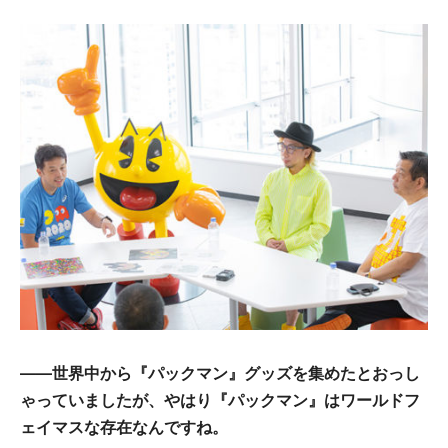
——世界中から『パックマン』グッズを集めたとおっし
ゃっていましたが、やはり『パックマン』はワールドフ
ェイマスな存在なんですね。