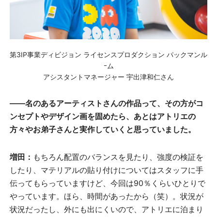
第3IP事業ディビジョン ライセンスプロダクション パックマンル
ｰム
アシスタントマネージャー 宇出津和仁さん
——名のあるアーティストさんの作品って、その方がコ
ンセプトやデザイン画を固めたら、あとはアトリエの
方々やお弟子さんと実作していくと思っていました。
増田：
もちろん配置のバランスを見たり、強度の検証を
したり、マテリアルの貼り付けについてはスタッフに手
伝ってもらっていますけど、今回は90％くらいひとりで
やっています。ほら、時間があったから（笑）。状況が
状況だったし、外にも出にくいので、アトリエに泊まり