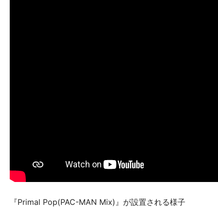
『Primal Pop(PAC-MAN Mix)』が設置される様子