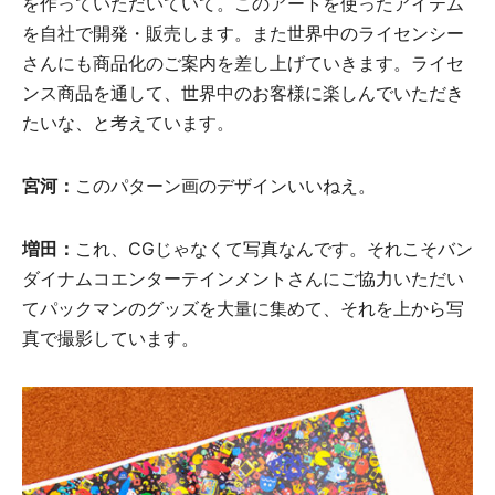
を作っていただいていて。このアートを使ったアイテム
を自社で開発・販売します。また世界中のライセンシー
さんにも商品化のご案内を差し上げていきます。ライセ
ンス商品を通して、世界中のお客様に楽しんでいただき
たいな、と考えています。
宮河：
このパターン画のデザインいいねえ。
増田：
これ、CGじゃなくて写真なんです。それこそバン
ダイナムコエンターテインメントさんにご協力いただい
てパックマンのグッズを大量に集めて、それを上から写
真で撮影しています。