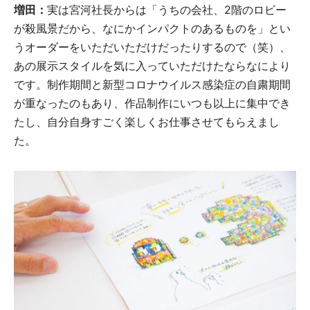
増田：
実は宮河社長からは「うちの会社、2階のロビー
が殺風景だから、なにかインパクトのあるものを」とい
うオーダーをいただいただけだったりするので（笑）、
あの展示スタイルを気に入っていただけたならなにより
です。制作期間と新型コロナウイルス感染症の自粛期間
が重なったのもあり、作品制作にいつも以上に集中でき
たし、自分自身すごく楽しくお仕事させてもらえまし
た。