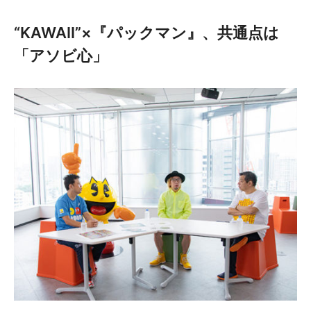
“KAWAII”×『パックマン』、共通点は
「アソビ心」