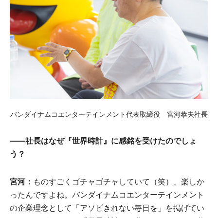
バンダイナムコエンターテインメント代表取締役 宮河恭夫社長
——社長はなぜ『世界時計』に感銘を受けたのでしょ
う？
宮河：
ものすごくゴチャゴチャしていて（笑）、楽しか
ったんですよね。バンダイナムコエンターテインメント
の企業理念として「アソビきれない毎日を」を掲げてい