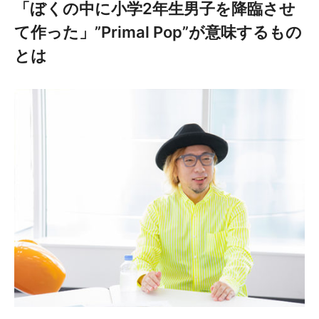
「ぼくの中に小学2年生男子を降臨させ
て作った」”Primal Pop”が意味するもの
とは