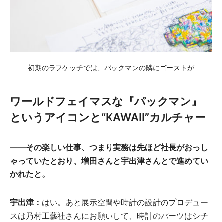
初期のラフケッチでは、パックマンの隣にゴーストが
ワールドフェイマスな『パックマン』
というアイコンと“KAWAII”カルチャー
——その楽しい仕事、つまり実務は先ほど社長がおっし
ゃっていたとおり、増田さんと宇出津さんとで進めてい
かれたと。
宇出津：
はい。あと展示空間や時計の設計のプロデュー
スは乃村工藝社さんにお願いして、時計のパーツはシチ