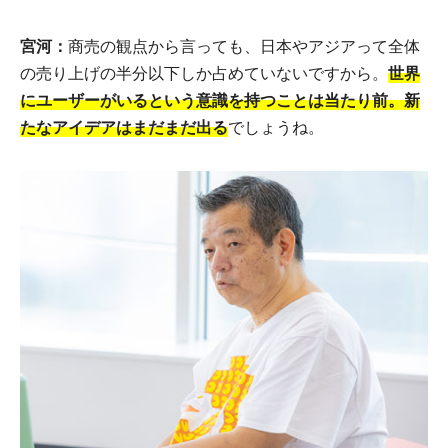
宮河：
商売の観点から言っても、日本やアジアって全体
の売り上げの半分以下しか占めていないですから。
世界
にユーザーがいるという意識を持つことは当たり前。新
たなアイデアはまだまだ出る
でしょうね。