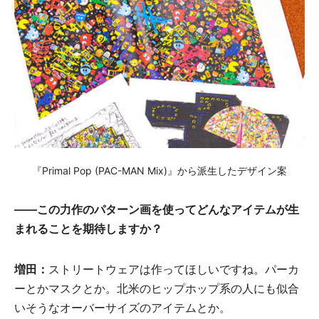
『Primal Pop (PAC-MAN Mix)』から派生したデザイン案
——この力作のパターン画を使ってどんなアイテムが生
まれることを期待しますか？
増田：
ストリートウェアは作ってほしいですね。パーカ
ーとかマスクとか。北米のヒップホップ系の人にも似合
いそうなオーバーサイズのアイテムとか。