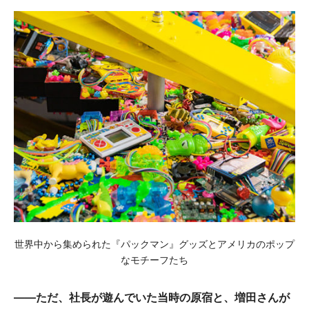
世界中から集められた『パックマン』グッズとアメリカのポップ
なモチーフたち
——ただ、社長が遊んでいた当時の原宿と、増田さんが