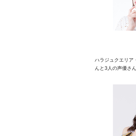
ハラジュクエリア
んと3人の声優さ