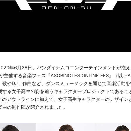
020年6月28日、バンダイナムコエンターテインメントが抱
』が主催する音楽フェス『ASOBINOTES ONLINE FES』（以
。歌やDJ、作曲など、ダンスミュージックを通じて音楽活動を
属する女子高生の姿を追うキャラクタープロジェクトであるこ
はこのアウトラインに加えて、女子高生キャラクターのデザイン
楽曲の制作陣が紹介されました。