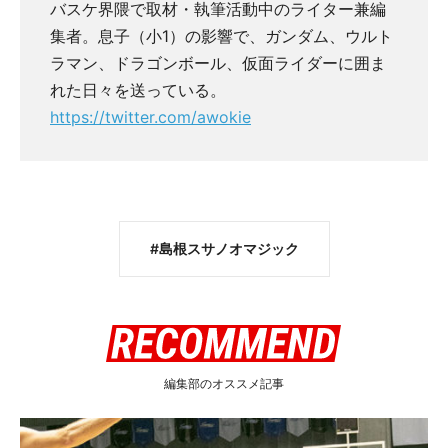
バスケ界隈で取材・執筆活動中のライター兼編
集者。息子（小1）の影響で、ガンダム、ウルト
ラマン、ドラゴンボール、仮面ライダーに囲ま
れた日々を送っている。
https://twitter.com/awokie
島根スサノオマジック
編集部のオススメ記事