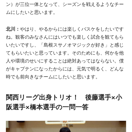
ン）が三位一体となって、シーズンを戦えるようなチー
ムにしたいと思います。
北川：
やはり、やるからには楽しくバスケをしたいです
ね。観客のみなさんにはいつでも楽しく試合を観てもら
いたいですし、「島根スサノオマジックが好き」と感じ
てもらいたいと思っています。そのためにも、何かを他
人や環境のせいにすることは絶対あってはならない。僕
がキャプテンになったからには、元気で明るく、どんな
時でも前向きなチームにしたいと思います。
関西リーグ出身トリオ！ 後藤選手×小
阪選手×橋本選手の一問一答