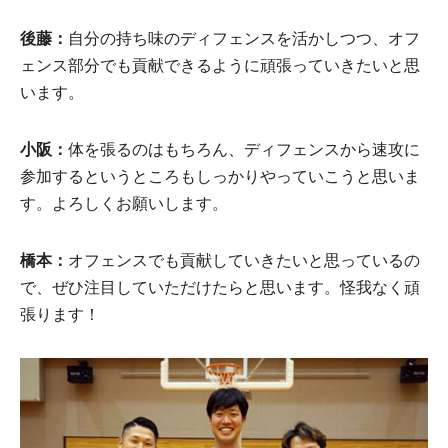
後藤：
自分の持ち味のディフェンスを活かしつつ、オフ
ェンス部分でも貢献できるように頑張っていきたいと思
います。
小阪
：
体を張るのはもちろん、ディフェンスから速攻に
参加するというところもしっかりやっていこうと思いま
す。よろしくお願いします。
橋本：
オフェンスでも貢献していきたいと思っているの
で、ぜひ注目していただけたらと思います。怪我なく頑
張ります！