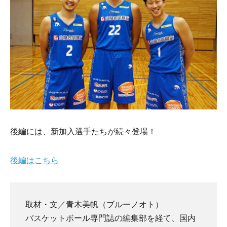
後編には、新加入選手たちが続々登場！
後編はこちら
取材・文／青木美帆（ブルーノオト）
バスケットボール専門誌の編集部を経て、国内