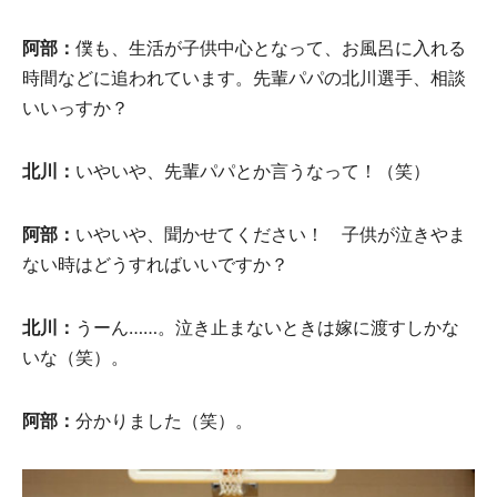
阿部
：
僕も、生活が子供中心となって、お風呂に入れる
時間などに追われています。先輩パパの北川選手、相談
いいっすか？
北川
：
いやいや、先輩パパとか言うなって！（笑）
阿部
：
いやいや、聞かせてください！ 子供が泣きやま
ない時はどうすればいいですか？
北川
：
うーん……。泣き止まないときは嫁に渡すしかな
いな（笑）。
阿部：
分かりました（笑）。