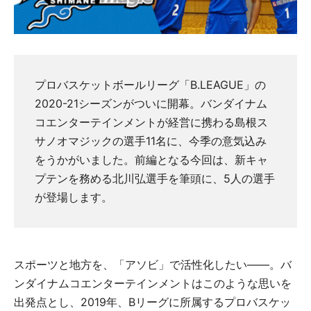
プロバスケットボールリーグ「B.LEAGUE」の
2020-21シーズンがついに開幕。バンダイナム
コエンターテインメントが経営に携わる島根ス
サノオマジックの選手11名に、今季の意気込み
をうかがいました。前編となる今回は、新キャ
プテンを務める北川弘選手を筆頭に、5人の選手
が登場します。
スポーツと地方を、「アソビ」で活性化したい——。バ
ンダイナムコエンターテインメントはこのような思いを
出発点とし、2019年、Bリーグに所属するプロバスケッ