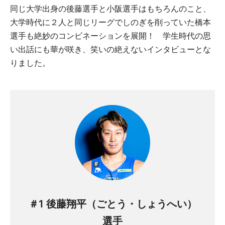
同じ大学出身の後藤選手と小阪選手はもちろんのこと、
大学時代に２人と同じリーグでしのぎを削っていた橋本
選手も絶妙のコンビネーションを展開！ 学生時代の思
い出話にも華が咲き、笑いの絶えないインタビューとな
りました。
＃1 後藤翔平（ごとう・しょうへい）
選手