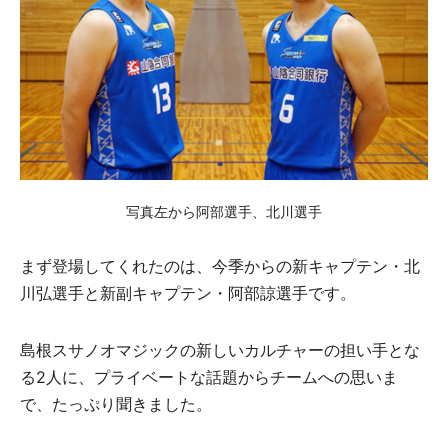
写真左から阿部選手、北川選手
まず登場してくれたのは、今季からの新キャプテン・北
川弘選手と新副キャプテン・阿部諒選手です。
島根スサノオマジックの新しいカルチャーの担い手とな
る2人に、プライベートな話題からチームへの思いま
で、たっぷり聞きました。