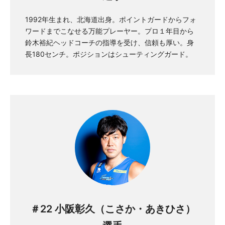
1992年生まれ、北海道出身。ポイントガードからフォ
ワードまでこなせる万能プレーヤー。プロ１年目から
鈴木裕紀ヘッドコーチの指導を受け、信頼も厚い。身
長180センチ。ポジションはシューティングガード。
＃22 小阪彰久（こさか・あきひさ）