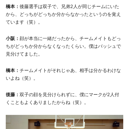
橋本
：
後藤選手は双子で、兄弟2人が同じチームにいた
から、どっちがどっちか分からなかったというのを覚え
ています（笑）。
小阪
：
顔が本当に一緒だったから、チームメイトもどっ
ちがどっちか分からなくなったくらい。僕はバッシュで
見分けてました。
橋本
：
チームメイトがそれじゃあ、相手は分かるわけな
いよね（笑）。
後藤：
双子の顔を見分けられずに、僕にマークが2人付
くこともよくありましたからね（笑）。