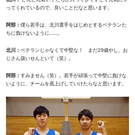
ってくれているので、良いことだなと思います。
阿部
：
僕ら若手は、北川選手をはじめとするベテランた
ちに負けないように……。
北川
：
ベテランじゃなくて中堅な！ まだ29歳やし、お
じさん扱いせんといて（笑）。
阿部：
すみません（笑）。若手が頑張って中堅に負けな
いように、チームを底上げしていけたらなと思います。