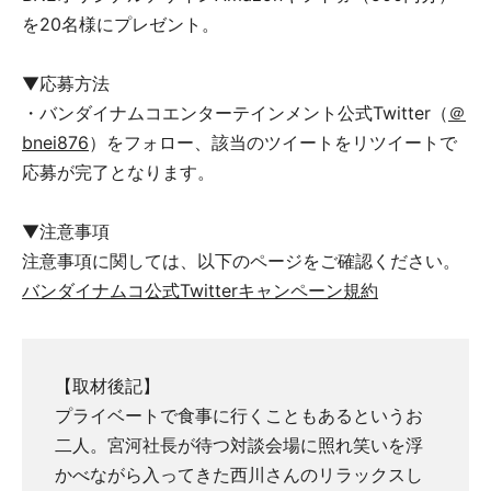
を20名様にプレゼント。
▼応募方法
・バンダイナムコエンターテインメント公式Twitter（
＠
bnei876
）をフォロー、該当のツイートをリツイートで
応募が完了となります。
▼注意事項
注意事項に関しては、以下のページをご確認ください。
バンダイナムコ公式Twitterキャンペーン規約
【取材後記】
プライベートで食事に行くこともあるというお
二人。宮河社長が待つ対談会場に照れ笑いを浮
かべながら入ってきた西川さんのリラックスし