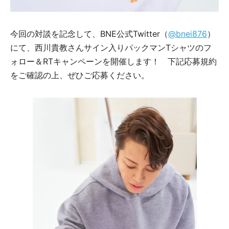
今回の対談を記念して、BNE公式Twitter（
@bnei876
）
にて、西川貴教さんサイン入りパックマンTシャツのフ
ォロー＆RTキャンペーンを開催します！ 下記応募規約
をご確認の上、ぜひご応募ください。