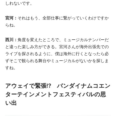
しれないです。
宮河：
それはもう、全部仕事に繋がっていくわけですか
らね。
西川：
角度を変えたところで、ミュージカルナンバーだ
と違った楽しみ方ができる。宮河さんが海外出張先での
ライブを探されるように、僕は海外に行くとなったら必
ずそこで観られる舞台やミュージカルがないかを探しま
すね。
アウェイで緊張⁉ バンダイナムコエン
ターテインメントフェスティバルの思
い出