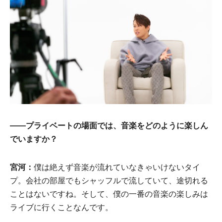
――プライベートの場面では、音楽をどのように楽しん
でいますか？
宮河：
僕は絶えず音楽が流れていなきゃいけないタイ
プ。会社の部屋でもシャッフルで流していて、途切れる
ことはないですね。そして、僕の一番の音楽の楽しみは
ライブに行くことなんです。