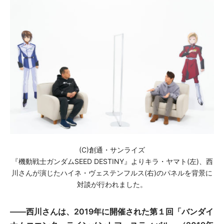
(C)創通・サンライズ
『機動戦士ガンダムSEED DESTINY』よりキラ・ヤマト(左)、西
川さんが演じたハイネ・ヴェステンフルス(右)のパネルを背景に
対談が行われました。
――西川さんは、2019年に開催された第１回「バンダイ