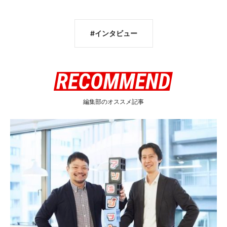
インタビュー
編集部のオススメ記事