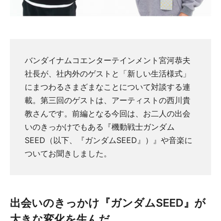
バンダイナムコエンターテインメント宮河恭夫
社長が、社内外のゲストと「新しい生活様式」
にまつわるさまざまなことについて対談する連
載。第三回のゲストは、アーティストの西川貴
教さんです。前編となる今回は、お二人の出会
いのきっかけでもある『機動戦士ガンダム
SEED（以下、『ガンダムSEED』）』や音楽に
ついてお聞きしました。
出会いのきっかけ『ガンダムSEED』が
大きな変化を生んだ