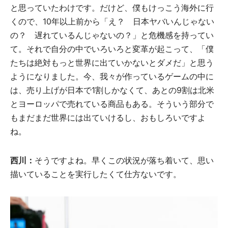
と思っていたわけです。だけど、僕もけっこう海外に行
くので、10年以上前から「え？ 日本ヤバいんじゃない
の？ 遅れているんじゃないの？」と危機感を持ってい
て。それで自分の中でいろいろと変革が起こって、「僕
たちは絶対もっと世界に出ていかないとダメだ」と思う
ようになりました。今、我々が作っているゲームの中に
は、売り上げが日本で1割しかなくて、あとの9割は北米
とヨーロッパで売れている商品もある。そういう部分で
もまだまだ世界には出ていけるし、おもしろいですよ
ね。
西川：
そうですよね。早くこの状況が落ち着いて、思い
描いていることを実行したくて仕方ないです。