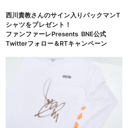
西川貴教さんのサイン入りパックマンT
シャツをプレゼント！
ファンファーレPresents BNE公式
Twitterフォロー＆RTキャンペーン