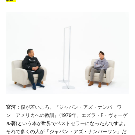
宮河：
僕が若いころ、『ジャパン・アズ・ナンバーワ
ン アメリカへの教訓』(1979年、エズラ・F・ヴォーゲ
ル著)という本が世界でベストセラーになったんですよ。
それで多くの人が「ジャパン・アズ・ナンバーワン」だ