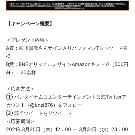
【キャンペーン概要】
＜プレゼント内容＞
A賞：西川貴教さんサイン入りパックマンTシャツ 4名
様
B賞：BNEオリジナルデザインAmazonギフト券（500円
分） 20名様
＜応募方法＞
① バンダイナムコエンターテインメント公式Twitterア
カウント（
@bnei876
）をフォロー
② 該当ツイートをリツイート
＜応募期間＞
2021年3月25日（木）12：00 ～ 3月31日（水）23：00