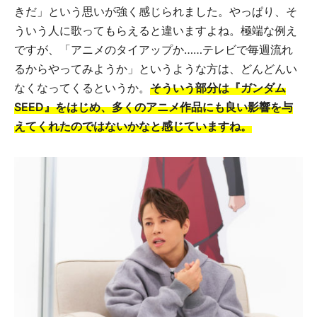
きだ」という思いが強く感じられました。やっぱり、そ
ういう人に歌ってもらえると違いますよね。極端な例え
ですが、「アニメのタイアップか……テレビで毎週流れ
るからやってみようか」というような方は、どんどんい
なくなってくるというか。
そういう部分は『ガンダム
SEED』をはじめ、多くのアニメ作品にも良い影響を与
えてくれたのではないかなと感じていますね。