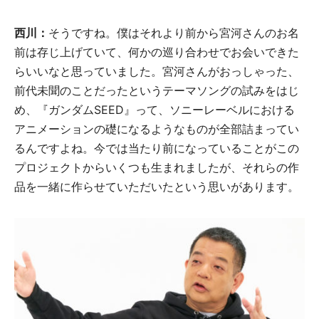
西川：
そうですね。僕はそれより前から宮河さんのお名
前は存じ上げていて、何かの巡り合わせでお会いできた
らいいなと思っていました。宮河さんがおっしゃった、
前代未聞のことだったというテーマソングの試みをはじ
め、『ガンダムSEED』って、ソニーレーベルにおける
アニメーションの礎になるようなものが全部詰まってい
るんですよね。今では当たり前になっていることがこの
プロジェクトからいくつも生まれましたが、それらの作
品を一緒に作らせていただいたという思いがあります。