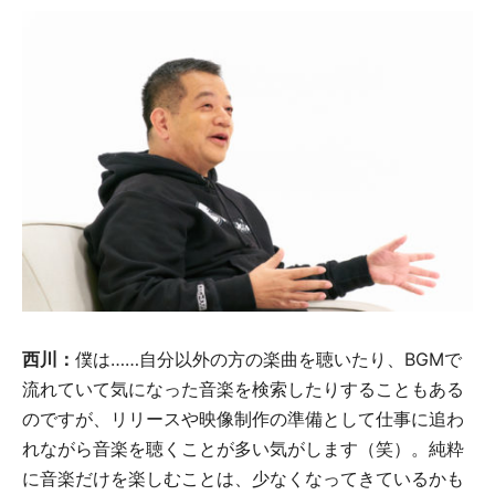
西川：
僕は……自分以外の方の楽曲を聴いたり、BGMで
流れていて気になった音楽を検索したりすることもある
のですが、リリースや映像制作の準備として仕事に追わ
れながら音楽を聴くことが多い気がします（笑）。純粋
に音楽だけを楽しむことは、少なくなってきているかも