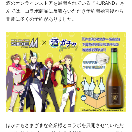
酒のオンラインストアを展開されている『KURAND』さ
んでは、コラボ商品に反響をいただき予約開始直後から
非常に多くの予約がありました。
ほかにもさまざまな企業様とコラボを展開させていただ