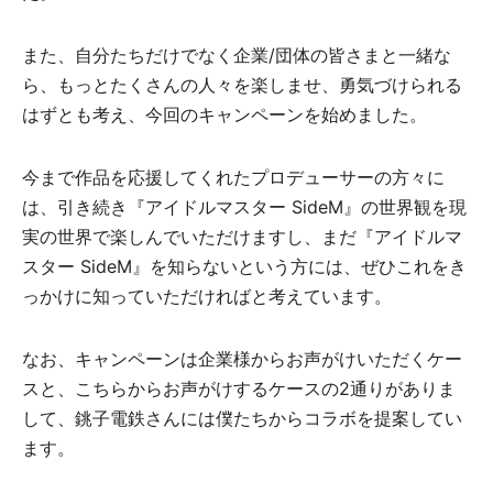
また、自分たちだけでなく企業/団体の皆さまと一緒な
ら、もっとたくさんの人々を楽しませ、勇気づけられる
はずとも考え、今回のキャンペーンを始めました。
今まで作品を応援してくれたプロデューサーの方々に
は、引き続き『アイドルマスター SideM』の世界観を現
実の世界で楽しんでいただけますし、まだ『アイドルマ
スター SideM』を知らないという方には、ぜひこれをき
っかけに知っていただければと考えています。
なお、キャンペーンは企業様からお声がけいただくケー
スと、こちらからお声がけするケースの2通りがありま
して、銚子電鉄さんには僕たちからコラボを提案してい
ます。