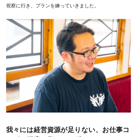
視察に行き、プランを練っていきました。
我々には経営資源が足りない、お仕事コ