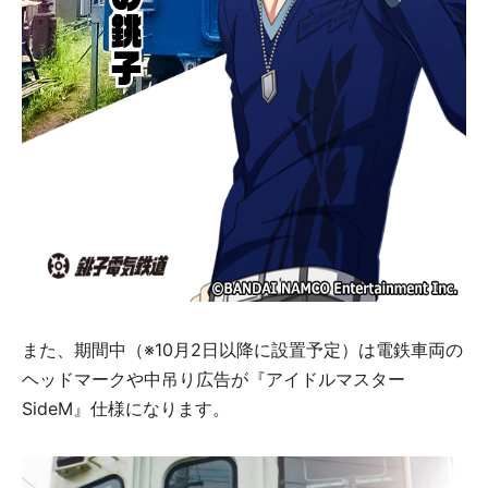
また、期間中（※10月2日以降に設置予定）は電鉄車両の
ヘッドマークや中吊り広告が『アイドルマスター
SideM』仕様になります。