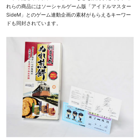
れらの商品にはソーシャルゲーム版「アイドルマスター
SideM」とのゲーム連動企画の素材がもらえるキーワー
ドも同封されています。