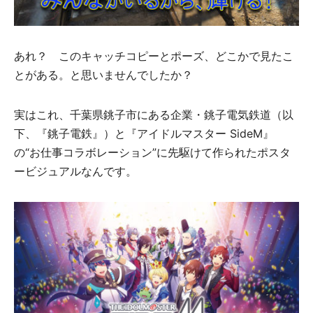
あれ？ このキャッチコピーとポーズ、どこかで見たこ
とがある。と思いませんでしたか？
実はこれ、千葉県銚子市にある企業・銚子電気鉄道（以
下、『銚子電鉄』）と『アイドルマスター SideM』
の“お仕事コラボレーション”に先駆けて作られたポスタ
ービジュアルなんです。