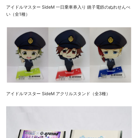
アイドルマスター SideM 一日乗車券入り 銚子電鉄のぬれせんべ
い（全1種）
アイドルマスター SideM アクリルスタンド（全3種）