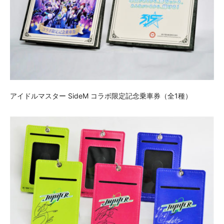
アイドルマスター SideM コラボ限定記念乗車券（全1種）