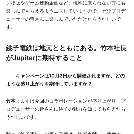
ン物販やゲーム連動企画など、現地に来られない方にも
楽しんでもらえるよう工夫していますので、ぜひプロデ
ューサーの皆さんに楽しんでいただけたらうれしいで
す。
銚子電鉄は地元とともにある。竹本社長
がJupiterに期待すること
――キャンペーンは10月2日から開催されますが、どの
ような盛り上がりを期待していますか？
竹本：
まずは今回のコラボレーションが盛り上がり、プ
ロデューサーの皆さんに銚子の魅力を知ってもらえたら
うれしいです。