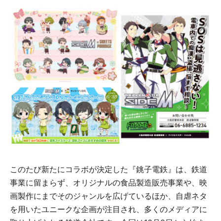
このたび新たにコラボが決定した『銚子電鉄』は、鉄道
事業に留まらず、オリジナルの食品製造販売事業や、映
画製作にまでそのジャンルを広げているほか、自虐ネタ
を用いたユニークな企画が注目され、多くのメディアに