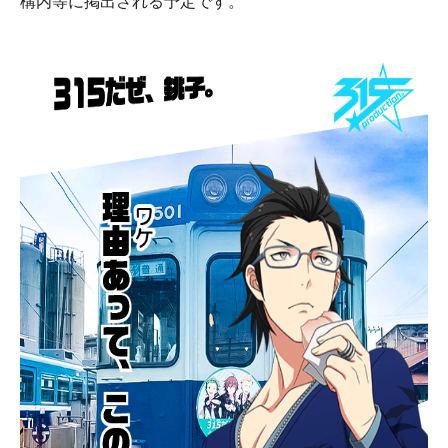
構内等に掲出される予定です。