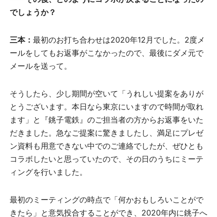
でしょうか？
三本：
最初のお打ち合わせは2020年12月でした。2度メ
ールをしてもお返事がこなかったので、最後にダメ元で
メールを送って。
そうしたら、少し期間が空いて「うれしい提案をありが
とうございます。本日なら東京にいますので時間が取れ
ます」と『銚子電鉄』のご担当者の方からお返事をいた
だきました。急なご提案に驚きましたし、満足にプレゼ
ン資料も用意できない中でのご連絡でしたが、ぜひとも
コラボしたいと思っていたので、その日のうちにミーテ
ィングを行いました。
最初のミーティングの時点で「何かおもしろいことがで
きたら」と意気投合することができ、2020年内に銚子へ