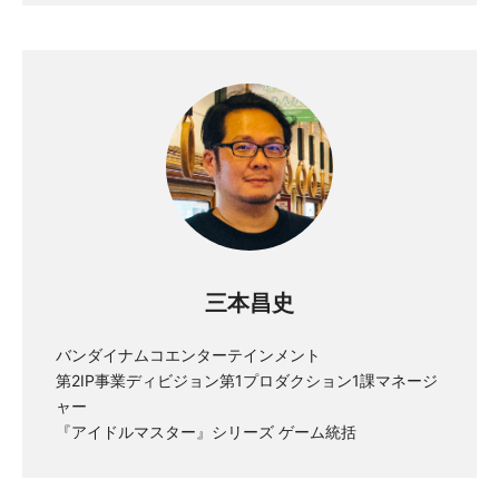
三本昌史
バンダイナムコエンターテインメント
第2IP事業ディビジョン第1プロダクション1課マネージ
ャー
『アイドルマスター』シリーズ ゲーム統括