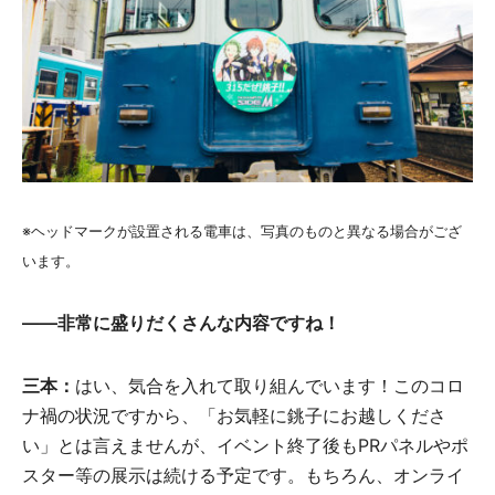
※ヘッドマークが設置される電車は、写真のものと異なる場合がござ
います。
――非常に盛りだくさんな内容ですね！
三本：
はい、気合を入れて取り組んでいます！このコロ
ナ禍の状況ですから、「お気軽に銚子にお越しくださ
い」とは言えませんが、イベント終了後もPRパネルやポ
スター等の展示は続ける予定です。もちろん、オンライ