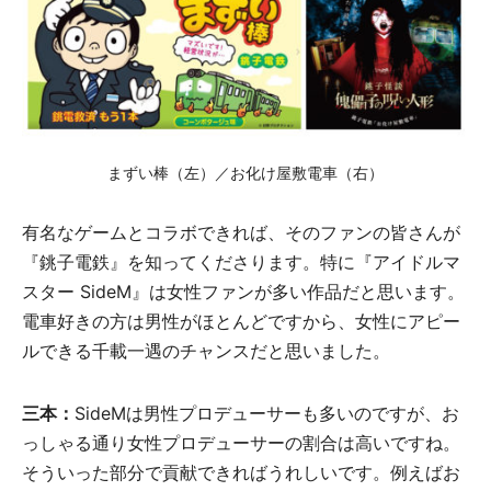
まずい棒（左）／お化け屋敷電車（右）
有名なゲームとコラボできれば、そのファンの皆さんが
『銚子電鉄』を知ってくださります。特に『アイドルマ
スター SideM』は女性ファンが多い作品だと思います。
電車好きの方は男性がほとんどですから、女性にアピー
ルできる千載一遇のチャンスだと思いました。
三本：
SideMは男性プロデューサーも多いのですが、お
っしゃる通り女性プロデューサーの割合は高いですね。
そういった部分で貢献できればうれしいです。例えばお