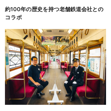
約100年の歴史を持つ老舗鉄道会社との
コラボ