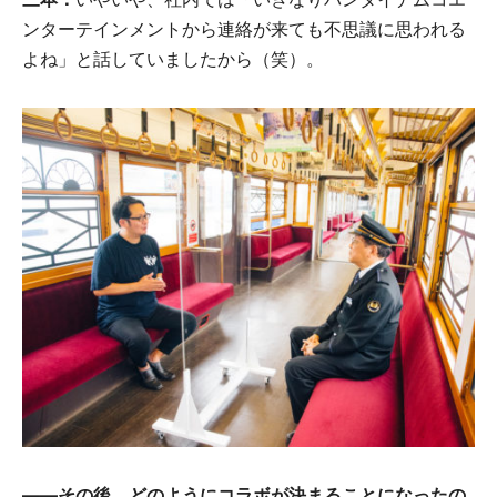
ンターテインメントから連絡が来ても不思議に思われる
よね」と話していましたから（笑）。
――その後、どのようにコラボが決まることになったの