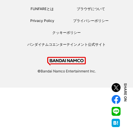
FUNFAREとは
ブラウザについて
Privacy Policy
プライバシーポリシー
クッキーポリシー
バンダイナムコエンターテインメント公式サイト
©Bandai Namco Entertainment Inc.
SHARE ON