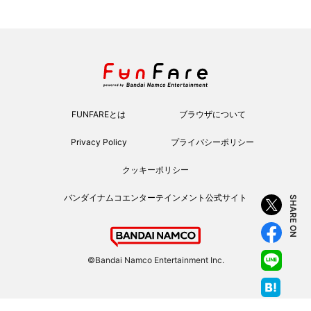
FUNFAREとは
ブラウザについて
Privacy Policy
プライバシーポリシー
クッキーポリシー
バンダイナムコエンターテインメント公式サイト
SHARE ON
©Bandai Namco Entertainment Inc.