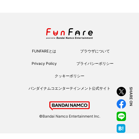
FUNFAREとは
ブラウザについて
Privacy Policy
プライバシーポリシー
クッキーポリシー
バンダイナムコエンターテインメント公式サイト
SHARE ON
©Bandai Namco Entertainment Inc.