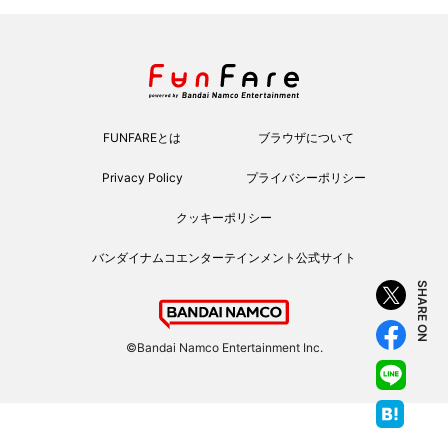
FUNFAREとは
ブラウザについて
Privacy Policy
プライバシーポリシー
クッキーポリシー
バンダイナムコエンターテインメント公式サイト
SHARE ON
©Bandai Namco Entertainment Inc.