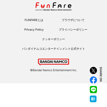
FUNFAREとは
ブラウザについて
Privacy Policy
プライバシーポリシー
クッキーポリシー
バンダイナムコエンターテインメント公式サイト
SHARE ON
©Bandai Namco Entertainment Inc.