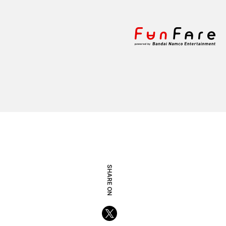
SHARE ON