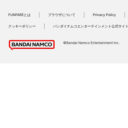
FUNFAREとは
ブラウザについて
Privacy Policy
クッキーポリシー
バンダイナムコエンターテインメント公式サイ
©Bandai Namco Entertainment Inc.