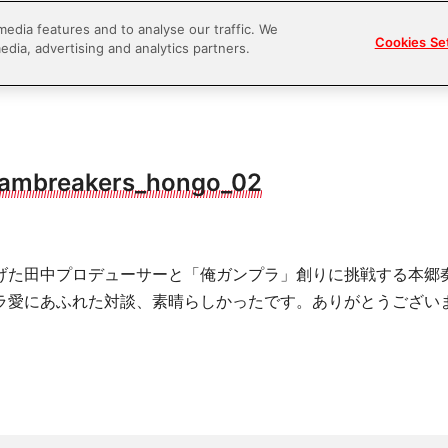
media features and to analyse our traffic. We
Cookies Se
edia, advertising and analytics partners.
ambreakers_hongo_02
げた田中プロデューサーと「俺ガンプラ」創りに挑戦する本郷
ラ愛にあふれた対談、素晴らしかったです。ありがとうござい