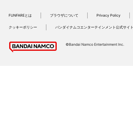
FUNFAREとは
ブラウザについて
Privacy Policy
クッキーポリシー
バンダイナムコエンターテインメント公式サイ
©Bandai Namco Entertainment Inc.