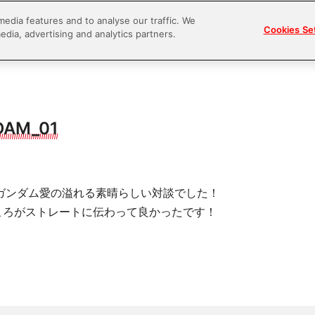
media features and to analyse our traffic. We
Cookies Se
edia, advertising and analytics partners.
DAM_01
ガンダム愛の溢れる素晴らしい対談でした！
ころがストレートに伝わって良かったです！