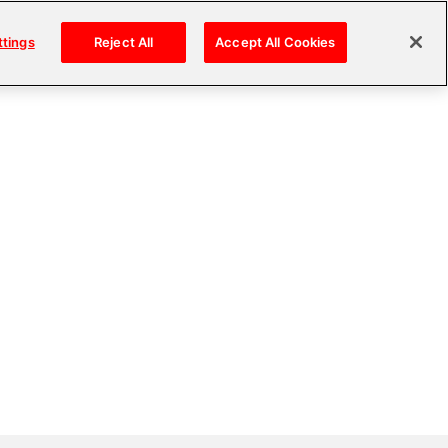
ttings
Reject All
Accept All Cookies