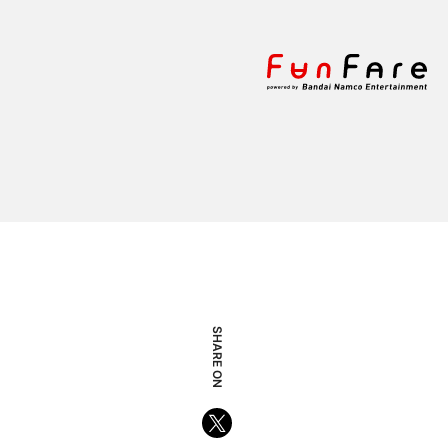
SHARE ON