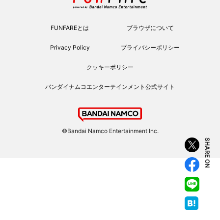
FUNFAREとは
ブラウザについて
Privacy Policy
プライバシーポリシー
クッキーポリシー
バンダイナムコエンターテインメント公式サイト
©Bandai Namco Entertainment Inc.
SHARE ON