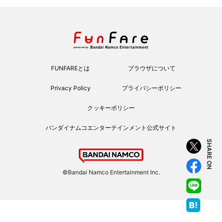
FUNFAREとは
ブラウザについて
Privacy Policy
プライバシーポリシー
クッキーポリシー
バンダイナムコエンターテインメント公式サイト
SHARE ON
©Bandai Namco Entertainment Inc.