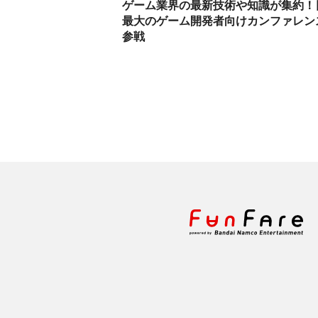
ゲーム業界の最新技術や知識が集約！
最大のゲーム開発者向けカンファレン
参戦