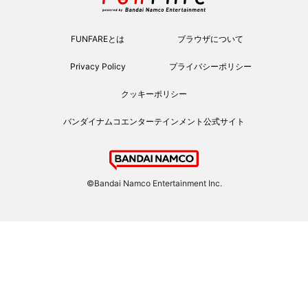
FUNFAREとは
ブラウザについて
Privacy Policy
プライバシーポリシー
クッキーポリシー
バンダイナムコエンターテインメント公式サイト
©Bandai Namco Entertainment Inc.