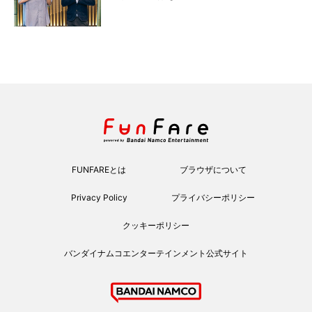
FUNFAREとは
ブラウザについて
Privacy Policy
プライバシーポリシー
クッキーポリシー
バンダイナムコエンターテインメント公式サイト