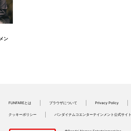
メン
FUNFAREとは
ブラウザについて
Privacy Policy
クッキーポリシー
バンダイナムコエンターテインメント公式サイ