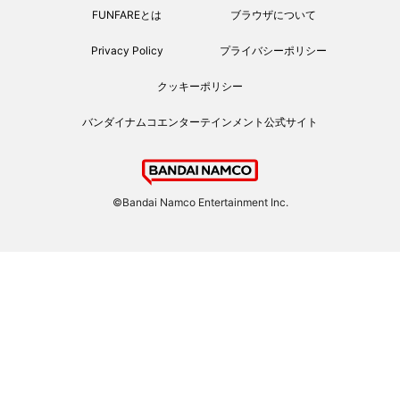
FUNFAREとは
ブラウザについて
Privacy Policy
プライバシーポリシー
クッキーポリシー
バンダイナムコエンターテインメント公式サイト
©Bandai Namco Entertainment Inc.