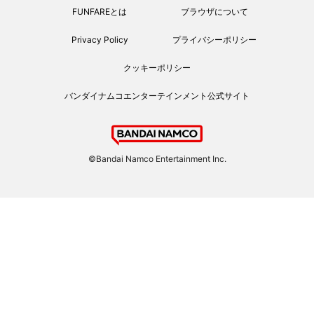
FUNFAREとは
ブラウザについて
Privacy Policy
プライバシーポリシー
クッキーポリシー
バンダイナムコエンターテインメント公式サイト
©Bandai Namco Entertainment Inc.