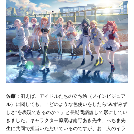
佐藤：
例えば、アイドルたちの立ち絵（メインビジュア
ル）に関しても、「どのような色使いをしたら“みずみず
しさ”を表現できるのか？」と長期間議論して形にしてい
きました。キャラクター原案は南野あき先生、へちま先
生に共同で担当いただいているのですが、お二人のイラ