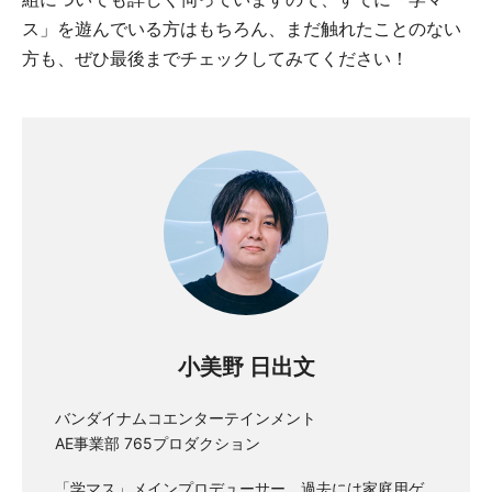
ス」を遊んでいる方はもちろん、まだ触れたことのない
方も、ぜひ最後までチェックしてみてください！
小美野 日出文
バンダイナムコエンターテインメント
AE事業部 765プロダクション
「学マス」メインプロデューサー。過去には家庭用ゲ