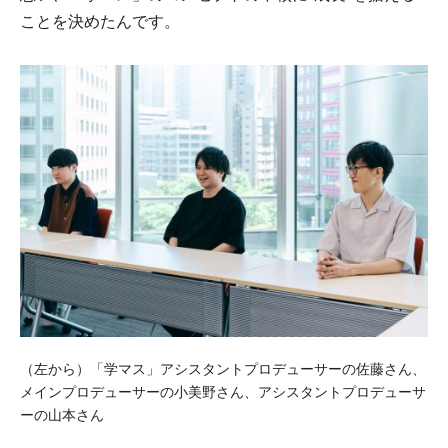
ことを決めたんです。
（左から）「学マス」アシスタントプロデューサーの佐藤さん、
メインプロデューサーの小美野さん、アシスタントプロデューサ
ーの山本さん