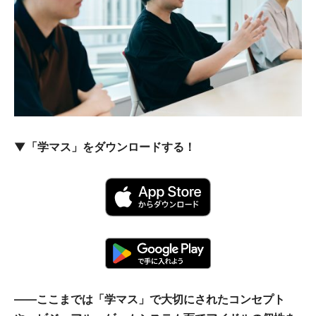
▼「学マス」をダウンロードする！
――ここまでは「学マス」で大切にされたコンセプト