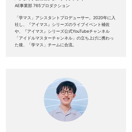
AE事業部 765プロダクション
「学マス」アシスタントプロデューサー。2020年に入
社し、『アイマス』シリーズのライブイベント補佐
や、『アイマス』シリーズ公式YouTubeチャンネル
「アイドルマスターチャンネル」の立ち上げに携わっ
た後、「学マス」チームに合流。