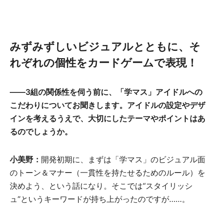
みずみずしいビジュアルとともに、そ
れぞれの個性をカードゲームで表現！
――3組の関係性を伺う前に、「学マス」アイドルへの
こだわりについてお聞きします。アイドルの設定やデザ
インを考えるうえで、大切にしたテーマやポイントはあ
るのでしょうか。
小美野：
開発初期に、まずは「学マス」のビジュアル面
のトーン＆マナー（一貫性を持たせるためのルール）を
決めよう、という話になり。そこでは“スタイリッシ
ュ”というキーワードが持ち上がったのですが……。