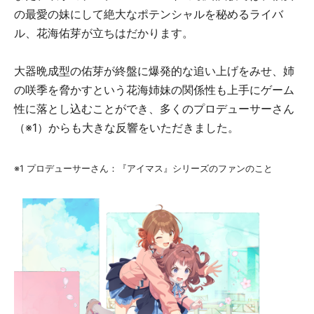
の最愛の妹にして絶大なポテンシャルを秘めるライバ
ル、花海佑芽が立ちはだかります。
大器晩成型の佑芽が終盤に爆発的な追い上げをみせ、姉
の咲季を脅かすという花海姉妹の関係性も上手にゲーム
性に落とし込むことができ、多くのプロデューサーさん
（※1）からも大きな反響をいただきました。
※1 プロデューサーさん：『アイマス』シリーズのファンのこと