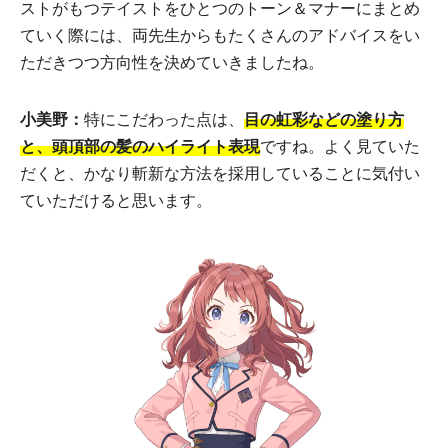
ストがもつテイストをひとつのトーン＆マナーにまとめ
ていく際には、両先生からもたくさんのアドバイスをい
ただきつつ方向性を決めていきましたね。
小美野：
特にこだわった点は、
目の虹彩などの塗り方
と、頭頂部の髪のハイライト表現
ですね。よく見ていた
だくと、かなり斬新な方法を採用していることに気付い
ていただけると思います。