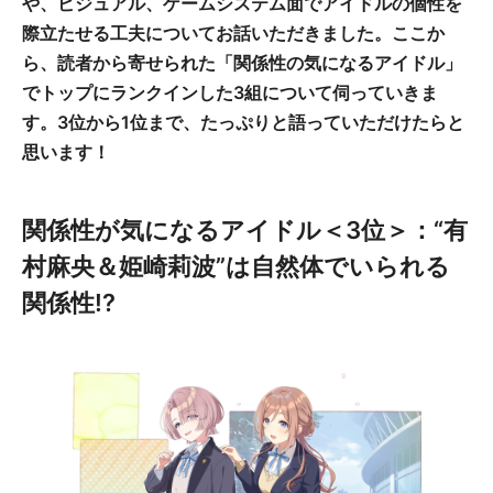
や、ビジュアル、ゲームシステム面でアイドルの個性を
際立たせる工夫についてお話いただきました。ここか
ら、読者から寄せられた「関係性の気になるアイドル」
でトップにランクインした3組について伺っていきま
す。3位から1位まで、たっぷりと語っていただけたらと
思います！
関係性が気になるアイドル＜3位＞：“有
村麻央＆姫崎莉波”は自然体でいられる
関係性!?