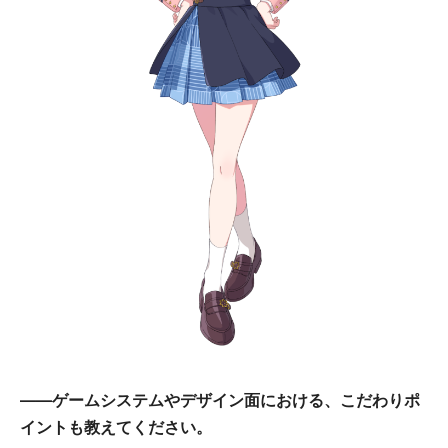
――ゲームシステムやデザイン面における、こだわりポ
イントも教えてください。