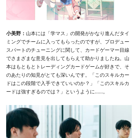
小美野：
山本には「学マス」の開発がかなり進んだタイ
ミングでチームに入ってもらったのですが、プロデュー
スパートのチューニングに関して、カードゲーマー目線
でさまざまな意見を出してもらえて助かりましたね。山
本はもともとトレーディングカードゲームが好きで、そ
のあたりの知見がとても深いんです。「このスキルカー
ドはこの段階で入手できていいのか？」「このスキルカ
ードは強すぎるのでは？」というように……。