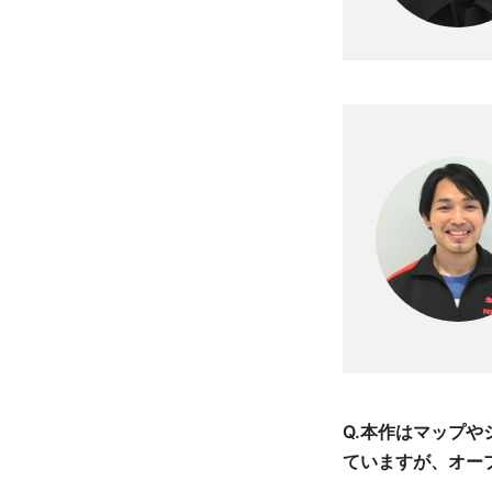
Q.本作はマップ
ていますが、オー