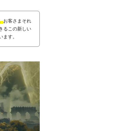
。
お客さまそれ
きるこの新しい
います。