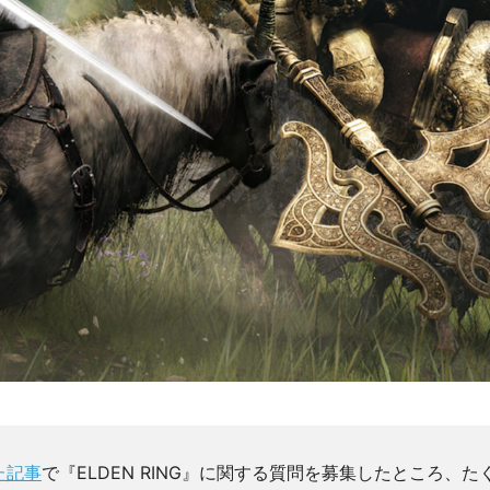
た記事
で『ELDEN RING』に関する質問を募集したところ、