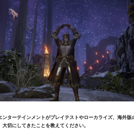
コエンターテインメントがプレイテストやローカライズ、海外版
、大切にしてきたことを教えてください。