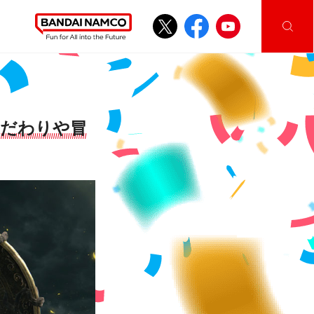
こだわりや冒