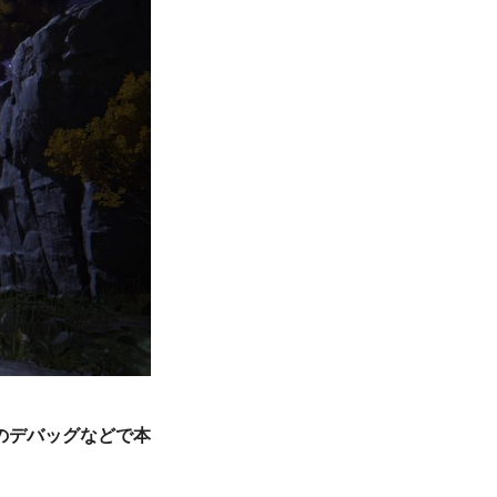
のデバッグなどで本