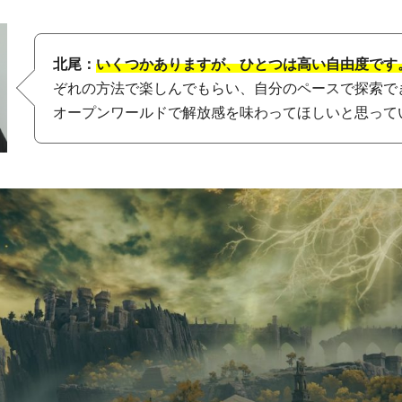
北尾：
いくつかありますが、ひとつは高い自由度です
ぞれの方法で楽しんでもらい、自分のペースで探索で
オープンワールドで解放感を味わってほしいと思って