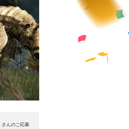
たくさんのご応募