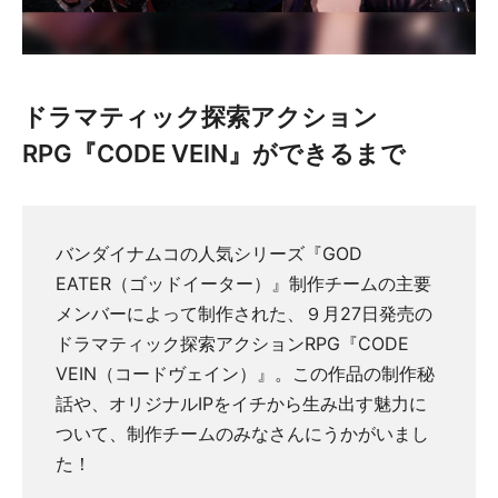
ドラマティック探索アクション
RPG『CODE VEIN』ができるまで
バンダイナムコの人気シリーズ『GOD
EATER（ゴッドイーター）』制作チームの主要
メンバーによって制作された、９月27日発売の
ドラマティック探索アクションRPG『CODE
VEIN（コードヴェイン）』。この作品の制作秘
話や、オリジナルIPをイチから生み出す魅力に
ついて、制作チームのみなさんにうかがいまし
た！