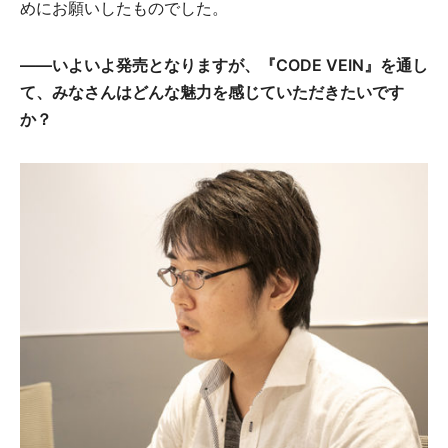
めにお願いしたものでした。
――いよいよ発売となりますが、『CODE VEIN』を通し
て、みなさんはどんな魅力を感じていただきたいです
か？