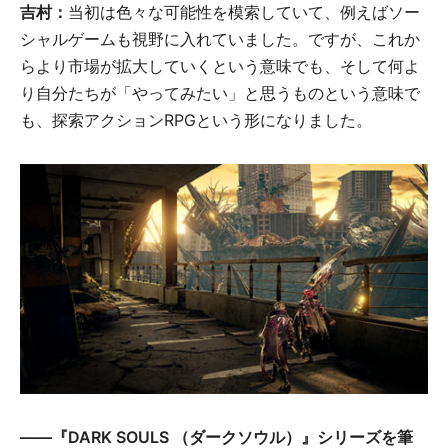
吉村：
当初は色々な可能性を模索していて、例えばソー
シャルゲームも視野に入れていました。ですが、これか
らより市場が拡大していくという意味でも、そして何よ
り自分たちが「やってみたい」と思うものという意味で
も、探索アクションRPGという形になりました。
――『DARK SOULS （ダークソウル）』シリーズを筆