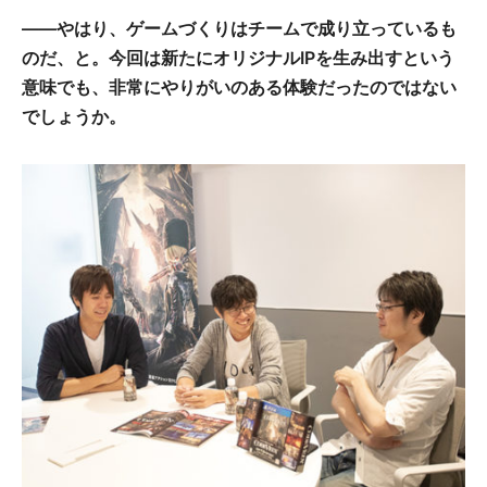
――やはり、ゲームづくりはチームで成り立っているも
のだ、と。今回は新たにオリジナルIPを生み出すという
意味でも、非常にやりがいのある体験だったのではない
でしょうか。