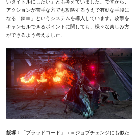
いタイトルにしたい」とも考えていました。ですから、
アクションが苦手な方でも攻略するうえで有効な手段に
なる「錬血」というシステムを導入しています。攻撃を
キャンセルできるポイントに関しても、様々な楽しみ方
ができるよう考えました。
飯塚：
「ブラッドコード」（＝ジョブチェンジにも似た