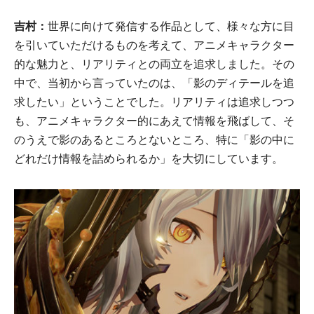
吉村：
世界に向けて発信する作品として、様々な方に目
を引いていただけるものを考えて、アニメキャラクター
的な魅力と、リアリティとの両立を追求しました。その
中で、当初から言っていたのは、「影のディテールを追
求したい」ということでした。リアリティは追求しつつ
も、アニメキャラクター的にあえて情報を飛ばして、そ
のうえで影のあるところとないところ、特に「影の中に
どれだけ情報を詰められるか」を大切にしています。