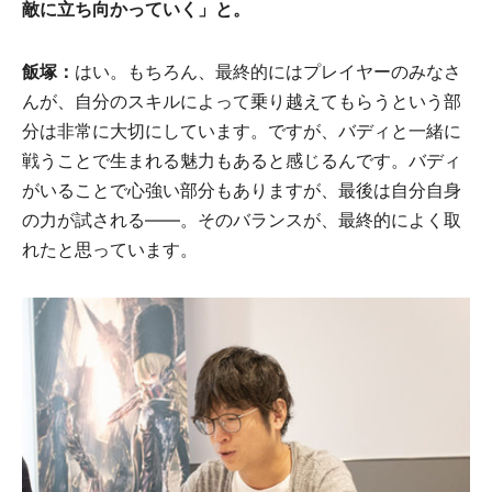
敵に立ち向かっていく」と。
飯塚：
はい。もちろん、最終的にはプレイヤーのみなさ
んが、自分のスキルによって乗り越えてもらうという部
分は非常に大切にしています。ですが、バディと一緒に
戦うことで生まれる魅力もあると感じるんです。バディ
がいることで心強い部分もありますが、最後は自分自身
の力が試される――。そのバランスが、最終的によく取
れたと思っています。