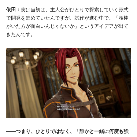
依田：
実は当初は、主人公がひとりで探索していく形式
で開発を進めていたんですが、試作が進む中で、「相棒
がいた方が面白いんじゃないか」というアイデアが出て
きたんです。
――つまり、ひとりではなく、「誰かと一緒に何度も強