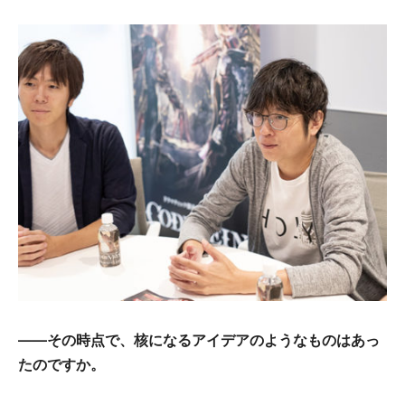
――その時点で、核になるアイデアのようなものはあっ
たのですか。