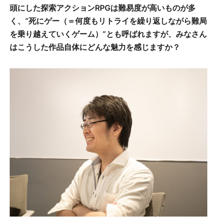
頭にした探索アクションRPGは難易度が高いものが多
く、“死にゲー（＝何度もリトライを繰り返しながら難局
を乗り越えていくゲーム）”とも呼ばれますが、みなさん
はこうした作品自体にどんな魅力を感じますか？