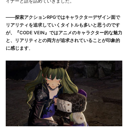
イナーと話を詰めていきました。
――探索アクションRPGではキャラクターデザイン面で
リアリティを追求していくタイトルも多いと思うのです
が、『CODE VEIN』ではアニメのキャラクター的な魅力
と、リアリティとの両方が追求されていることが印象的
に感じます
。