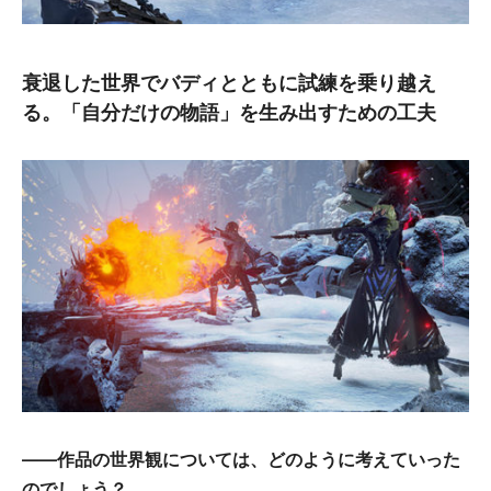
衰退した世界でバディとともに試練を乗り越え
る。「自分だけの物語」を生み出すための工夫
――作品の世界観については、どのように考えていった
のでしょう？