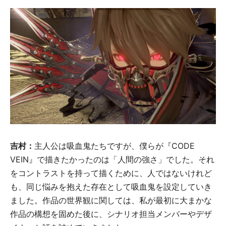
吉村：
主人公は吸血鬼たちですが、僕らが『CODE
VEIN』で描きたかったのは「人間の強さ」でした。それ
をコントラストを持って描くために、人ではないけれど
も、同じ悩みを抱えた存在として吸血鬼を設定していき
ました。作品の世界観に関しては、私が最初に大まかな
作品の構想を固めた後に、シナリオ担当メンバーやデザ