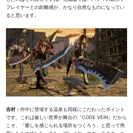
プレイヤーとの距離感が、かなり自然なものになってい
ると思います。
吉村：
作中に登場する温泉も同様にこだわったポイント
です。これは厳しい世界が舞台の『CODE VEIN』だから
こそ、「癒しを感じられる場所をつくろう」と思って用