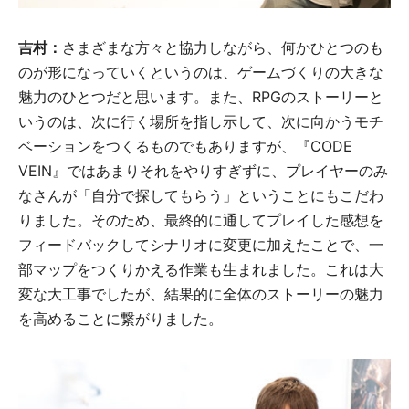
吉村：
さまざまな方々と協力しながら、何かひとつのも
のが形になっていくというのは、ゲームづくりの大きな
魅力のひとつだと思います。また、RPGのストーリーと
いうのは、次に行く場所を指し示して、次に向かうモチ
ベーションをつくるものでもありますが、『CODE
VEIN』ではあまりそれをやりすぎずに、プレイヤーのみ
なさんが「自分で探してもらう」ということにもこだわ
りました。そのため、最終的に通してプレイした感想を
フィードバックしてシナリオに変更に加えたことで、一
部マップをつくりかえる作業も生まれました。これは大
変な大工事でしたが、結果的に全体のストーリーの魅力
を高めることに繋がりました。