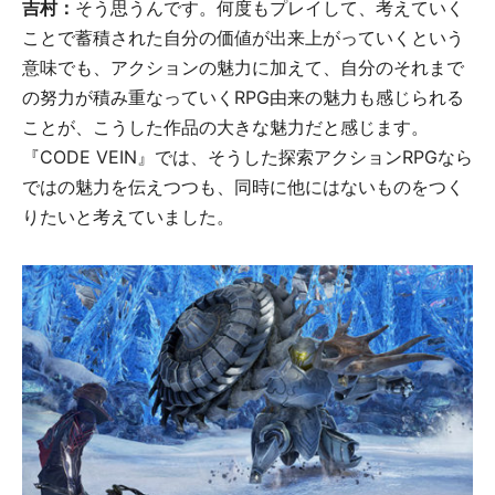
吉村：
そう思うんです。何度もプレイして、考えていく
ことで蓄積された自分の価値が出来上がっていくという
意味でも、アクションの魅力に加えて、自分のそれまで
の努力が積み重なっていくRPG由来の魅力も感じられる
ことが、こうした作品の大きな魅力だと感じます。
『CODE VEIN』では、そうした探索アクションRPGなら
ではの魅力を伝えつつも、同時に他にはないものをつく
りたいと考えていました。