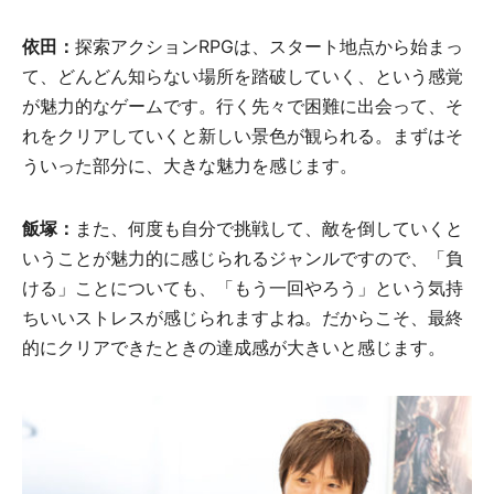
依田：
探索アクションRPGは、スタート地点から始まっ
て、どんどん知らない場所を踏破していく、という感覚
が魅力的なゲームです。行く先々で困難に出会って、そ
れをクリアしていくと新しい景色が観られる。まずはそ
ういった部分に、大きな魅力を感じます。
飯塚：
また、何度も自分で挑戦して、敵を倒していくと
いうことが魅力的に感じられるジャンルですので、「負
ける」ことについても、「もう一回やろう」という気持
ちいいストレスが感じられますよね。だからこそ、最終
的にクリアできたときの達成感が大きいと感じます。