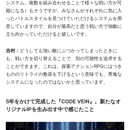
システム。複数を組み合わせることで様々な戦い方が可
能になる）もそうですが、みなさんがそれぞれに気に入
ったバトルスタイルを見つけていただけるシステムを用
意していますので、自分が最高だと思う戦い方で強敵に
立ち向かっていただけると嬉しいです。
吉村：
どうしても強い敵にぶつかってしまったときに
も、戦い方を切り替えることで、別の可能性を追求する
ことができます。これは、探索アクションRPGにはつき
もののリトライの敷居を下げるという意味でも、秀逸な
システムになったのではないかと思っています。
5年をかけて完成した『CODE VEIN』。新たなオ
リジナルIPを生み出す中で感じたこと