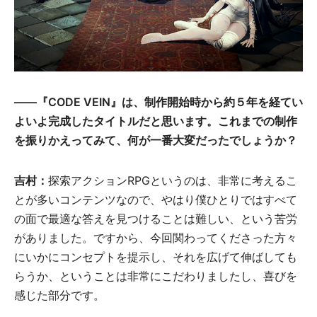
――『CODE VEIN』は、制作開始時から約５年を経てい
よいよ完成したタイトルだと思います。これまでの制作
を振りかえってみて、何が一番大変だったでしょうか？
吉村：
探索アクションRPGというのは、非常に考えるこ
とが多いコンテンツなので、やはり僕ひとりではすべて
の面で最適な答えを見つけることは難しい、という苦労
がありました。ですから、今回関わってくださった方々
にいかにコンセプトを提示し、それを広げて伸ばしても
らうか、ということは非常にこだわりましたし、喜びを
感じた部分です。