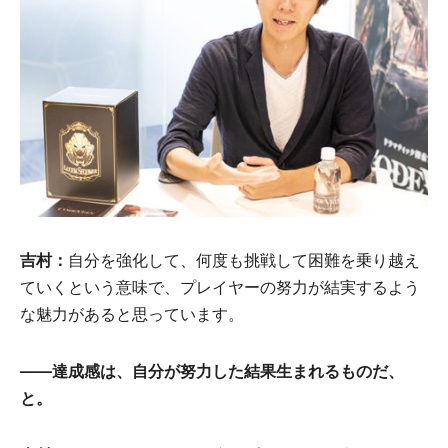
吉村：
自分を強化して、何度も挑戦して困難を乗り越え
ていくという意味で、プレイヤーの努力が結実するよう
な魅力があると思っています。
――達成感は、自分が努力した結果生まれるものだ、
と。