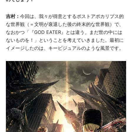
吉村：
今回は、我々が得意とするポストアポカリプス的
な世界観（＝文明が衰退した後の終末的な世界観）で、
なおかつ「『GOD EATER』とは違う、まだ世の中には
ないものを！」ということを考えていきました。最初に
イメージしたのは、キービジュアルのような風景です。