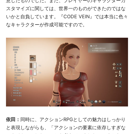
意したものでした。また、プレイヤーのキャラクターカ
スタマイズに関しては、世界一のものができたのではな
いかと自負しています。『CODE VEIN』では本当に色々
なキャラクターが作成可能ですので。
依田：
同時に、アクションRPGとしての魅力はしっかり
と表現しながらも、「アクションの要素に依存しすぎな