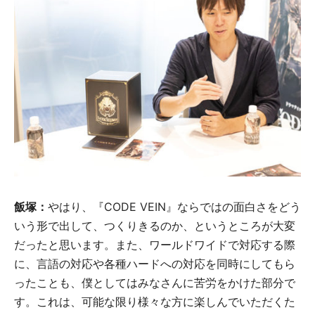
飯塚：
やはり、『CODE VEIN』ならではの面白さをどう
いう形で出して、つくりきるのか、というところが大変
だったと思います。また、ワールドワイドで対応する際
に、言語の対応や各種ハードへの対応を同時にしてもら
ったことも、僕としてはみなさんに苦労をかけた部分で
す。これは、可能な限り様々な方に楽しんでいただくた