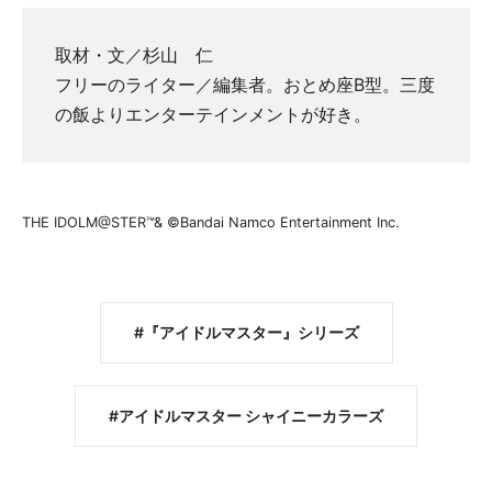
取材・文／杉山 仁
フリーのライター／編集者。おとめ座B型。三度
の飯よりエンターテインメントが好き。
THE IDOLM@STER™& ©Bandai Namco Entertainment Inc.
『アイドルマスター』シリーズ
アイドルマスター シャイニーカラーズ