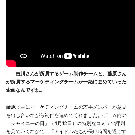
――吉川さんが所属するゲーム制作チームと、藤原さん
が所属するマーケティングチームが一緒に進めていった
企画なんですね。
藤原：
主にマーケティングチームの若手メンバーが意見
を出し合いながら制作を進めてくれました。ゲーム内の
「シャイニーの日」（4月12日）の特別なコミュの評判
を見ていくなかで、「アイドルたちが長い時間を過ごす