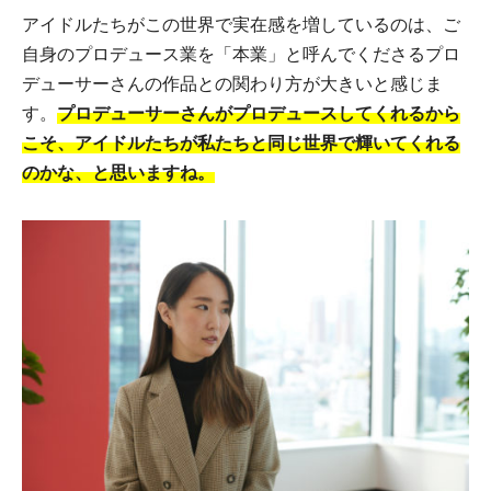
アイドルたちがこの世界で実在感を増しているのは、ご
自身のプロデュース業を「本業」と呼んでくださるプロ
デューサーさんの作品との関わり方が大きいと感じま
す。
プロデューサーさんがプロデュースしてくれるから
こそ、アイドルたちが私たちと同じ世界で輝いてくれる
のかな、と思いますね。