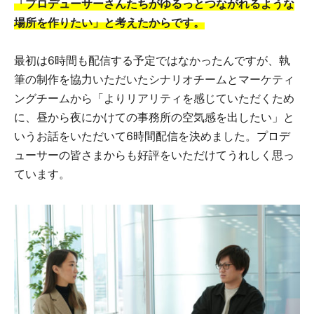
「プロデューサーさんたちがゆるっとつながれるような
場所を作りたい」と考えたからです。
最初は6時間も配信する予定ではなかったんですが、執
筆の制作を協力いただいたシナリオチームとマーケティ
ングチームから「よりリアリティを感じていただくため
に、昼から夜にかけての事務所の空気感を出したい」と
いうお話をいただいて6時間配信を決めました。プロデ
ューサーの皆さまからも好評をいただけてうれしく思っ
ています。