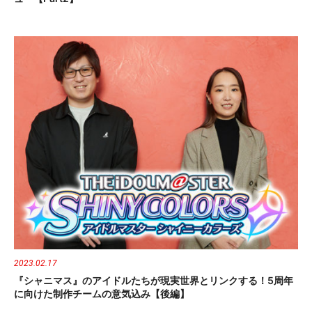
2023.02.17
『シャニマス』のアイドルたちが現実世界とリンクする！5周年
に向けた制作チームの意気込み【後編】