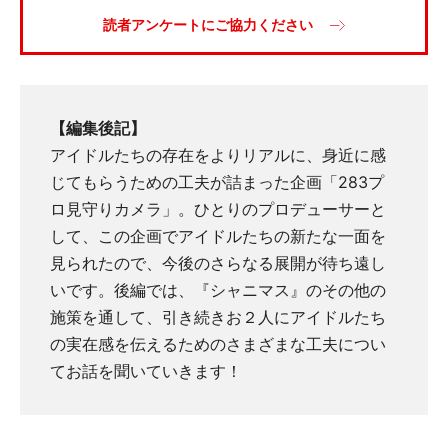
読者アンケートにご協力ください
【編集後記】
アイドルたちの存在をよりリアルに、身近に感
じてもらうための工夫が詰まった企画「283プ
ロ見守りカメラ」。ひとりのプロデューサーと
して、この企画でアイドルたちの新たな一面を
見られたので、今後のさらなる展開が待ち遠し
いです。後編では、『シャニマス』のその他の
施策を通して、引き続きお２人にアイドルたち
の実在感を伝えるためのさまざまな工夫につい
てお話を聞いていきます！