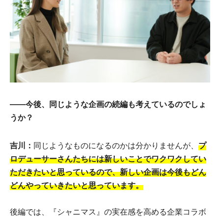
――今後、同じような企画の続編も考えているのでしょ
うか？
吉川：
同じようなものになるのかは分かりませんが、
プ
ロデューサーさんたちには新しいことでワクワクしてい
ただきたいと思っているので、新しい企画は今後もどん
どんやっていきたいと思っています。
後編では、『シャニマス』の実在感を高める企業コラボ