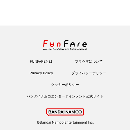
FUNFAREとは
ブラウザについて
Privacy Policy
プライバシーポリシー
クッキーポリシー
バンダイナムコエンターテインメント公式サイト
©Bandai Namco Entertainment Inc.