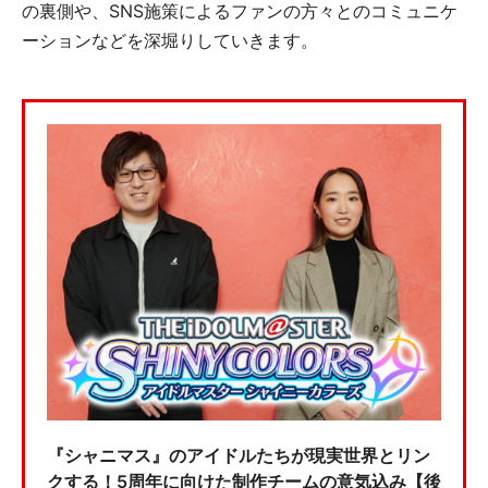
の裏側や、SNS施策によるファンの方々とのコミュニケ
ーションなどを深堀りしていきます。
『シャニマス』のアイドルたちが現実世界とリン
クする！5周年に向けた制作チームの意気込み【後