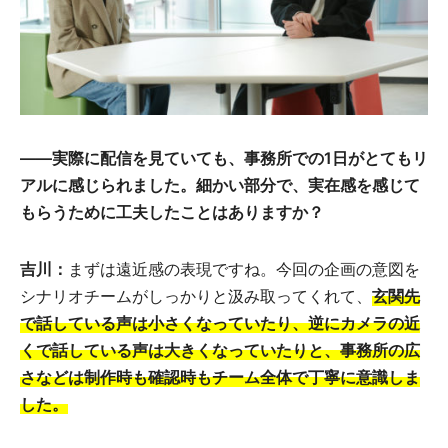
――実際に配信を見ていても、事務所での1日がとてもリ
アルに感じられました。細かい部分で、実在感を感じて
もらうために工夫したことはありますか？
吉川：
まずは遠近感の表現ですね。今回の企画の意図を
シナリオチームがしっかりと汲み取ってくれて、
玄関先
で話している声は小さくなっていたり、逆にカメラの近
くで話している声は大きくなっていたりと、事務所の広
さなどは制作時も確認時もチーム全体で丁寧に意識しま
した。