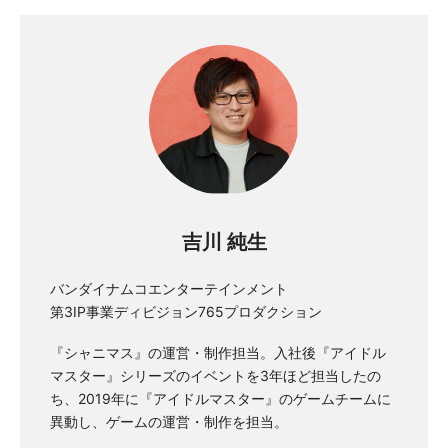
吉川 純生
バンダイナムコエンターテインメント
第3IP事業ディビジョン765プロダクション
『シャニマス』の運営・制作担当。入社後『アイドル
マスター』シリーズのイベントを3年ほど担当したの
ち、2019年に『アイドルマスター』のゲームチームに
異動し、ゲームの運営・制作を担当。