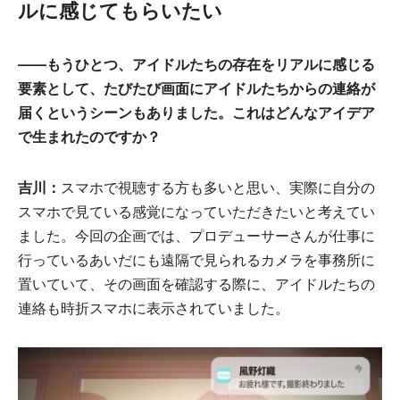
ルに感じてもらいたい
――もうひとつ、アイドルたちの存在をリアルに感じる
要素として、たびたび画面にアイドルたちからの連絡が
届くというシーンもありました。これはどんなアイデア
で生まれたのですか？
吉川：
スマホで視聴する方も多いと思い、実際に自分の
スマホで見ている感覚になっていただきたいと考えてい
ました。今回の企画では、プロデューサーさんが仕事に
行っているあいだにも遠隔で見られるカメラを事務所に
置いていて、その画面を確認する際に、アイドルたちの
連絡も時折スマホに表示されていました。