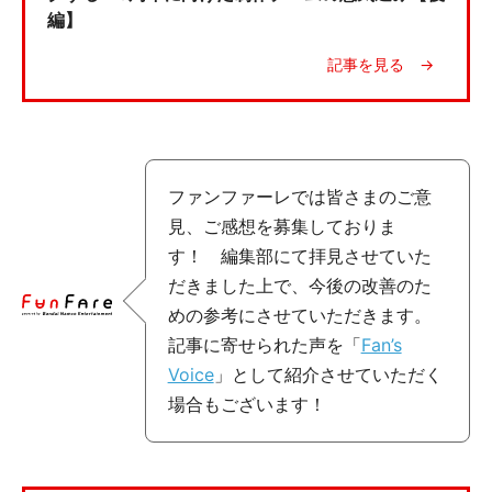
編】
ファンファーレでは皆さまのご意
見、ご感想を募集しておりま
す！ 編集部にて拝見させていた
だきました上で、今後の改善のた
めの参考にさせていただきます。
記事に寄せられた声を「
Fan’s
Voice
」として紹介させていただく
場合もございます！