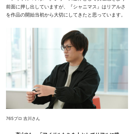
前面に押し出していますが、『シャニマス』はリアルさ
を作品の開始当初から大切にしてきたと思っています。
765プロ 吉川さん