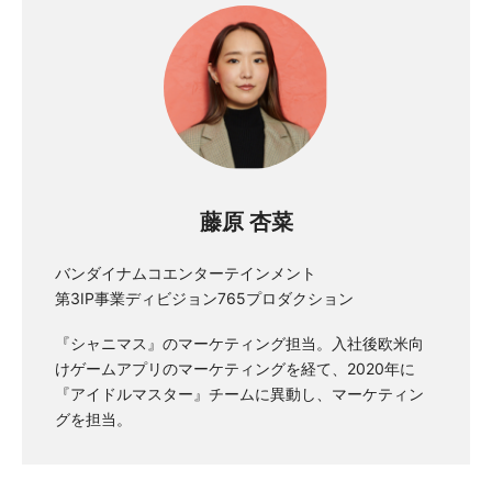
藤原 杏菜
バンダイナムコエンターテインメント
第3IP事業ディビジョン765プロダクション
『シャニマス』のマーケティング担当。入社後欧米向
けゲームアプリのマーケティングを経て、2020年に
『アイドルマスター』チームに異動し、マーケティン
グを担当。