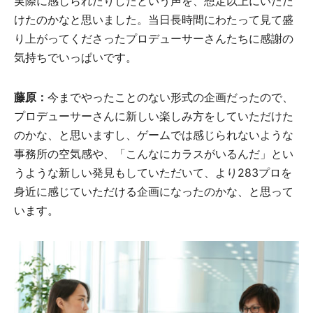
実際に感じられたりしたという声を、想定以上にいただ
けたのかなと思いました。当日長時間にわたって見て盛
り上がってくださったプロデューサーさんたちに感謝の
気持ちでいっぱいです。
藤原：
今までやったことのない形式の企画だったので、
プロデューサーさんに新しい楽しみ方をしていただけた
のかな、と思いますし、ゲームでは感じられないような
事務所の空気感や、「こんなにカラスがいるんだ」とい
うような新しい発見もしていただいて、より283プロを
身近に感じていただける企画になったのかな、と思って
います。