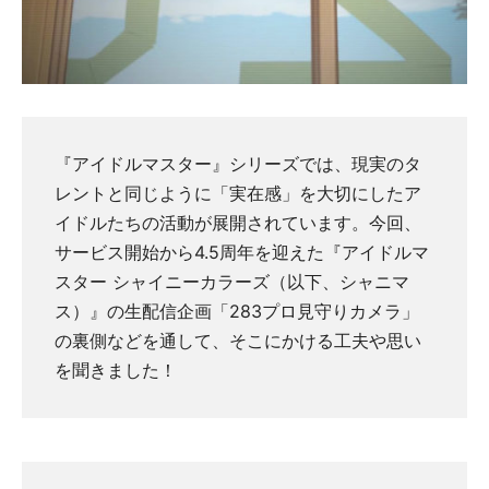
『アイドルマスター』シリーズでは、現実のタ
レントと同じように「実在感」を大切にしたア
イドルたちの活動が展開されています。今回、
サービス開始から4.5周年を迎えた『アイドルマ
スター シャイニーカラーズ（以下、シャニマ
ス）』の生配信企画「283プロ見守りカメラ」
の裏側などを通して、そこにかける工夫や思い
を聞きました！