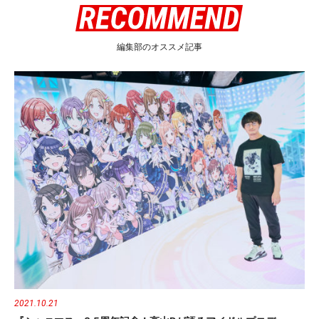
編集部のオススメ記事
2021.10.21