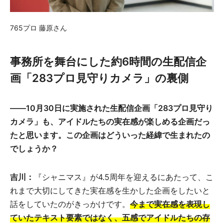
765プロ 藤原さん
事務所を舞台にした約6時間の生配信企
画「283プロ見守りカメラ」の裏側
――10月30日に実施された生配信企画「283プロ見守り
カメラ」も、アイドルたちの実在感が楽しめる企画だっ
たと思います。この企画はどういった経緯で生まれたの
でしょうか？
吉川：
『シャニマス』が4.5周年を迎えるにあたって、こ
れまで大切にしてきた実在感を生かした企画をしたいと
話をしていたのがきっかけです。
今まで実在感を表現し
ていたテキスト要素ではなく、五感でアイドルたちの存