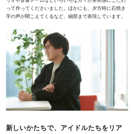
リオや音響チームなどいろいろな方々が実在感にこだわ
って作ってくださいました。ほかにも、夕方時に石焼き
芋の声が聞こえてくるなど、細部まで表現しています。
新しいかたちで、アイドルたちをリア