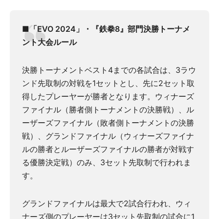
■「EVO 2024」・『鉄拳8』部門決勝トーナメ
ント大会ルール
決勝トーナメントベスト4までの各試合は、3ラウ
ンド先取制の対戦を1セットとし、先に2セット取
得したプレーヤーが勝者となります。ウィナーズ
ファイナル（勝者側トーナメントの決勝戦）、ル
ーザーズファイナル（敗者側トーナメントの決勝
戦）、グランドファイナル（ウィナーズファイナ
ルの勝者とルーザーズファイナルの勝者が対戦す
る優勝決定戦）のみ、3セット先取制で行われま
す。
グランドファイナルは最大で2試合行われ、ウィ
ナーズ側のプレーヤーは3セット先取制の試合に1