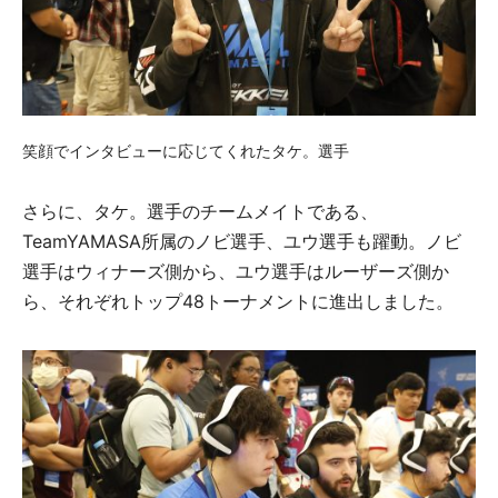
笑顔でインタビューに応じてくれたタケ。選手
さらに、タケ。選手のチームメイトである、
TeamYAMASA所属のノビ選手、ユウ選手も躍動。ノビ
選手はウィナーズ側から、ユウ選手はルーザーズ側か
ら、それぞれトップ48トーナメントに進出しました。