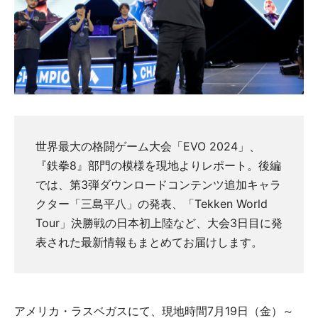
世界最大の格闘ゲーム大会「EVO 2024」、
『鉄拳8』部門の模様を現地よりレポート。後編
では、第3弾ダウンロードコンテンツ追加キャラ
クター「三島平八」の発表、「Tekken World
Tour」決勝戦の日本初上陸など、大会3日目に発
表された最新情報もまとめてお届けします。
アメリカ・ラスベガスにて、現地時間7月19日（金）～