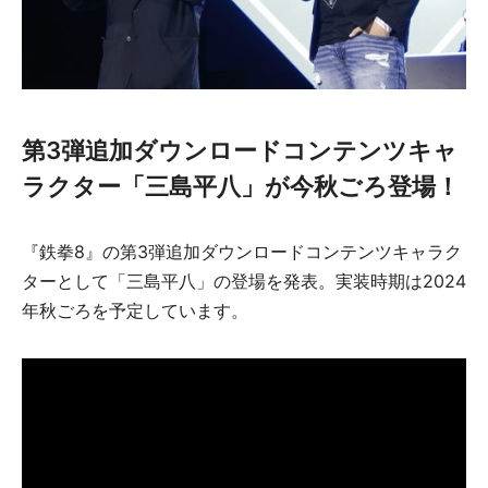
第3弾追加ダウンロードコンテンツキャ
ラクター「三島平八」が今秋ごろ登場！
『鉄拳8』の第3弾追加ダウンロードコンテンツキャラク
ターとして「三島平八」の登場を発表。実装時期は2024
年秋ごろを予定しています。