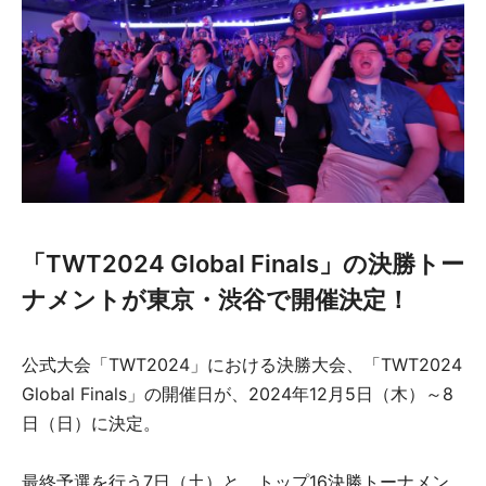
「TWT2024 Global Finals」の決勝トー
ナメントが東京・渋谷で開催決定！
公式大会「TWT2024」における決勝大会、「TWT2024
Global Finals」の開催日が、2024年12月5日（木）～8
日（日）に決定。
最終予選を行う7日（土）と、トップ16決勝トーナメン