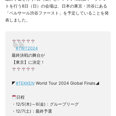
トを行う8日（日）の会場は、日本の東京・渋谷にある
「ベルサール渋谷ファースト」を予定していることを発
表しました。
#TWT2024
最終決戦の舞台が
【東京】に決定！
◤
#TEKKEN
World Tour 2024 Global Finals◢
日程
・12/5(木)～6(金)：グループリーグ
・12/7(土)：最終予選