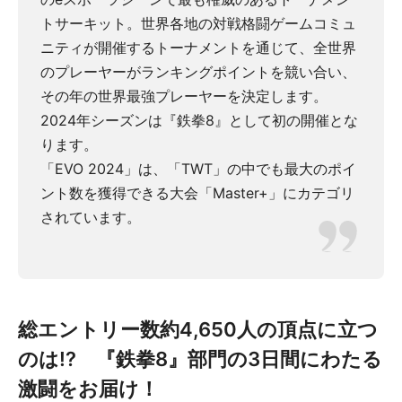
トサーキット。世界各地の対戦格闘ゲームコミュ
ニティが開催するトーナメントを通じて、全世界
のプレーヤーがランキングポイントを競い合い、
その年の世界最強プレーヤーを決定します。
2024年シーズンは『鉄拳8』として初の開催とな
ります。
「EVO 2024」は、「TWT」の中でも最大のポイ
ント数を獲得できる大会「Master+」にカテゴリ
されています。
総エントリー数約4,650人の頂点に立つ
のは!? 『鉄拳8』部門の3日間にわたる
激闘をお届け！