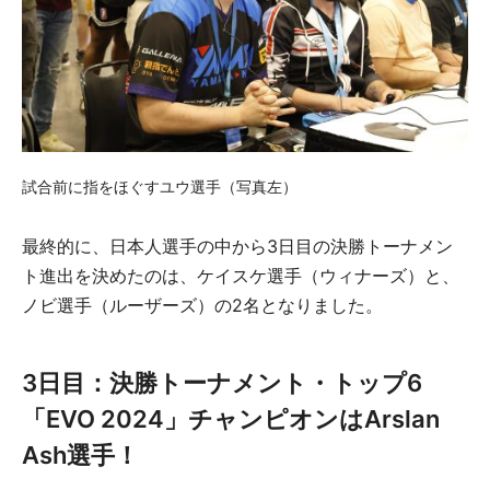
試合前に指をほぐすユウ選手（写真左）
最終的に、日本人選手の中から3日目の決勝トーナメン
ト進出を決めたのは、ケイスケ選手（ウィナーズ）と、
ノビ選手（ルーザーズ）の2名となりました。
3日目：決勝トーナメント・トップ6
「EVO 2024」チャンピオンはArslan
Ash選手！