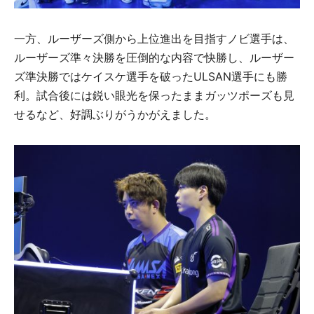
一方、ルーザーズ側から上位進出を目指すノビ選手は、
ルーザーズ準々決勝を圧倒的な内容で快勝し、ルーザー
ズ準決勝ではケイスケ選手を破ったULSAN選手にも勝
利。試合後には鋭い眼光を保ったままガッツポーズも見
せるなど、好調ぶりがうかがえました。