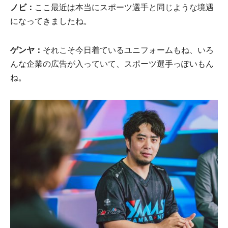
ノビ：
ここ最近は本当にスポーツ選手と同じような境遇
になってきましたね。
ゲンヤ：
それこそ今日着ているユニフォームもね、いろ
んな企業の広告が入っていて、スポーツ選手っぽいもん
ね。