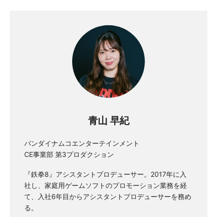
青山 早紀
バンダイナムコエンターテインメント
CE事業部 第3プロダクション
『鉄拳8』アシスタントプロデューサー。2017年に入
社し、家庭用ゲームソフトのプロモーション業務を経
て、入社6年目からアシスタントプロデューサーを務め
る。