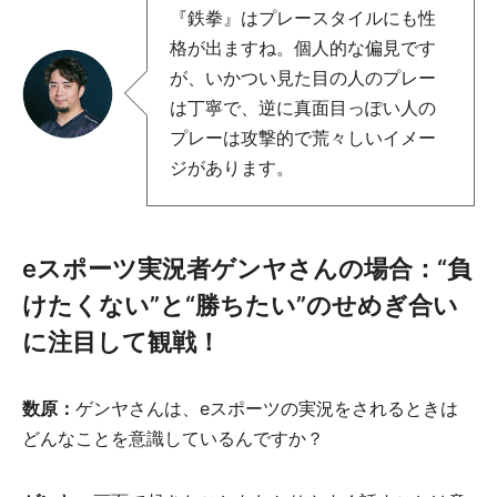
『鉄拳』はプレースタイルにも性
格が出ますね。個人的な偏見です
が、いかつい見た目の人のプレー
は丁寧で、逆に真面目っぽい人の
プレーは攻撃的で荒々しいイメー
ジがあります。
e
スポーツ実況者ゲンヤさんの場合：“負
けたくない”と“勝ちたい”のせめぎ合い
に注目して観戦！
数原：
ゲンヤさんは、eスポーツの実況をされるときは
どんなことを意識しているんですか？