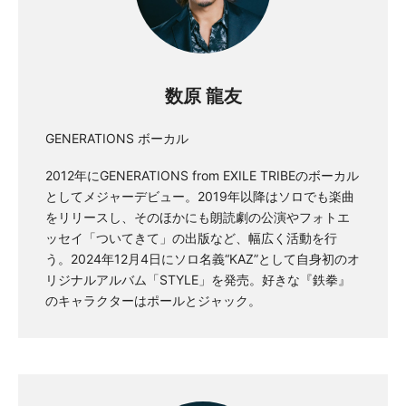
数原 龍友
GENERATIONS ボーカル
2012年にGENERATIONS from EXILE TRIBEのボーカル
としてメジャーデビュー。2019年以降はソロでも楽曲
をリリースし、そのほかにも朗読劇の公演やフォトエ
ッセイ「ついてきて」の出版など、幅広く活動を行
う。2024年12月4日にソロ名義“KAZ”として自身初のオ
リジナルアルバム「STYLE」を発売。好きな『鉄拳』
のキャラクターはポールとジャック。