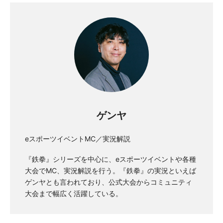
ゲンヤ
eスポーツイベントMC／実況解説
『鉄拳』シリーズを中心に、eスポーツイベントや各種
大会でMC、実況解説を行う。『鉄拳』の実況といえば
ゲンヤとも言われており、公式大会からコミュニティ
大会まで幅広く活躍している。