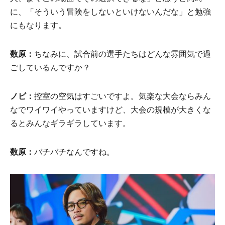
に、「そういう冒険をしないといけないんだな」と勉強
にもなります。
数原：
ちなみに、試合前の選手たちはどんな雰囲気で過
ごしているんですか？
ノビ：
控室の空気はすごいですよ。気楽な大会ならみん
なでワイワイやっていますけど、大会の規模が大きくな
るとみんなギラギラしています。
数原：
バチバチなんですね。