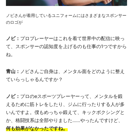
ノビさんが着用しているユニフォームにはさまざまなスポンサー
のロゴが
ノビ：
プロプレーヤーはこれを着て世界中の配信に映っ
て、スポンサーの認知度を上げるのも仕事の1つですから
ね。
青山：
ノビさんご自身は、メンタル面をどのように整え
ていらっしゃるんですか？
ノビ：
プロのeスポーツプレーヤーって、メンタルを鍛
えるために筋トレをしたり、ジムに行ったりする人が多
いんですよ。僕もめっちゃ鍛えて、キックボクシングと
か、格闘技系は全部やりました……やったんですけど、
何も効果がなかったですね。