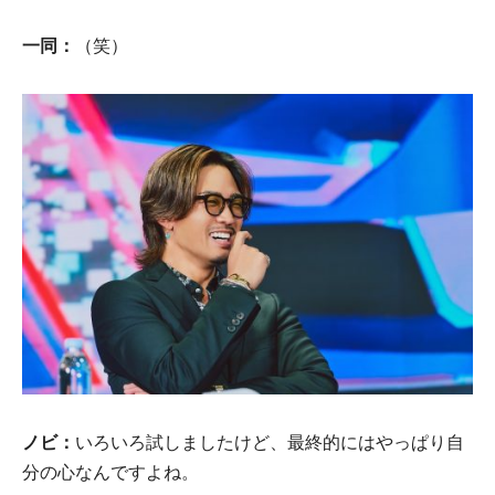
一同：
（笑）
ノビ：
いろいろ試しましたけど、最終的にはやっぱり自
分の心なんですよね。