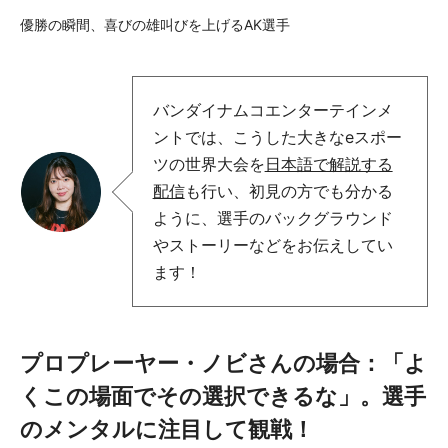
優勝の瞬間、喜びの雄叫びを上げるAK選手
バンダイナムコエンターテインメ
ントでは、こうした大きなeスポー
ツの世界大会を
日本語で解説する
配信
も行い、初見の方でも分かる
ように、選手のバックグラウンド
やストーリーなどをお伝えしてい
ます！
プロプレーヤー・ノビさんの場合：「よ
くこの場面でその選択できるな」。選手
のメンタルに注目して観戦！