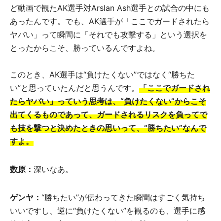
ど動画で観たAK選手対Arslan Ash選手との試合の中にも
あったんです。でも、AK選手が「ここでガードされたら
ヤバい」って瞬間に「それでも攻撃する」という選択を
とったからこそ、勝っているんですよね。
このとき、AK選手は“負けたくない”ではなく“勝ちた
い”と思っていたんだと思うんです。
「ここでガードされ
たらヤバい」っていう思考は、“負けたくない”からこそ
出てくるものであって、ガードされるリスクを負ってで
も技を撃つと決めたときの思いって、“勝ちたい”なんで
すよ。
数原：
深いなあ。
ゲンヤ：
“勝ちたい”が伝わってきた瞬間はすごく気持ち
いいですし、逆に“負けたくない”を観るのも、選手に感