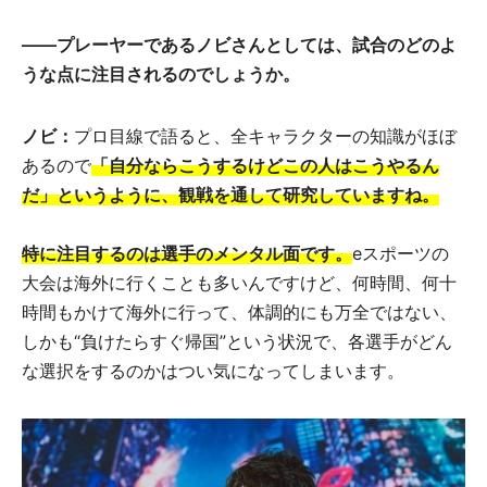
――
プレーヤーであるノビさんとしては、試合のどのよ
うな点に注目されるのでしょうか。
ノビ：
プロ目線で語ると、全キャラクターの知識がほぼ
あるので
「自分ならこうするけどこの人はこうやるん
だ」というように、観戦を通して研究していますね。
特に注目するのは選手のメンタル面です。
eスポーツの
大会は海外に行くことも多いんですけど、何時間、何十
時間もかけて海外に行って、体調的にも万全ではない、
しかも“負けたらすぐ帰国”という状況で、各選手がどん
な選択をするのかはつい気になってしまいます。