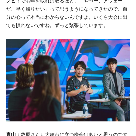
ノビ：
でも年を取れば取るほど、「やべー、アウェー
だ、早く帰りたい」って思うようになってきたので、自
分の心って本当にわからないんですよ。いくら大会に出
ても慣れないですね。ずっと緊張しています。
青山：
数原さんも大舞台に立つ機会は多いと思うのです