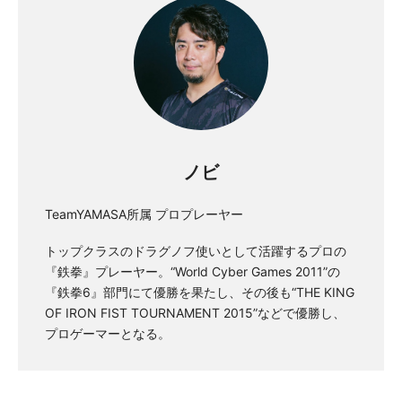
ノビ
TeamYAMASA所属 プロプレーヤー
トップクラスのドラグノフ使いとして活躍するプロの
『鉄拳』プレーヤー。“World Cyber Games 2011”の
『鉄拳6』部門にて優勝を果たし、その後も“THE KING
OF IRON FIST TOURNAMENT 2015”などで優勝し、
プロゲーマーとなる。