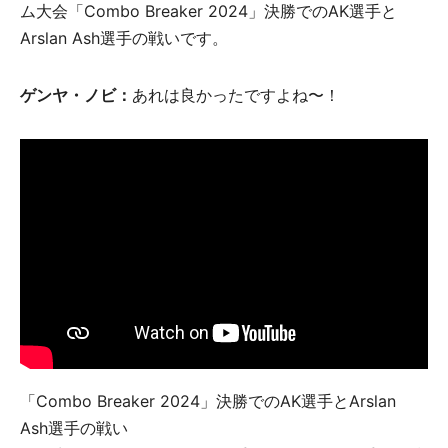
ム大会「Combo Breaker 2024」決勝でのAK選手と
Arslan Ash選手の戦いです。
ゲンヤ・ノビ：
あれは良かったですよね〜！
「Combo Breaker 2024」決勝でのAK選手とArslan
Ash選手の戦い