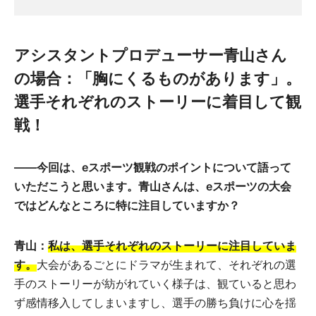
アシスタントプロデューサー青山さん
の場合：「胸にくるものがあります」。
選手それぞれのストーリーに着目して観
戦！
――
今回は、eスポーツ観戦のポイントについて語って
いただこうと思います。青山さんは、eスポーツの大会
ではどんなところに特に注目していますか？
青山：
私は、選手それぞれのストーリーに注目していま
す。
大会があるごとにドラマが生まれて、それぞれの選
手のストーリーが紡がれていく様子は、観ていると思わ
ず感情移入してしまいますし、選手の勝ち負けに心を揺