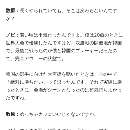
数原：
長くやられていても、そこは変わらないんです
か？
ノビ：
若い頃は平気だったんですよ。僕は20歳のときに
世界大会で優勝したんですけど、決勝戦の開催地が韓国
で、最後に戦ったのが僕と韓国のプレーヤーだったの
で、完全アウェーの状態で。
韓国の選手に向けた大声援を聴いたときは、心の中で
「絶対に勝ちたい」って思ったんです。それで実際に勝
ったときに、会場がシーンとなったのは超気持ちよかっ
たですね。
数原：
めっちゃカッコいいじゃないですか。