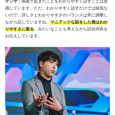
ゲンヤ：
画面で起きたことをわかりやすく話すことは意
識しています。ただ、わかりやすく話すだけでは味気な
いので、詳しさとわかりやすさのバランスは常に調整し
ながら話していますね。
マニアックな話をした後はわか
りやすさに振る
、みたいなことも考えながら試合内容を
お伝えしています。