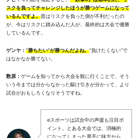
スクを負ってチャレンジしたほうが勝つゲームになって
いるんですよ。
昔はリスクを負った側が不利だったの
が、今はリスクに踏み込んだ人が、最終的は大会で優勝
しているんです。
ゲンヤ：
“勝ちたい”が勝つんだよね。
“負けたくない”で
はなかなか勝てない。
数原：
ゲームを知ってから大会を観に行くことで、そう
いう今までは分からなかった駆け引きが分かって、より
試合がおもしろくなりそうですね。
eスポーツは試合中の声援も注目ポ
イント。とある大会では、消極的
になってしまった選手に味方から