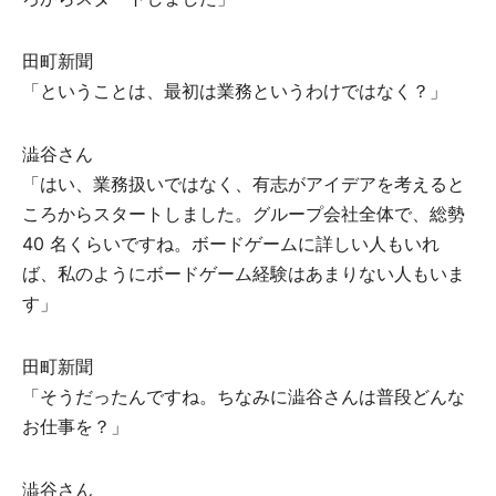
⽥町新聞
「ということは、最初は業務というわけではなく？」
澁⾕さん
「はい、業務扱いではなく、有志がアイデアを考えると
ころからスタートしました。グループ会社全体で、総勢
40 名くらいですね。ボードゲームに詳しい人もいれ
ば、私のようにボードゲーム経験はあまりない⼈もいま
す」
⽥町新聞
「そうだったんですね。ちなみに澁⾕さんは普段どんな
お仕事を？」
澁⾕さん