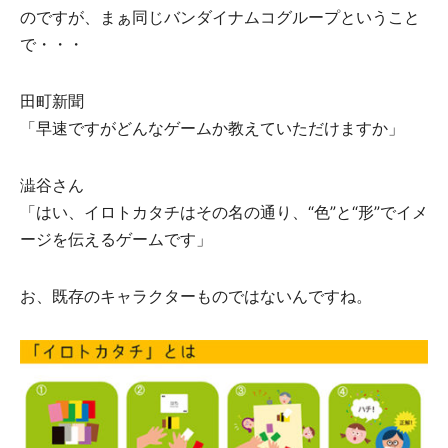
のですが、まぁ同じバンダイナムコグループということ
で・・・
⽥町新聞
「早速ですがどんなゲームか教えていただけますか」
澁⾕さん
「はい、イロトカタチはその名の通り、“⾊”と“形”でイメ
ージを伝えるゲームです」
お、既存のキャラクターものではないんですね。