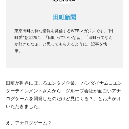
田町新聞
東京田町の粋な情報を発信するWEBマガジンです。“田
町愛”を大切に、「田町っていいなぁ」「田町ってなん
か好きだなぁ」と思ってもらえるように、記事を執
筆。
⽥町が世界にほこるエンタメ企業、 バンダイナムコエン
ターテインメントさんから「グループ会社が面白いアナ
ログゲームを開発したのだけど⾒にくる？」とお声がけ
いただきました。
え、アナログゲーム？