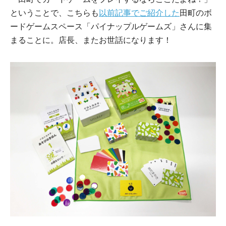
ということで、こちらも
以前記事でご紹介した
⽥町のボ
ードゲームスペース「パイナップルゲームズ」さんに集
まることに。店⻑、またお世話になります！