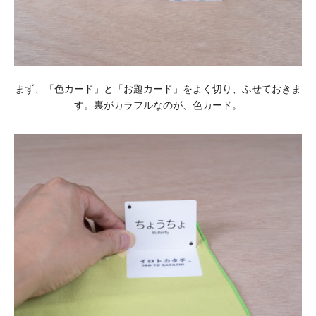
まず、「⾊カード」と「お題カード」をよく切り、ふせておきま
す。裏がカラフルなのが、⾊カード。