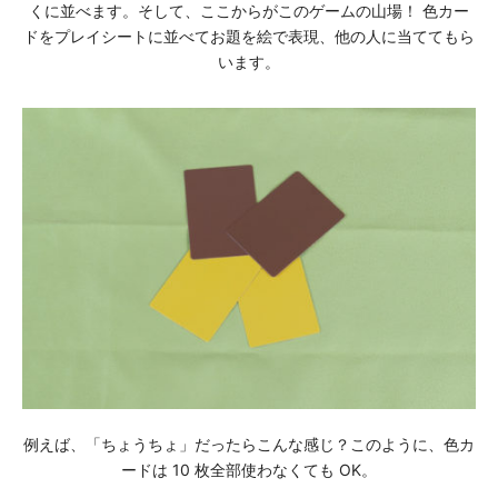
くに並べます。そして、ここからがこのゲームの⼭場！ ⾊カー
ドをプレイシートに並べてお題を絵で表現、他の人に当ててもら
います。
例えば、「ちょうちょ」だったらこんな感じ？このように、⾊カ
ードは 10 枚全部使わなくても OK。