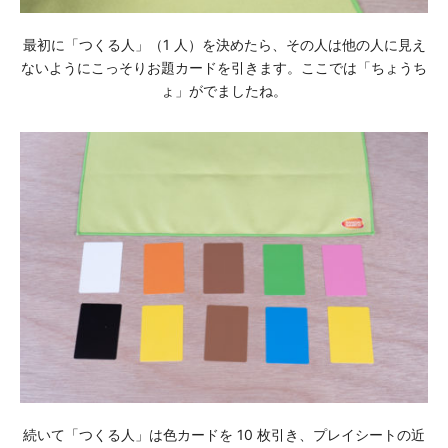
最初に「つくる⼈」（1 ⼈）を決めたら、その⼈は他の⼈に⾒え
ないようにこっそりお題カードを引きます。ここでは「ちょうち
ょ」がでましたね。
続いて「つくる⼈」は⾊カードを 10 枚引き、プレイシートの近