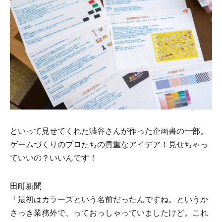
といって⾒せてくれた澁⾕さんが作った企画書の⼀部。
ゲームづくりのプロたちの貴重なアイデア！見せちゃっ
ていいの？いいんです！
⽥町新聞
「最初はカラーズという名前だったんですね。というか
さっき業務外で、っておっしゃっていましたけど。これ