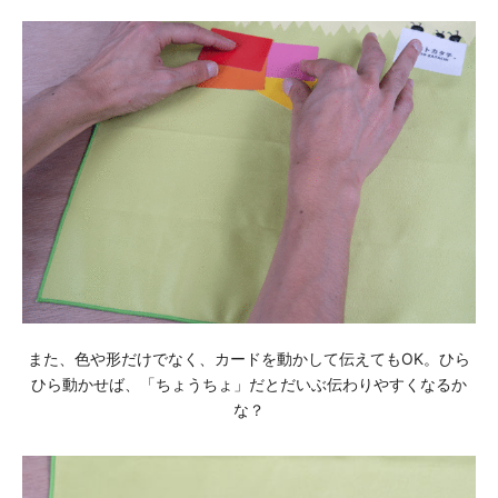
また、⾊や形だけでなく、カードを動かして伝えてもOK。ひら
ひら動かせば、「ちょうちょ」だとだいぶ伝わりやすくなるか
な？