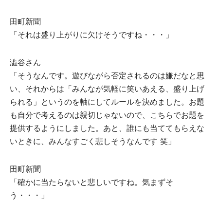
⽥町新聞
「それは盛り上がりに⽋けそうですね・・・」
澁⾕さん
「そうなんです。遊びながら否定されるのは嫌だなと思
い、それからは「みんなが気軽に笑いあえる、盛り上げ
られる」というのを軸にしてルールを決めました。お題
も⾃分で考えるのは親切じゃないので、こちらでお題を
提供するようにしました。あと、誰にも当ててもらえな
いときに、みんなすごく悲しそうなんです 笑」
⽥町新聞
「確かに当たらないと悲しいですね。気まずそ
う・・・」