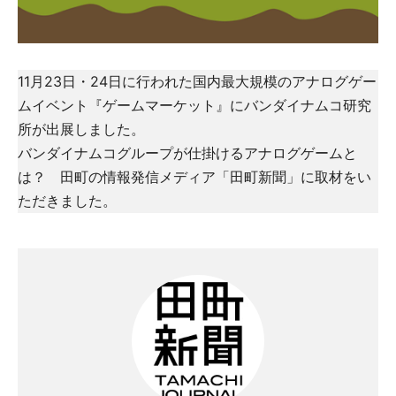
11月23日・24日に行われた国内最大規模のアナログゲー
ムイベント『ゲームマーケット』にバンダイナムコ研究
所が出展しました。
バンダイナムコグループが仕掛けるアナログゲームと
は？ 田町の情報発信メディア「田町新聞」に取材をい
ただきました。