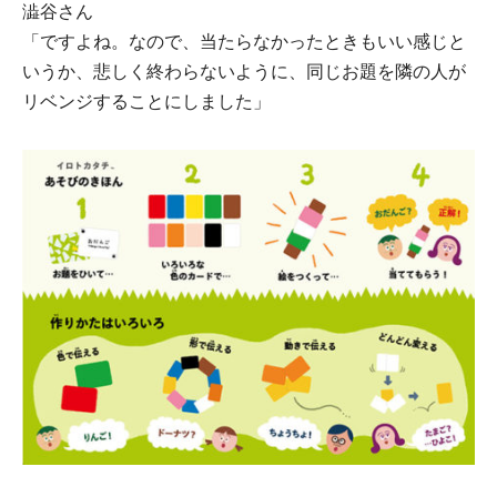
澁⾕さん
「ですよね。なので、当たらなかったときもいい感じと
いうか、悲しく終わらないように、同じお題を隣の⼈が
リベンジすることにしました」