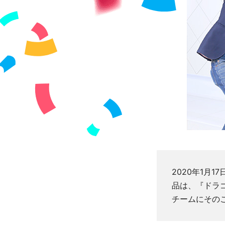
2020年1月
品は、『ドラ
チームにその