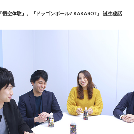
悟空体験」。『ドラゴンボールZ KAKAROT』 誕生秘話