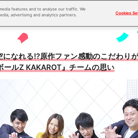
media features and to analyse our traffic. We
Cookies Se
edia, advertising and analytics partners.
空になれる!?原作ファン感動のこだわり
ールZ KAKAROT』チームの思い