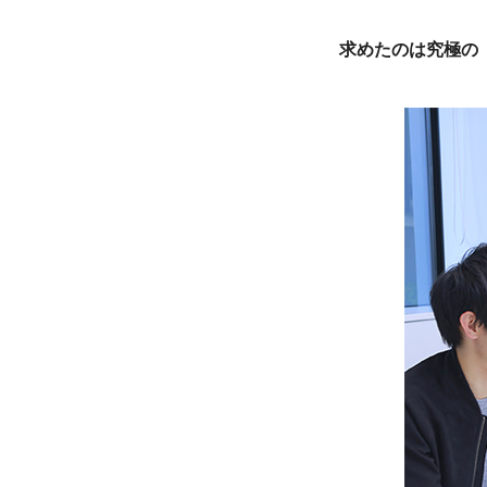
求めたのは究極の「