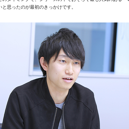
たいと思ったのが最初のきっかけです。