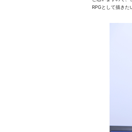
RPGとして描き