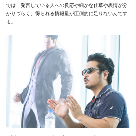
では、発言している人への反応や細かな仕草や表情が分
かりづらく、得られる情報量が圧倒的に足りないんです
よ。