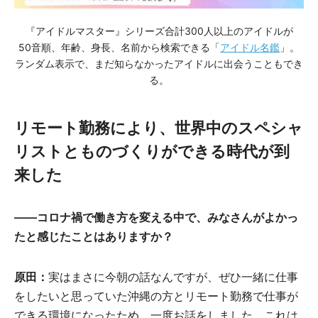
『アイドルマスター』シリーズ合計300人以上のアイドルが
50音順、年齢、身長、名前から検索できる「
アイドル名鑑
」。
ランダム表示で、まだ知らなかったアイドルに出会うこともでき
る。
リモート勤務により、世界中のスペシャ
リストとものづくりができる時代が到
来した
――コロナ禍で働き方を変える中で、みなさんがよかっ
たと感じたことはありますか？
原田：
実はまさに今朝の話なんですが、ぜひ一緒に仕事
をしたいと思っていた沖縄の方とリモート勤務で仕事が
できる環境になったため、一度お話をしました。これは