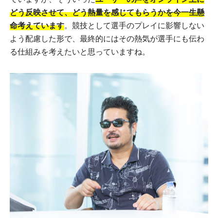
どう反映させて、どう熱量を感じてもらうかを今一生懸
命考えています
。競技として選手のプレイに影響しない
よう配慮した形で、最終的にはその熱気が選手にも伝わ
る仕組みを考えたいと思っていますね。