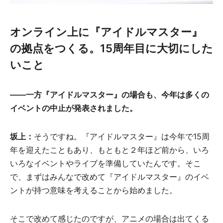
オンライン上に『アイドルマスター』
の拠点をつくる。15周年目に大切にした
いこと
――一方『アイドルマスター』の場合も、今年は多くの
イベントの中止が発表されました。
坂上：
そうですね。『アイドルマスター』は今年で15周
年を迎えたこともあり、もともと２年ほど前から、いろ
いろなイベントやライブを準備していたんです。そこ
で、まずはみんなで改めて『アイドルマスター』のイベ
ントが持つ意味を考えることから始めました。
そこで改めて感じたのですが、アニメの場合は出てくる