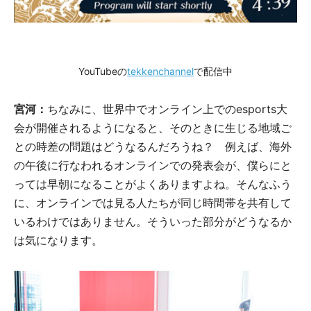
YouTubeの
tekkenchannel
で配信中
宮河：
ちなみに、世界中でオンライン上でのesports大
会が開催されるようになると、そのときに生じる地域ご
との時差の問題はどうなるんだろうね？ 例えば、海外
の午後に行なわれるオンラインでの発表会が、僕らにと
っては早朝になることがよくありますよね。そんなふう
に、オンラインでは見る人たちが同じ時間帯を共有して
いるわけではありません。そういった部分がどうなるか
は気になります。