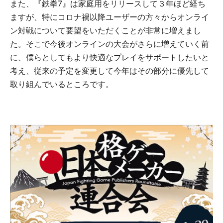
また、『鉄拳7』は家庭用をリリースして３年ほど経ち
ますが、特にコロナ禍以降ユーザーの方々からオンライ
ン対戦について要望をいただくことが非常に増えまし
た。そこで今後オンラインの大会がさらに増えていく前
に、僕らとしてもより快適なプレイをサポートしたいと
考え、従来の予定を変更して今年はその部分に優先して
取り組んでいるところです。