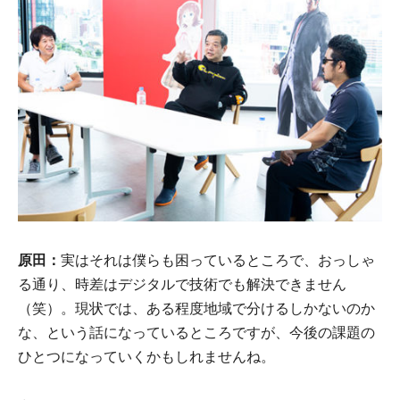
原田：
実はそれは僕らも困っているところで、おっしゃ
る通り、時差はデジタルで技術でも解決できません
（笑）。現状では、ある程度地域で分けるしかないのか
な、という話になっているところですが、今後の課題の
ひとつになっていくかもしれませんね。