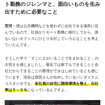
ト勤務のジレンマと、面白いものを生み
出すために必要なこと
宮河：
僕は公共機関などを使わずに出社できる場所に住
んでいるので、社員がリモート勤務に移行してから、誰
もいないオフィスにひとり出社していろんなことを考え
ていたんです。
そうした中で「そこに人がいることで生まれること」の
大切さを感じましたし、最近では家でもできることと会
社だからできることの整理ができはじめているとも感じ
ています。現在は原田さんが出向しているバンダイナム
コスタジオでも、
各社員の自宅に開発環境を整え、出社
率は５～６％
になっているんですよ。