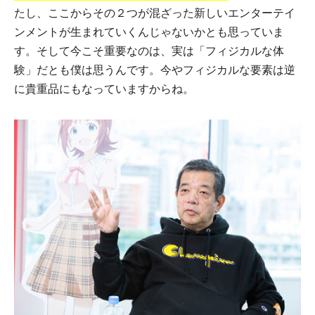
たし、ここからその２つが混ざった新しいエンターテイ
ンメントが生まれていくんじゃないかとも思っていま
す。そして今こそ重要なのは、実は「フィジカルな体
験」だとも僕は思うんです。今やフィジカルな要素は逆
に貴重品にもなっていますからね。