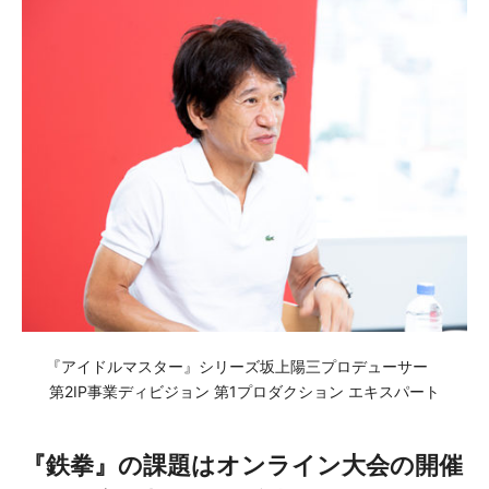
『アイドルマスター』シリーズ坂上陽三プロデューサー
第2IP事業ディビジョン 第1プロダクション エキスパート
『鉄拳』の課題はオンライン大会の開催