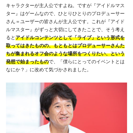
キャラクターが主人公ですよね。ですが『アイドルマス
ター』はゲームなので、ひとりひとりのプロデューサー
さん＝ユーザーの皆さんが主人公です。これが『アイド
ルマスター』がずっと大切にしてきたことで、そう考え
ると
アイドルコンテンツとして「ライブ」という形式を
取ってはきたものの、もともとはプロデューサーさんた
ちが集まれるオフ会のような場所をつくりたい、という
発想で始まったもの
で、「僕らにとってのイベントとは
なにか？」に改めて気づかされました。