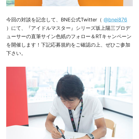
今回の対談を記念して、BNE公式Twitter（
@bnei876
）にて、『アイドルマスター』シリーズ坂上陽三プロデ
ューサーの直筆サイン色紙のフォロー＆RTキャンペーン
を開催します！下記応募規約をご確認の上、ぜひご参加
下さい。