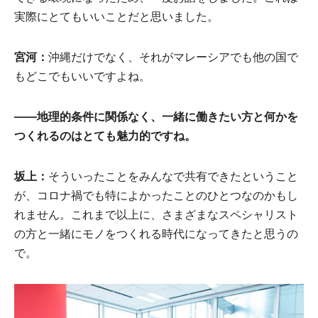
実際にとてもいいことだと思いました。
宮河：
沖縄だけでなく、それがマレーシアでも他の国で
もどこでもいいですよね。
――地理的条件に関係なく、一緒に働きたい方と何かを
つくれるのはとても魅力的ですね。
坂上：
そういったことをみんなで共有できたということ
が、コロナ禍でも特によかったことのひとつなのかもし
れません。これまで以上に、さまざまなスペシャリスト
の方と一緒にモノをつくれる時代になってきたと思うの
で。