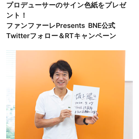
プロデューサーのサイン色紙をプレゼ
ント！
ファンファーレ
Presents
BNE公式
Twitterフォロー＆RTキャンペーン