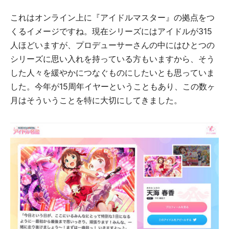
これはオンライン上に『アイドルマスター』の拠点をつ
くるイメージですね。現在シリーズにはアイドルが315
人ほどいますが、プロデューサーさんの中にはひとつの
シリーズに思い入れを持っている方もいますから、そう
した人々を緩やかにつなぐものにしたいとも思っていま
した。今年が15周年イヤーということもあり、この数ヶ
月はそういうことを特に大切にしてきました。