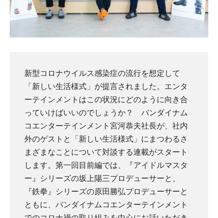
新型コロナウイルス感染症の流行を想定して
「新しい生活様式」が提言されました。エンタ
ーテインメントはこの状況にどのように向き合
っていけばいいのでしょうか？ バンダイナム
コエンターテインメント宮河恭夫社長が、社内
外のゲストと「新しい生活様式」にまつわるさ
まざまなことについて対談する連載がスタート
します。第一回目前編では、『アイドルマスタ
ー』シリーズの坂上陽三プロデューサーと、
『鉄拳』シリーズの原田勝弘プロデューサーと
ともに、バンダイナムコエンターテインメント
でのコロナ禍の取り組みを中心にお話いただき