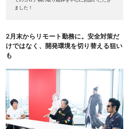
ました！
2月末からリモート勤務に。安全対策だ
けではなく、開発環境を切り替える狙い
も