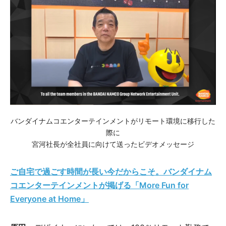
バンダイナムコエンターテインメントがリモート環境に移行した
際に
宮河社長が全社員に向けて送ったビデオメッセージ
ご自宅で過ごす時間が長い今だからこそ。バンダイナム
コエンターテインメントが掲げる「More Fun for
Everyone at Home」