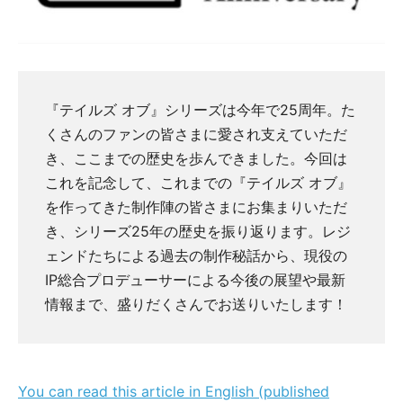
『テイルズ オブ』シリーズは今年で25周年。た
くさんのファンの皆さまに愛され支えていただ
き、ここまでの歴史を歩んできました。今回は
これを記念して、これまでの『テイルズ オブ』
を作ってきた制作陣の皆さまにお集まりいただ
き、シリーズ25年の歴史を振り返ります。レジ
ェンドたちによる過去の制作秘話から、現役の
IP総合プロデューサーによる今後の展望や最新
情報まで、盛りだくさんでお送りいたします！
You can read this article in English (published