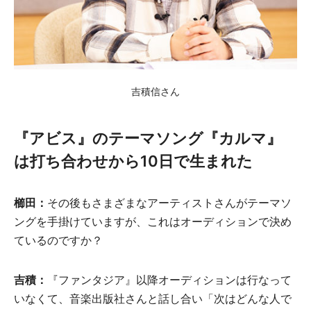
吉積信さん
『アビス』のテーマソング『カルマ』
は打ち合わせから10日で生まれた
櫛田：
その後もさまざまなアーティストさんがテーマソ
ングを手掛けていますが、これはオーディションで決め
ているのですか？
吉積：
『ファンタジア』以降オーディションは行なって
いなくて、音楽出版社さんと話し合い「次はどんな人で