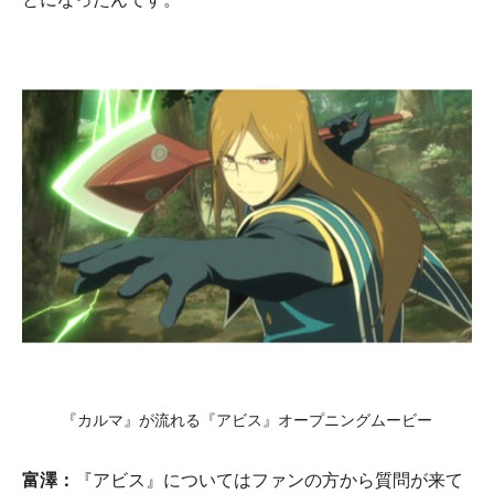
『カルマ』が流れる『アビス』オープニングムービー
富澤：
『アビス』についてはファンの方から質問が来て