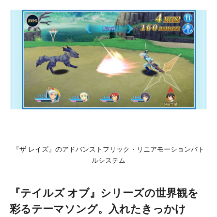
『ザ レイズ』のアドバンストフリック・リニアモーションバト
ルシステム
『テイルズ オブ』シリーズの世界観を
彩るテーマソング。入れたきっかけ