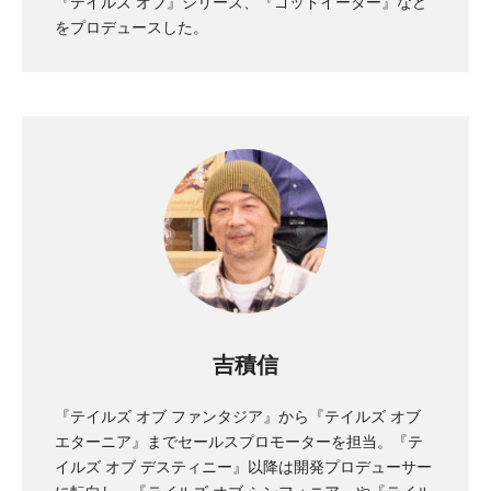
『テイルズ オブ』シリーズ、『ゴッドイーター』など
をプロデュースした。
吉積信
『テイルズ オブ ファンタジア』から『テイルズ オブ
エターニア』までセールスプロモーターを担当。『テ
イルズ オブ デスティニー』以降は開発プロデューサー