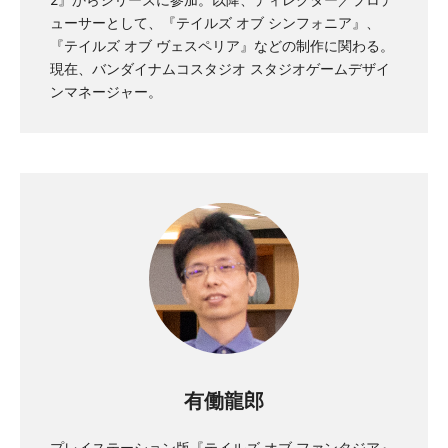
ューサーとして、『テイルズ オブ シンフォニア』、
『テイルズ オブ ヴェスペリア』などの制作に関わる。
現在、バンダイナムコスタジオ スタジオゲームデザイ
ンマネージャー。
有働龍郎
プレイステーション版『テイルズ オブ ファンタジア』