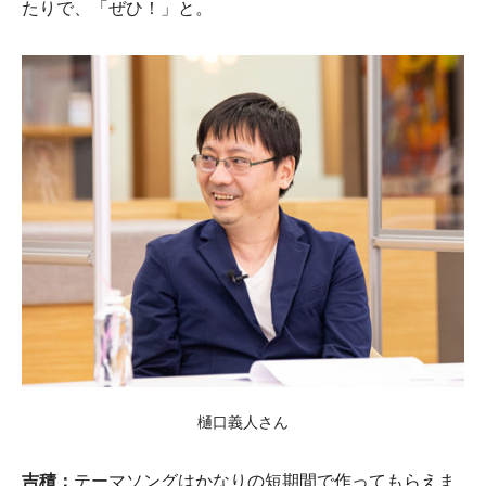
たりで、「ぜひ！」と。
樋口義人さん
吉積：
テーマソングはかなりの短期間で作ってもらえま