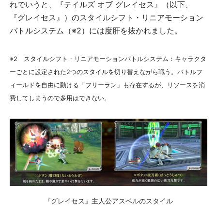
れでいうと、『テイルズ オブ グレイセス』（以下、
『グレイセス』）のスタイルシフト・リニアモーション
バトルシステム（※2）には度肝を抜かれました。
※2 スタイルシフト・リニアモーションバトルシステム：キャラクタ
ーごとに設定された2つのスタイルを切り替えながら戦う。バトルフ
ィールドを自由に動ける「フリーラン」も存在するが、リソースを消
費してしまうので多用はできない。
『グレイセス』主人公アスベルのスタイル