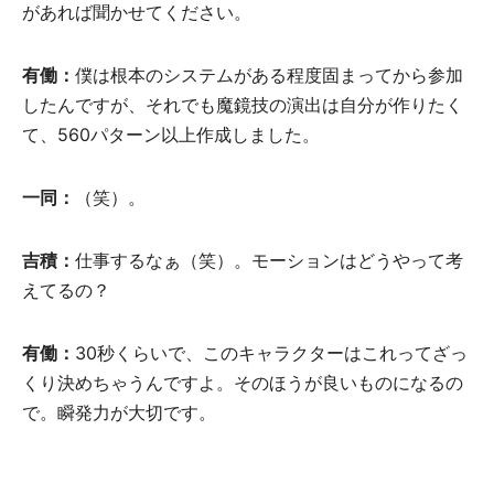
があれば聞かせてください。
有働：
僕は根本のシステムがある程度固まってから参加
したんですが、それでも魔鏡技の演出は自分が作りたく
て、560パターン以上作成しました。
一同：
（笑）。
吉積：
仕事するなぁ（笑）。モーションはどうやって考
えてるの？
有働：
30秒くらいで、このキャラクターはこれってざっ
くり決めちゃうんですよ。そのほうが良いものになるの
で。瞬発力が大切です。