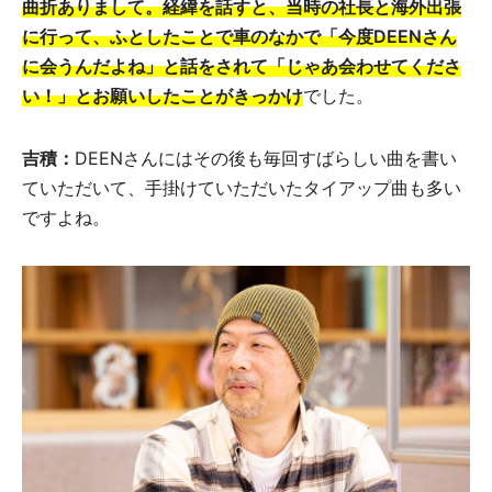
曲折ありまして。経緯を話すと、当時の社長と海外出張
に行って、ふとしたことで車のなかで「今度DEENさん
に会うんだよね」と話をされて「じゃあ会わせてくださ
い！」とお願いしたことがきっかけ
でした。
吉積：
DEENさんにはその後も毎回すばらしい曲を書い
ていただいて、手掛けていただいたタイアップ曲も多い
ですよね。