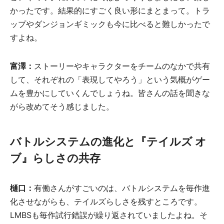
かったです。結果的にすごく良い形にまとまって。トラ
ップやダンジョンギミックも今に比べると難しかったで
すよね。
富澤：
ストーリーやキャラクターをチームのなかで共有
して、それぞれの「表現してやろう」という気概がゲー
ムを豊かにしていくんでしょうね。皆さんの話を聞きな
がら改めてそう感じました。
バトルシステムの進化と『テイルズ オ
ブ』らしさの共存
樋口：
有働さんがすごいのは、バトルシステムを毎作進
化させながらも、テイルズらしさを残すところです。
LMBSも毎作試行錯誤が繰り返されていましたよね。そ