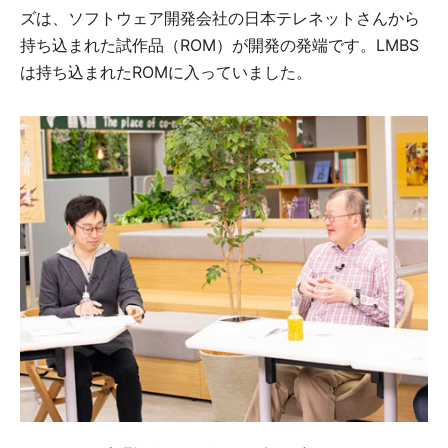
ズは、ソフトウェア開発会社の日本テレネットさんから
持ち込まれた試作品（ROM）が開発の発端です。LMBS
は持ち込まれたROMに入っていました。