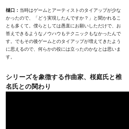
樋口：
当時はゲームとアーティストのタイアップが少な
かったので、「どう実現したんですか？」と聞かれるこ
とも多くて。僕らとしては愚直にお願いしただけで、お
答えできるようなノウハウもテクニックもなかったんで
す。でもその後ゲームとのタイアップが増えてきたよう
に思えるので、何らかの役には立ったのかなとは思いま
す。
シリーズを象徴する作曲家、桜庭氏と椎
名氏との関わり