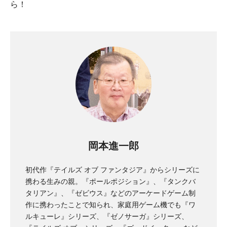
ら！
岡本進一郎
初代作『テイルズ オブ ファンタジア』からシリーズに
携わる生みの親。『ポールポジション』、『タンクバ
タリアン』、『ゼビウス』などのアーケードゲーム制
作に携わったことで知られ、家庭用ゲーム機でも『ワ
ルキューレ』シリーズ、『ゼノサーガ』シリーズ、