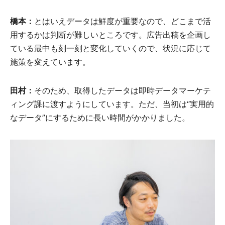
橋本：
とはいえデータは鮮度が重要なので、どこまで活
用するかは判断が難しいところです。広告出稿を企画し
ている最中も刻一刻と変化していくので、状況に応じて
施策を変えています。
田村：
そのため、取得したデータは即時データマーケテ
ィング課に渡すようにしています。ただ、当初は“実用的
なデータ”にするために長い時間がかかりました。