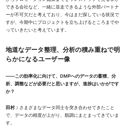
できる会社など、一緒に並走できるような外部パートナ
ーが不可欠だと考えており、今はまだ探している状況で
すが、今期中にプロジェクトを立ち上げるところまでや
っていきたいと考えています。
地道なデータ整理、分析の積み重ねで明
らかになるユーザー像
――
この効率化に向けて、DMPへのデータの蓄積、分
析、調整などが必要だと思いますが、進捗はいかがです
か？
田村：
さまざまなデータ同士を突き合わせてきたこと
で、データの精度が上がり、順調にまとまってきていま
す。