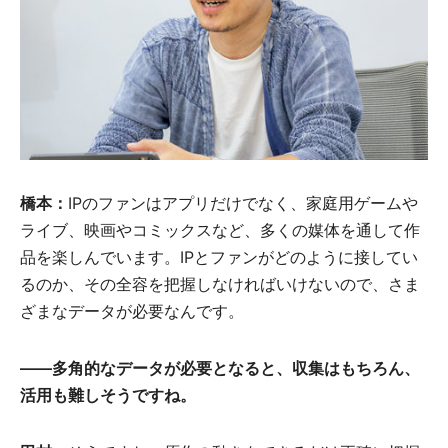
橋本：
IPのファンはアプリだけでなく、家庭用ゲームや
ライブ、映画やコミックスなど、多くの媒体を通して作
品を楽しんでいます。IPとファンがどのように接してい
るのか、その全容を把握しなければいけないので、さま
ざまなデータが必要なんです。
――
多角的なデータが必要となると、収集はもちろん、
活用も難しそうですね。