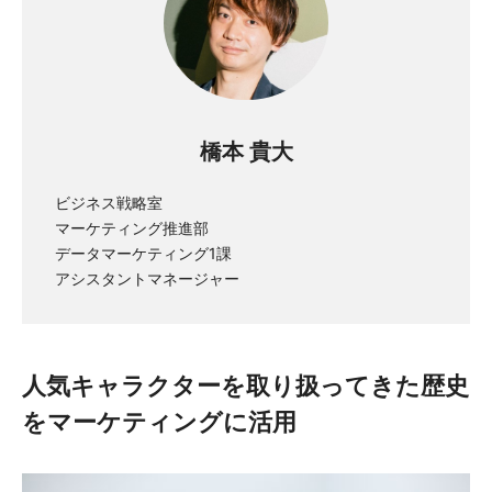
橋本 貴大
ビジネス戦略室
マーケティング推進部
データマーケティング1課
アシスタントマネージャー
人気キャラクターを取り扱ってきた歴史
をマーケティングに活用