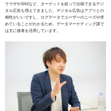
ラウザやSNSなど、ターゲットを絞って出稿できるデジ
タル広告も増えてきました。デジタル広告はアプリとの
相性がいいですし、ログデータでユーザーのニーズや求
めていることがわかるため、データマーケティング課で
は主に後者を活用しています。