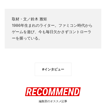
取材・文／鈴木 雅矩
1986年生まれのライター。ファミコン時代から
ゲームを遊び、今も毎日欠かさずコントローラ
ーを握っている。
インタビュー
編集部のオススメ記事