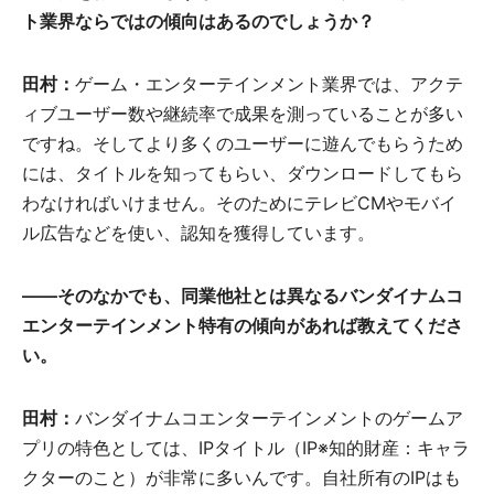
ト業界ならではの傾向はあるのでしょうか？
田村：
ゲーム・エンターテインメント業界では、アクテ
ィブユーザー数や継続率で成果を測っていることが多い
ですね。そしてより多くのユーザーに遊んでもらうため
には、タイトルを知ってもらい、ダウンロードしてもら
わなければいけません。そのためにテレビCMやモバイ
ル広告などを使い、認知を獲得しています。
――
そのなかでも、同業他社とは異なるバンダイナムコ
エンターテインメント特有の傾向があれば教えてくださ
い。
田村：
バンダイナムコエンターテインメントのゲームア
プリの特色としては、IPタイトル（IP※知的財産：キャラ
クターのこと）が非常に多いんです。自社所有のIPはも