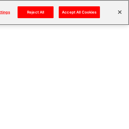
ttings
Reject All
Accept All Cookies