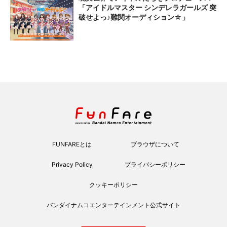
「アイドルマスター シンデレラガールズ 突
破せよっ♪難関オーディション☆」
FUNFAREとは
ブラウザについて
Privacy Policy
プライバシーポリシー
クッキーポリシー
バンダイナムコエンターテインメント公式サイト