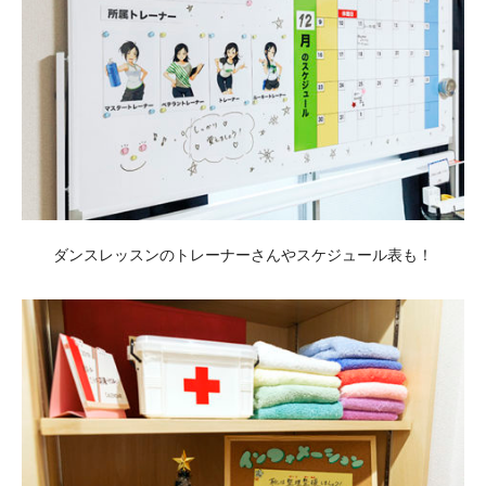
ダンスレッスンのトレーナーさんやスケジュール表も！