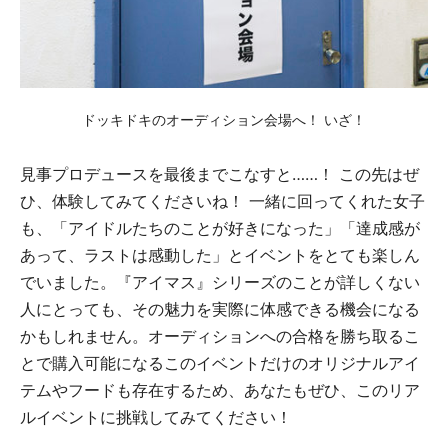
ドッキドキのオーディション会場へ！ いざ！
見事プロデュースを最後までこなすと……！ この先はぜ
ひ、体験してみてくださいね！ 一緒に回ってくれた女子
も、「アイドルたちのことが好きになった」「達成感が
あって、ラストは感動した」とイベントをとても楽しん
でいました。『アイマス』シリーズのことが詳しくない
人にとっても、その魅力を実際に体感できる機会になる
かもしれません。オーディションへの合格を勝ち取るこ
とで購入可能になるこのイベントだけのオリジナルアイ
テムやフードも存在するため、あなたもぜひ、このリア
ルイベントに挑戦してみてください！