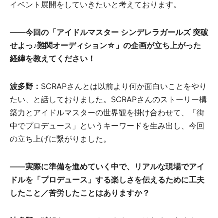
イベント展開をしていきたいと考えております。
――今回の「アイドルマスター シンデレラガールズ 突破
せよっ♪難関オーディション☆」
の企画が立ち上がった
経緯を教えてください！
波多野：
SCRAPさんとは以前より何か面白いことをやり
たい、と話しておりました。SCRAPさんのストーリー構
築力とアイドルマスターの世界観を掛け合わせて、「街
中でプロデュース」というキーワードを生み出し、今回
の立ち上げに繋がりました。
――実際に準備を進めていく中で、リアルな現場でアイ
ドルを「プロデュース」する楽しさを伝えるために工夫
したこと／苦労したことはありますか？