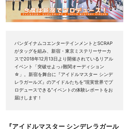
バンダイナムコエンターテインメントとSCRAP
がタッグを組み、新宿・東京ミステリーサーカ
スで2018年12月13日より開催されているリアル
イベント「突破せよっ♪難関オーディション
☆」。新宿を舞台に『アイドルマスター シンデ
レラガールズ』のアイドルたちを“現実世界でプ
ロデュースできる”イベントの体験レポートをお
届けします！
『アイドルマスター シンデレラガール