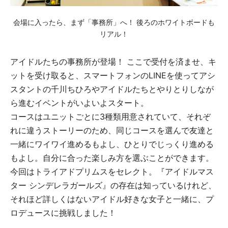
会場に入ったら、まず「事務所」へ！ 後ろのホワイトボードも
リアル！
アイドルたちの事務所が登場！ ここで受付を済ませ、キ
ットを受け取ると、スマートフォンのLINEを使ってアシ
スタントの千川ちひろやアイドルたちとやりとりしなが
ら進むイベントがいよいよスタート。
コースはユニットごとに3種類用意されていて、それぞ
れに違うストーリーのため、同じコースを選んで友達と
一緒にワイワイ進めるもよし、ひとりでじっくり進める
もよし。自分に合った楽しみ方を選ぶことができます。
今回はトライアドプリムスをセレクト。『アイドルマス
ター シンデレラガールズ』の存在は知っているけれど、
それほど詳しくはないアイドル好きな女子と一緒に、プ
ロデュースに挑戦しました！