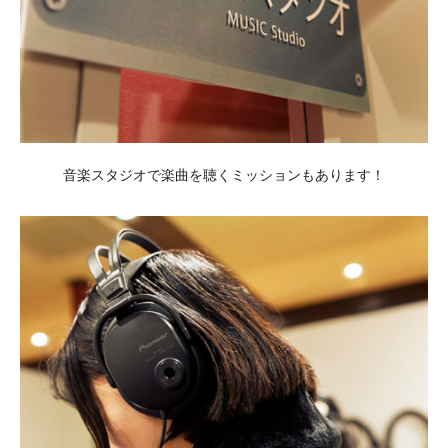
音楽スタジオで楽曲を聴くミッションもあります！