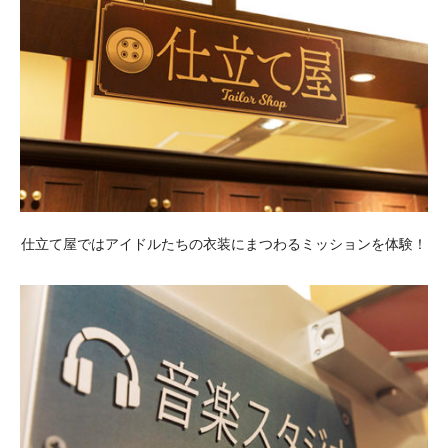
仕立て屋ではアイドルたちの衣装にまつわるミッションを体験！