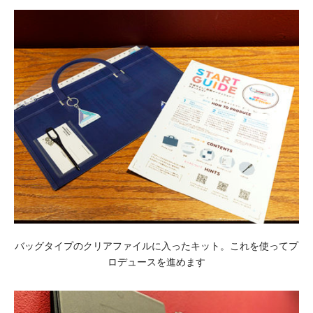
バッグタイプのクリアファイルに入ったキット。これを使ってプ
ロデュースを進めます