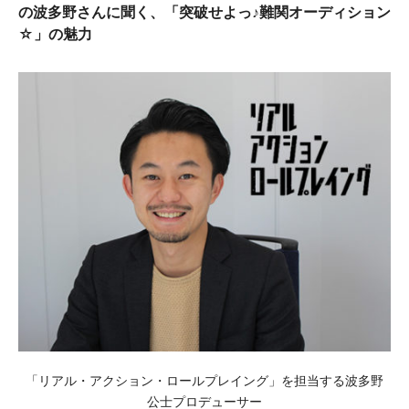
の波多野さんに聞く、「突破せよっ♪難関オーディション
☆」の魅力
「リアル・アクション・ロールプレイング」を担当する波多野
公士プロデューサー