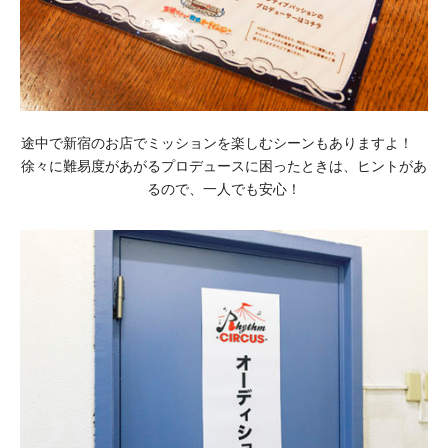
途中で新宿のお店でミッションを楽しむシーンもありますよ！
徐々に難易度があがるプロデュースに困ったときは、ヒントがあ
るので、一人でも安心！