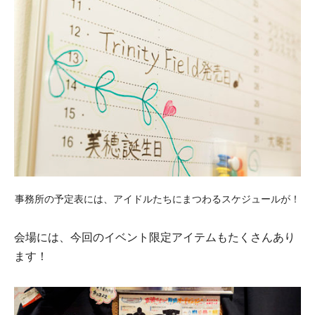
事務所の予定表には、アイドルたちにまつわるスケジュールが！
会場には、今回のイベント限定アイテムもたくさんあり
ます！