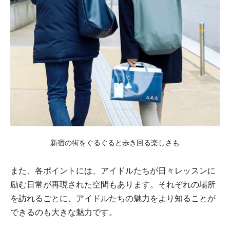
新宿の街をぐるぐると歩き回る楽しさも
また、各ポイントには、アイドルたちが日々レッスンに
励む日常が再現された空間もあります。それぞれの場所
を訪れるごとに、アイドルたちの魅力をより知ることが
できるのも大きな魅力です。