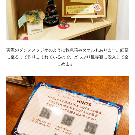
実際のダンススタジオのように救急箱やタオルもあります。細部
に至るまで作りこまれているので、どっぷり世界観に没入して楽
しめます！