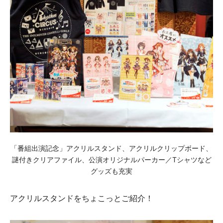
「番組出演記念」アクリルスタンド、アクリルクリップボード、
謎付きクリアファイル、公演オリジナルパーカー／Tシャツなど
グッズも充実
アクリルスタンドをちょこっとご紹介！