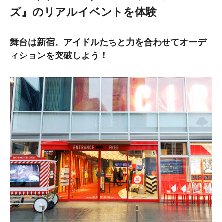
ズ』のリアルイベントを体験
舞台は新宿。アイドルたちと力を合わせてオーデ
ィションを突破しよう！