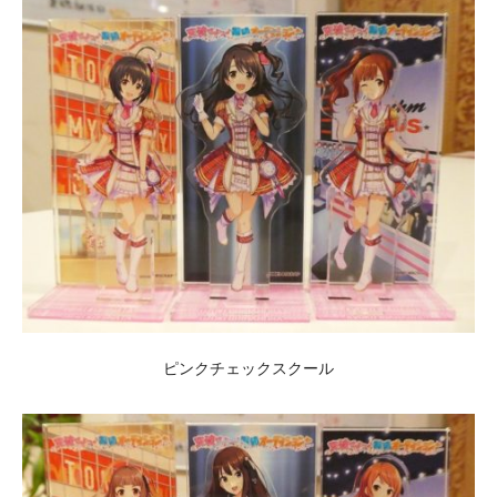
ピンクチェックスクール