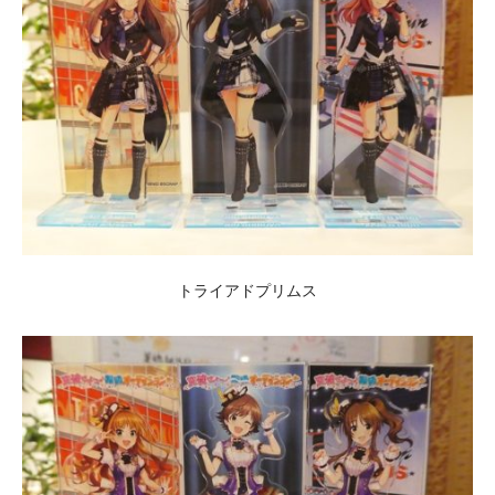
トライアドプリムス