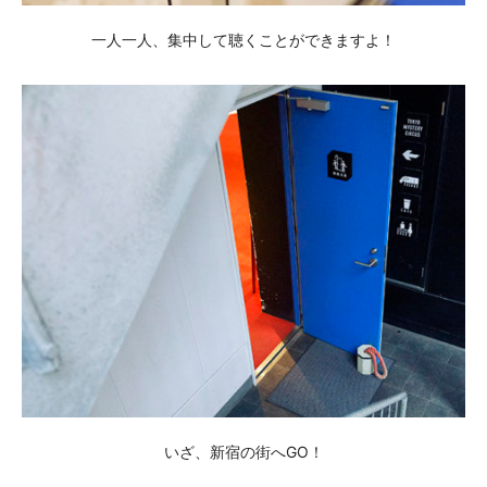
一人一人、集中して聴くことができますよ！
いざ、新宿の街へGO！