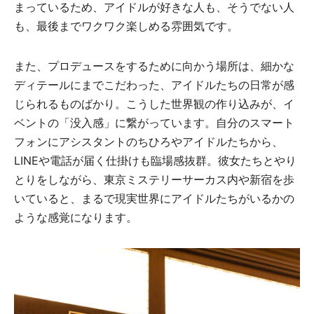
まっているため、アイドルが好きな人も、そうでない人
も、最後までワクワク楽しめる雰囲気です。
また、プロデュースをするために向かう場所は、細かな
ディテールにまでこだわった、アイドルたちの日常が感
じられるものばかり。こうした世界観の作り込みが、イ
ベントの「没入感」に繋がっています。自分のスマート
フォンにアシスタントのちひろやアイドルたちから、
LINEや電話が届く仕掛けも臨場感抜群。彼女たちとやり
とりをしながら、東京ミステリーサーカス内や新宿を歩
いていると、まるで現実世界にアイドルたちがいるかの
ような感覚になります。