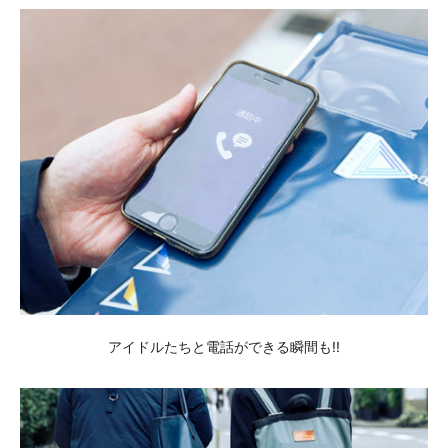
アイドルたちと電話ができる瞬間も!!