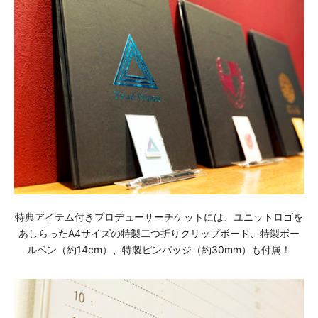
特典アイテム付きプロデューサーチケットには、ユニットロゴを
あしらったA4サイズの特製二つ折りクリップボード、特製ボー
ルペン（約14cm）、特製ピンバッジ（約30mm）も付属！