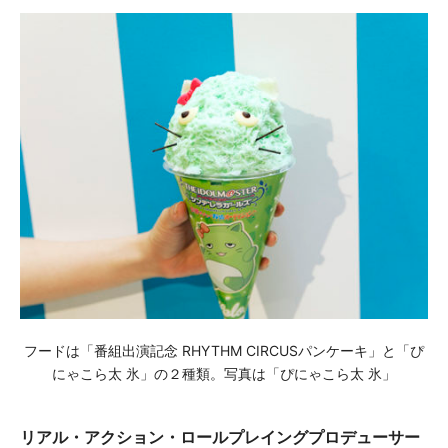
フードは「番組出演記念 RHYTHM CIRCUSパンケーキ」と「ぴ
にゃこら太 氷」の２種類。写真は「ぴにゃこら太 氷」
リアル・アクション・ロールプレイングプロデューサー