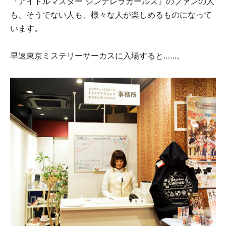
『アイドルマスター シンデレラガールズ』のファンの人
も、そうでない人も、様々な人が楽しめるものになって
います。
早速東京ミステリーサーカスに入場すると……。