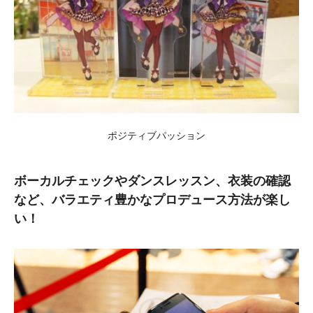
ポジティブパッション
ボーカルチェックやダンスレッスン、衣装の確認
など、バラエティ豊かなプロデュース方法が楽し
い！