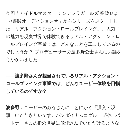
今回「アイドルマスター シンデレラガールズ 突破せよ
っ♪難関オーディション☆」からシリーズをスタートし
た「リアル・アクション・ロールプレイング」。人気IP
の魅力を現実世界で体験できるリアル・アクション・ロ
ールプレイング事業では、どんなことを工夫しているの
でしょうか？ プロデューサーの波多野公士さんにお話を
うかがいました！
――波多野さんが担当されているリアル・アクション・
ロールプレイング事業では、どんなユーザー体験を目指
しているのですか？
波多野：
ユーザーのみなさんに、とにかく「没入・没
頭」いただきたいです。バンダイナムコグループや、パ
ートナーさまのIPの世界に飛び込んでいただけるような