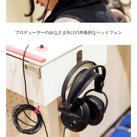
プロデューサーのみなさま向けの本格的なヘッドフォン