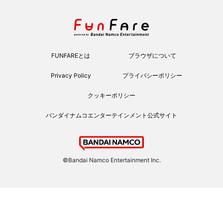
FUNFAREとは
ブラウザについて
Privacy Policy
プライバシーポリシー
クッキーポリシー
バンダイナムコエンターテインメント公式サイト
©Bandai Namco Entertainment Inc.